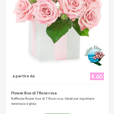
€ 60
a partire da
Flower Box di 7 Rose rosa
Raffinata flower box di 7 Rose rosa. Ideali per esprimere
tenerezza e gioia