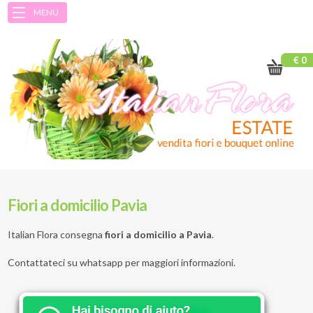
MENU
€ 0
Fiori a domicilio Pavia
Italian Flora consegna
fiori a domicilio a
Pavia
.
Contattateci su whatsapp per maggiori informazioni.