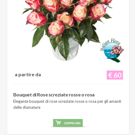
€ 60
a partire da
Bouquet di Rose screziate rosse o rosa
Elegante bouquet di rose screziate rosse o rosa per gli amanti
delle sfumature