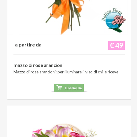
€ 49
a partire da
mazzo di rose arancioni
Mazzo di rose arancioni: per illuminare il viso di chi le riceve!