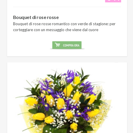
Bouquet di rose rosse
Bouquet di rose rosse romantico con verde di stagione: per
corteggiare con un messaggio che viene dal cuore