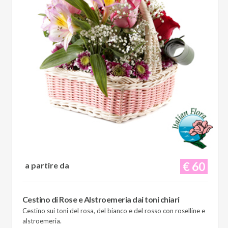
€ 60
a partire da
Cestino di Rose e Alstroemeria dai toni chiari
Cestino sui toni del rosa, del bianco e del rosso con roselline e
alstroemeria.