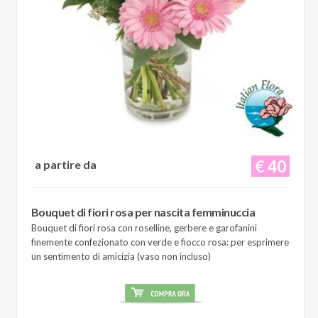
€ 40
a partire da
Bouquet di fiori rosa per nascita femminuccia
Bouquet di fiori rosa con roselline, gerbere e garofanini
finemente confezionato con verde e fiocco rosa: per esprimere
un sentimento di amicizia (vaso non incluso)