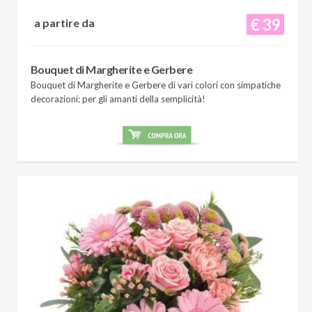
€ 39
a partire da
Bouquet di Margherite e Gerbere
Bouquet di Margherite e Gerbere di vari colori con simpatiche
decorazioni: per gli amanti della semplicità!