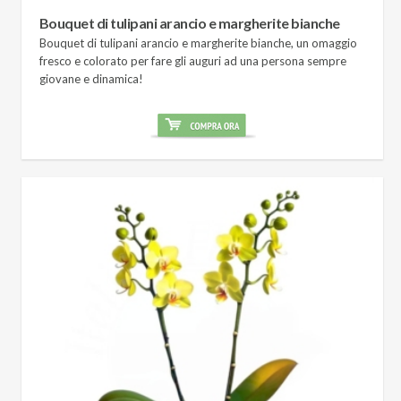
Bouquet di tulipani arancio e margherite bianche
Bouquet di tulipani arancio e margherite bianche, un omaggio
fresco e colorato per fare gli auguri ad una persona sempre
giovane e dinamica!