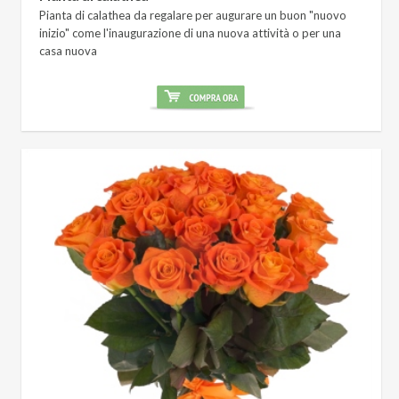
Pianta di calathea da regalare per augurare un buon "nuovo
inizio" come l'inaugurazione di una nuova attività o per una
casa nuova