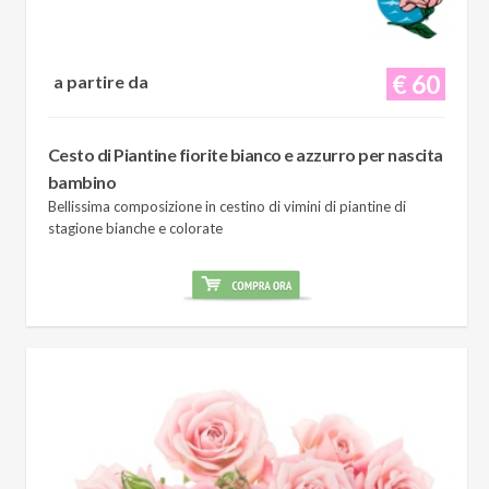
€ 60
a partire da
Cesto di Piantine fiorite bianco e azzurro per nascita
bambino
Bellissima composizione in cestino di vimini di piantine di
stagione bianche e colorate