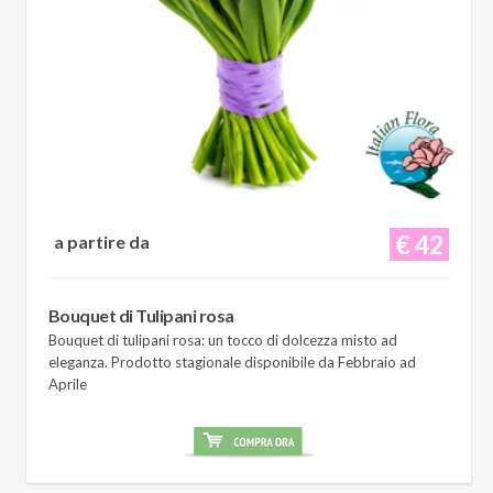
€ 42
a partire da
Bouquet di Tulipani rosa
Bouquet di tulipani rosa: un tocco di dolcezza misto ad
eleganza. Prodotto stagionale disponibile da Febbraio ad
Aprile