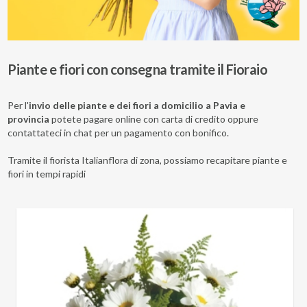
Piante e fiori con consegna tramite il Fioraio
Per l'
i
nvi
o delle piante e dei fiori a domicilio a
Pavia
e
provincia
potete pagare online con carta di credito oppure
contattateci in chat per un pagamento con bonifico.
Tramite il fiorista Italianflora di zona, possiamo recapitare piante e
fiori in tempi rapidi