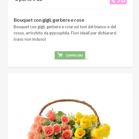
Bouquet con gigli, gerbere e rose
Bouquet con gigli, gerbere e rose sui toni del bianco e del
rosso, arricchito da gypsophila. Fiori ideali per dichiararsi
(vaso non incluso)