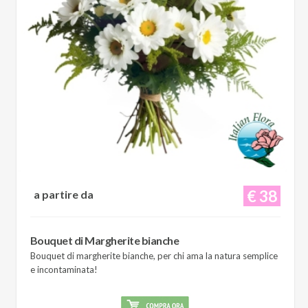
€ 38
a partire da
Bouquet di Margherite bianche
Bouquet di margherite bianche, per chi ama la natura semplice
e incontaminata!