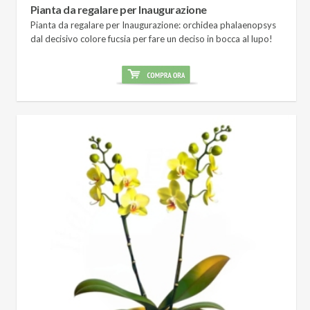
Pianta da regalare per Inaugurazione
Pianta da regalare per Inaugurazione: orchidea phalaenopsys
dal decisivo colore fucsia per fare un deciso in bocca al lupo!