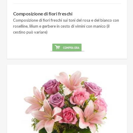
Composizione di fiori freschi
Composizione di fiori freschi sui toni del rosa e del bianco con
roselline, lilium e gerbere in cesto di vimini con manico (il
cestino può variare)