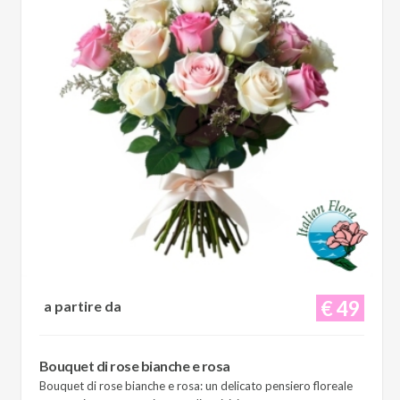
€ 49
a partire da
Bouquet di rose bianche e rosa
Bouquet di rose bianche e rosa: un delicato pensiero floreale