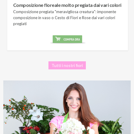
Composizione floreale molto pregiata dai vari colori
Composizione pregiata "meravigliosa creatura": imponente
composizione in vaso o Cesto di Fiori e Rose dai vari colori
pregiati
Tutti i nostri fiori