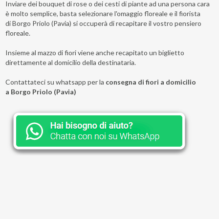
Inviare dei bouquet di rose o dei cesti di piante ad una persona cara
è molto semplice, basta selezionare l'omaggio floreale e il fiorista
di Borgo Priolo (Pavia) si occuperà di recapitare il vostro pensiero
floreale.
Insieme al mazzo di fiori viene anche recapitato un biglietto
direttamente al domicilio della destinataria.
Contattateci su whatsapp per la
consegna di fiori a domicilio
a Borgo Priolo (Pavia)