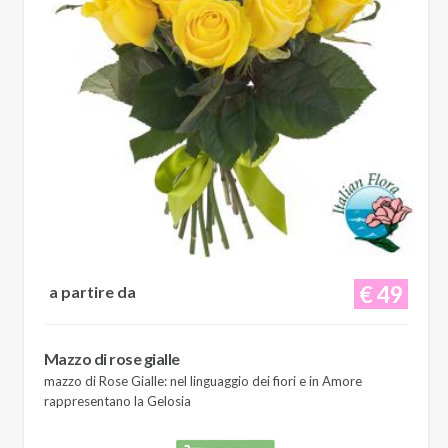
€ 49
a partire da
Mazzo di rose gialle
mazzo di Rose Gialle: nel linguaggio dei fiori e in Amore
rappresentano la Gelosia