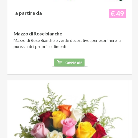
€ 49
a partire da
Mazzo di Rose bianche
Mazzo di Rose Bianche e verde decorativo: per esprimere la
purezza dei propri sentimenti