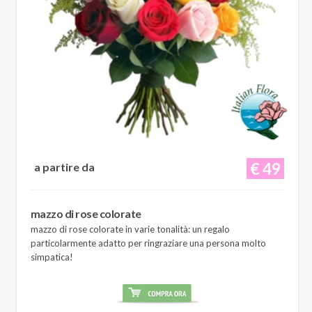
€ 49
a partire da
mazzo di rose colorate
mazzo di rose colorate in varie tonalità: un regalo
particolarmente adatto per ringraziare una persona molto
simpatica!