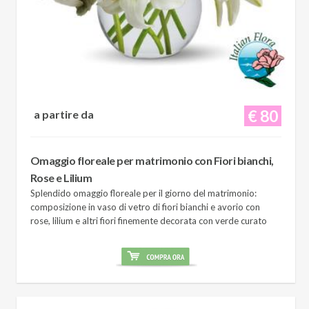
€ 80
a partire da
Omaggio floreale per matrimonio con Fiori bianchi,
Rose e Lilium
Splendido omaggio floreale per il giorno del matrimonio:
composizione in vaso di vetro di fiori bianchi e avorio con
rose, lilium e altri fiori finemente decorata con verde curato