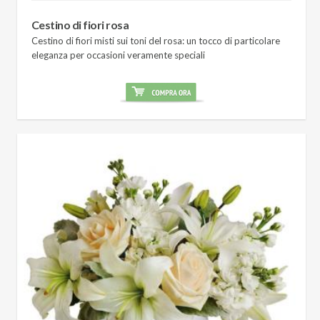
Cestino di fiori rosa
Cestino di fiori misti sui toni del rosa: un tocco di particolare
eleganza per occasioni veramente speciali