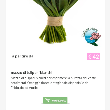
€ 42
a partire da
mazzo di tulipani bianchi
Mazzo di tulipani bianchi per esprimere la purezza dei vostri
sentimenti. Omaggio floreale stagionale disponibile da
Febbraio ad Aprile