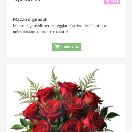
Mazzo di girasoli
Mazzo di girasoli: per festeggiare l'arrivo dell'Estate con
un'esplosione di colore e calore!