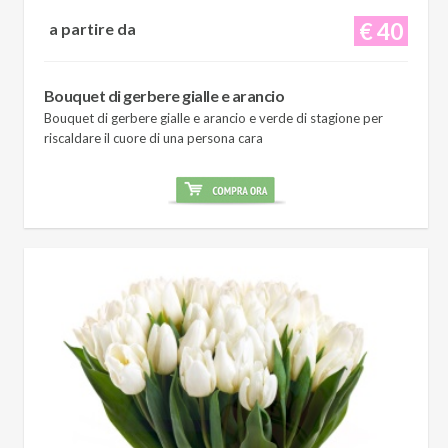
€ 40
a partire da
Bouquet di gerbere gialle e arancio
Bouquet di gerbere gialle e arancio e verde di stagione per
riscaldare il cuore di una persona cara