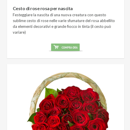
Cesto di rose rosa per nascita
Festeggiare la nascita di una nuova creatura con questo
sublime cesto di rose nelle varie sfumature del rosa abbellito
da elementi decorativi e grande fiocco in tinta (il cesto può
variare)