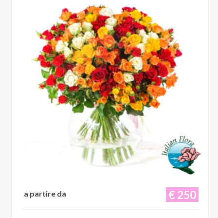
€ 250
a partire da