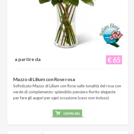
€ 65
a partire da
Mazzo di Lilium con Rose rosa
Sofisticato Mazzo di Lilium con Rose sulle tonalità del rosa con
verde di complemento: splendido pensiero fiorito elegante
per fare gli auguri per ogni occasione (vaso non incluso)