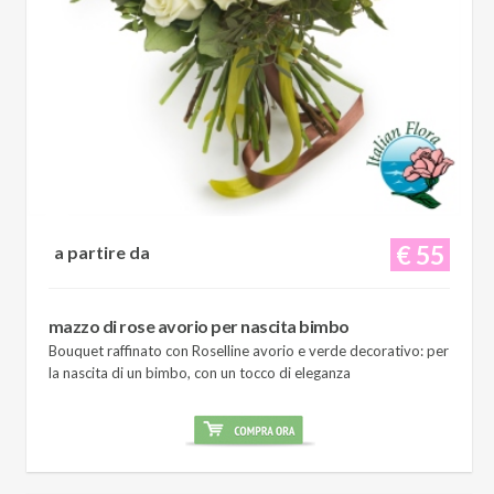
€ 55
a partire da
mazzo di rose avorio per nascita bimbo
Bouquet raffinato con Roselline avorio e verde decorativo: per
la nascita di un bimbo, con un tocco di eleganza