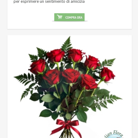
per esprimere un sentimento di amicizia