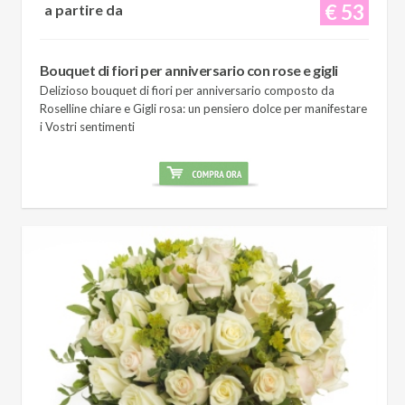
€ 53
a partire da
Bouquet di fiori per anniversario con rose e gigli
Delizioso bouquet di fiori per anniversario composto da
Roselline chiare e Gigli rosa: un pensiero dolce per manifestare
i Vostri sentimenti