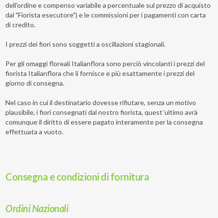
dell'ordine e compenso variabile a percentuale sul prezzo di acquisto
dal "Fiorista esecutore") e le commissioni per i pagamenti con carta
di credito.
I prezzi dei fiori sono soggetti a oscillazioni stagionali.
Per gli omaggi floreali Italianflora sono perciò vincolanti i prezzi del
fiorista Italianflora che li fornisce e più esattamente i prezzi del
giorno di consegna.
Nel caso in cui il destinatario dovesse rifiutare, senza un motivo
plausibile, i fiori consegnati dal nostro fiorista, quest´ultimo avrà
comunque il diritto di essere pagato interamente per la consegna
effettuata a vuoto.
Consegna e condizioni di fornitura
Ordini Nazionali