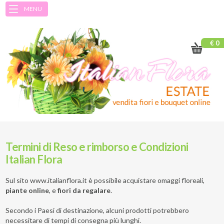
MENU
€ 0
Termini di Reso e rimborso e Condizioni
Italian Flora
Sul sito www.italianflora.it è possibile acquistare omaggi floreali,
piante online
, e
fiori da regalare
.
Secondo i Paesi di destinazione, alcuni prodotti potrebbero
necessitare di tempi di consegna più lunghi.