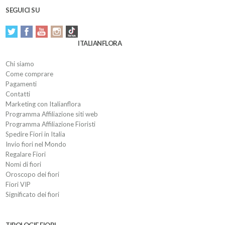
SEGUICI SU
ITALIANFLORA
Chi siamo
Come comprare
Pagamenti
Contatti
Marketing con Italianflora
Programma Affiliazione siti web
Programma Affiliazione Fioristi
Spedire Fiori in Italia
Invio fiori nel Mondo
Regalare Fiori
Nomi di fiori
Oroscopo dei fiori
Fiori VIP
Significato dei fiori