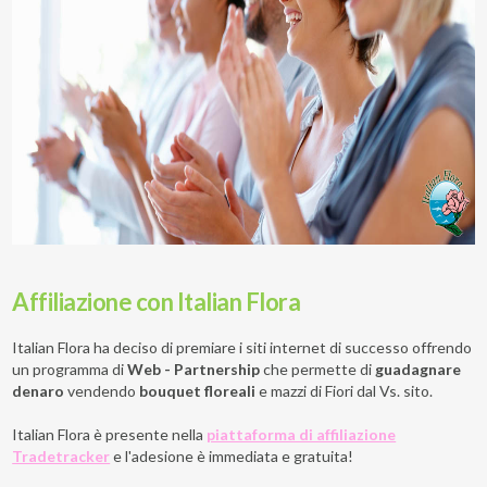
Affiliazione con Italian Flora
Italian Flora ha deciso di premiare i siti internet di successo offrendo
un programma di
Web - Partnership
che permette di
guadagnare
denaro
vendendo
bouquet floreali
e mazzi di Fiori dal Vs. sito.
Italian Flora è presente nella
piattaforma di affiliazione
Tradetracker
e l'adesione è immediata e gratuita!