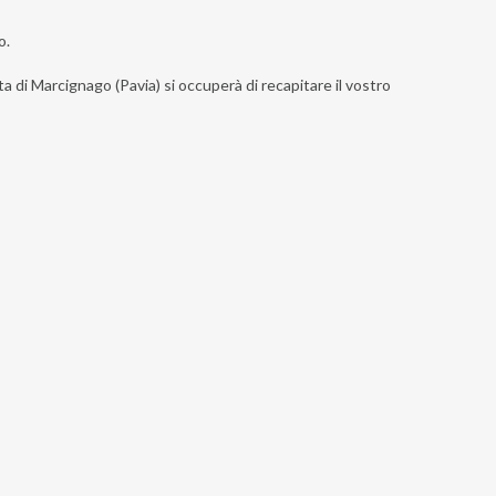
o.
ta di Marcignago (Pavia) si occuperà di recapitare il vostro