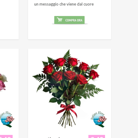
un messaggio che viene dal cuore