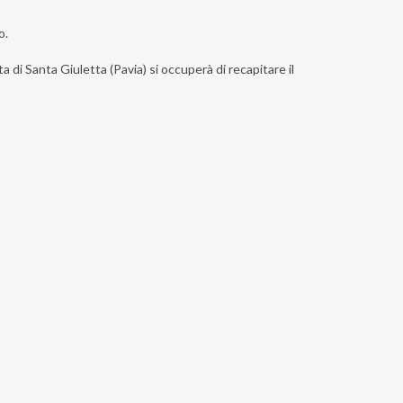
o.
a di Santa Giuletta (Pavia) si occuperà di recapitare il