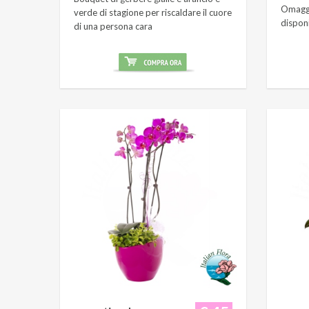
Omaggi
verde di stagione per riscaldare il cuore
dispon
di una persona cara