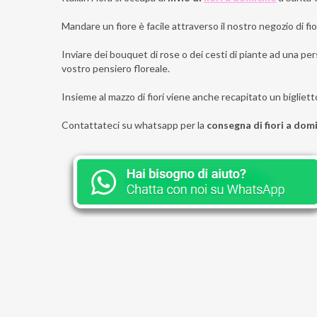
Mandare un fiore è facile attraverso il nostro negozio di fior
Inviare dei bouquet di rose o dei cesti di piante ad una pers
vostro pensiero floreale.
Insieme al mazzo di fiori viene anche recapitato un bigliett
Contattateci su whatsapp per la
consegna di fiori a domi