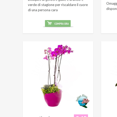
Omaggi
verde di stagione per riscaldare il cuore
dispon
di una persona cara