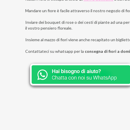
Mandare un fiore è facile attraverso il nostro negozio di fior
Inviare dei bouquet di rose o dei cesti di piante ad una per
il vostro pensiero floreale.
Insieme al mazzo di fiori viene anche recapitato un bigliett
Contattateci su whatsapp per la
consegna di fiori a domi