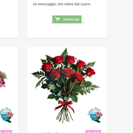
un messaggio che viene dal cuore