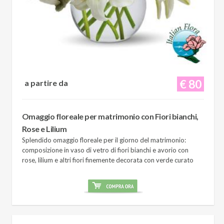
€ 80
a partire da
Omaggio floreale per matrimonio con Fiori bianchi,
Rose e Lilium
Splendido omaggio floreale per il giorno del matrimonio:
composizione in vaso di vetro di fiori bianchi e avorio con
rose, lilium e altri fiori finemente decorata con verde curato