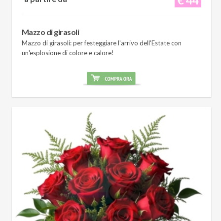
Mazzo di girasoli
Mazzo di girasoli: per festeggiare l'arrivo dell'Estate con
un'esplosione di colore e calore!