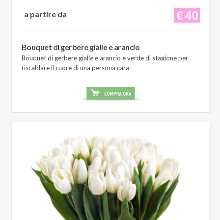
€ 40
a partire da
Bouquet di gerbere gialle e arancio
Bouquet di gerbere gialle e arancio e verde di stagione per
riscaldare il cuore di una persona cara