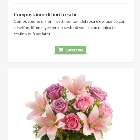
Composizione di fiori freschi
Composizione di fiori freschi sui toni del rosa e del bianco con
roselline, lilium e gerbere in cesto di vimini con manico (il
cestino può variare)