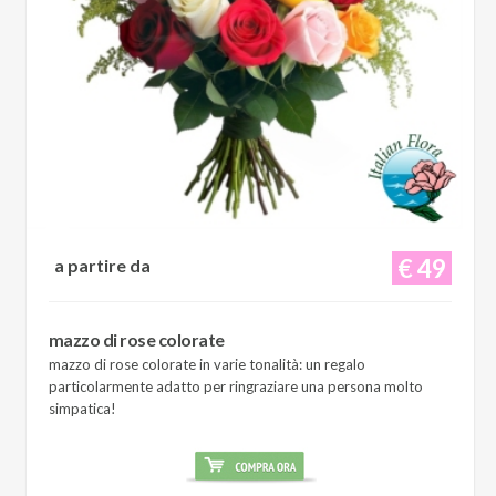
€ 49
a partire da
mazzo di rose colorate
mazzo di rose colorate in varie tonalità: un regalo
particolarmente adatto per ringraziare una persona molto
simpatica!