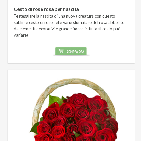
Cesto di rose rosa per nascita
Festeggiare la nascita di una nuova creatura con questo
sublime cesto di rose nelle varie sfumature del rosa abbellito
da elementi decorativi e grande fiocco in tinta (il cesto può
variare)