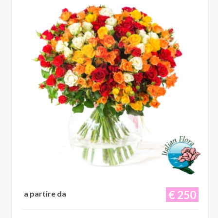
€ 250
a partire da