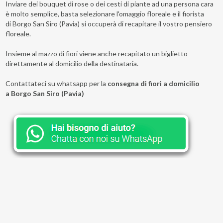
Inviare dei bouquet di rose o dei cesti di piante ad una persona cara
è molto semplice, basta selezionare l'omaggio floreale e il fiorista
di Borgo San Siro (Pavia) si occuperà di recapitare il vostro pensiero
floreale.
Insieme al mazzo di fiori viene anche recapitato un biglietto
direttamente al domicilio della destinataria.
Contattateci su whatsapp per la
consegna di fiori a domicilio
a Borgo San Siro (Pavia)