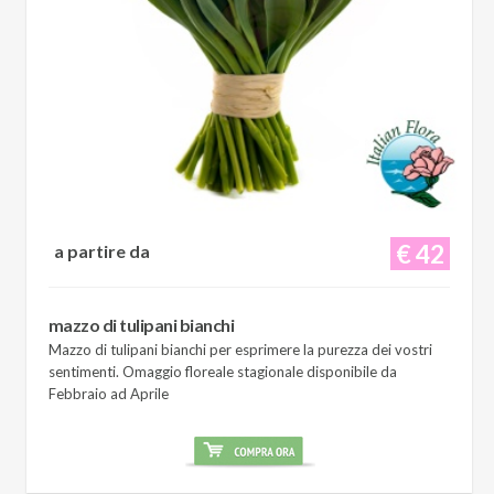
€ 42
a partire da
mazzo di tulipani bianchi
Mazzo di tulipani bianchi per esprimere la purezza dei vostri
sentimenti. Omaggio floreale stagionale disponibile da
Febbraio ad Aprile