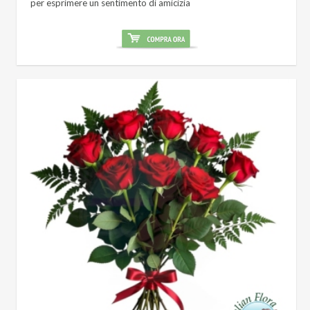
per esprimere un sentimento di amicizia