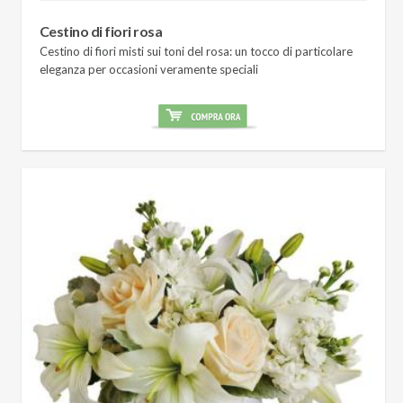
Cestino di fiori rosa
Cestino di fiori misti sui toni del rosa: un tocco di particolare
eleganza per occasioni veramente speciali