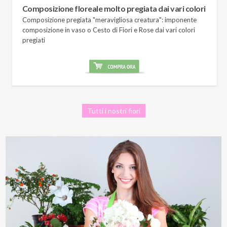
Composizione floreale molto pregiata dai vari colori
Composizione pregiata "meravigliosa creatura": imponente
composizione in vaso o Cesto di Fiori e Rose dai vari colori
pregiati
Tutti i nostri fiori