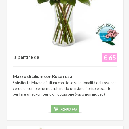
€ 65
a partire da
Mazzo di Lilium con Rose rosa
Sofisticato Mazzo di Lilium con Rose sulle tonalità del rosa con
verde di complemento: splendido pensiero fiorito elegante
per fare gli auguri per ogni occasione (vaso non incluso)