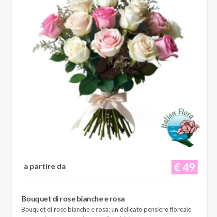
€ 49
a partire da
Bouquet di rose bianche e rosa
Bouquet di rose bianche e rosa: un delicato pensiero floreale