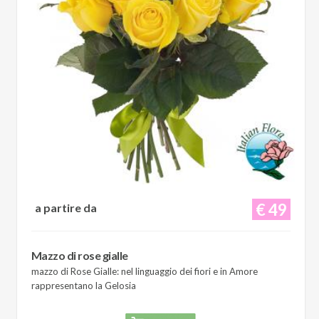
€ 49
a partire da
Mazzo di rose gialle
mazzo di Rose Gialle: nel linguaggio dei fiori e in Amore
rappresentano la Gelosia