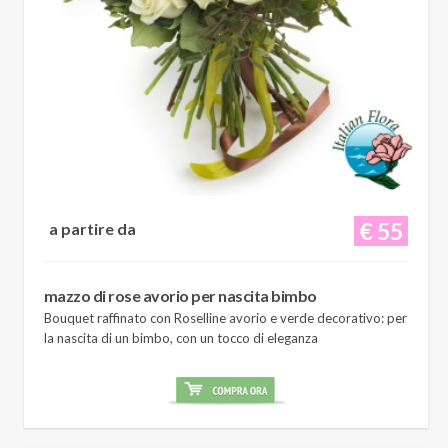
€ 55
a partire da
mazzo di rose avorio per nascita bimbo
Bouquet raffinato con Roselline avorio e verde decorativo: per
la nascita di un bimbo, con un tocco di eleganza