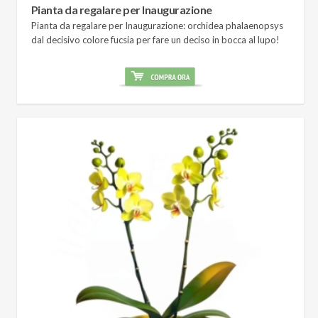
Pianta da regalare per Inaugurazione
Pianta da regalare per Inaugurazione: orchidea phalaenopsys
dal decisivo colore fucsia per fare un deciso in bocca al lupo!