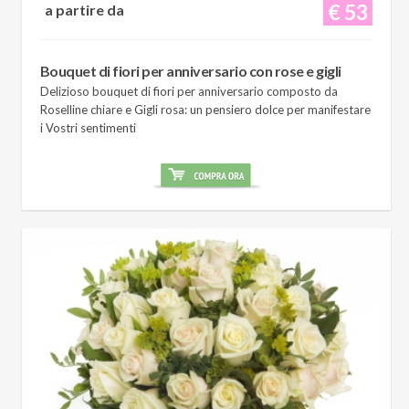
€ 53
a partire da
Bouquet di fiori per anniversario con rose e gigli
Delizioso bouquet di fiori per anniversario composto da
Roselline chiare e Gigli rosa: un pensiero dolce per manifestare
i Vostri sentimenti