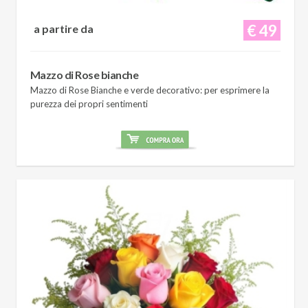
€ 49
a partire da
Mazzo di Rose bianche
Mazzo di Rose Bianche e verde decorativo: per esprimere la
purezza dei propri sentimenti