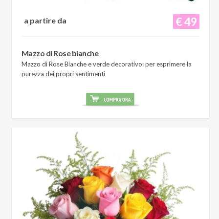
€ 49
a partire da
Mazzo di Rose bianche
Mazzo di Rose Bianche e verde decorativo: per esprimere la
purezza dei propri sentimenti