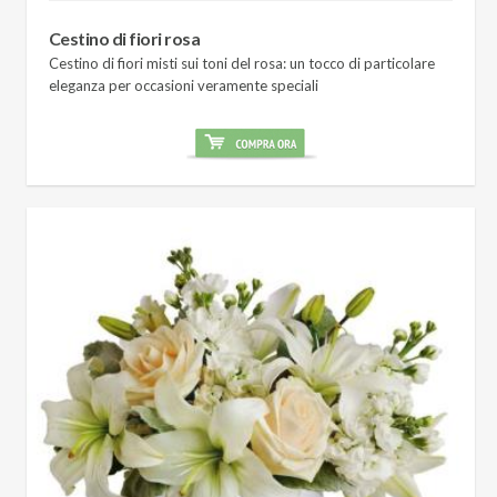
Cestino di fiori rosa
Cestino di fiori misti sui toni del rosa: un tocco di particolare
eleganza per occasioni veramente speciali