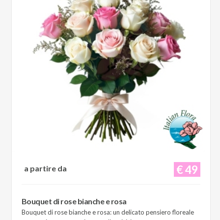
€ 49
a partire da
Bouquet di rose bianche e rosa
Bouquet di rose bianche e rosa: un delicato pensiero floreale