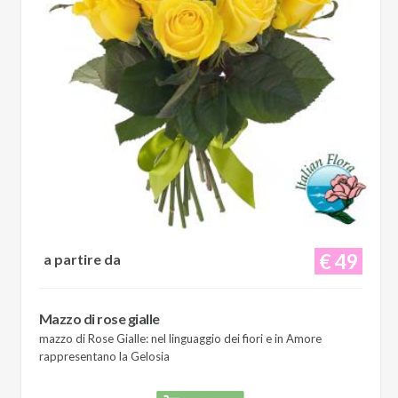
€ 49
a partire da
Mazzo di rose gialle
mazzo di Rose Gialle: nel linguaggio dei fiori e in Amore
rappresentano la Gelosia