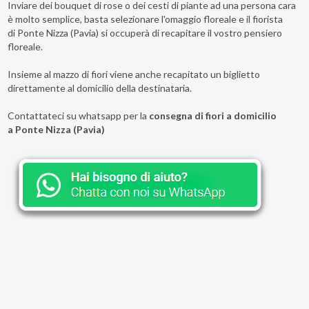
Inviare dei bouquet di rose o dei cesti di piante ad una persona cara
è molto semplice, basta selezionare l'omaggio floreale e il fiorista
di Ponte Nizza (Pavia) si occuperà di recapitare il vostro pensiero
floreale.
Insieme al mazzo di fiori viene anche recapitato un biglietto
direttamente al domicilio della destinataria.
Contattateci su whatsapp per la
consegna di fiori a domicilio
a Ponte Nizza (Pavia)