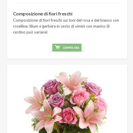
Composizione di fiori freschi
Composizione di fiori freschi sui toni del rosa e del bianco con
roselline, lilium e gerbere in cesto di vimini con manico (il
cestino può variare)