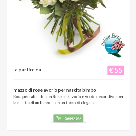
€ 55
a partire da
mazzo di rose avorio per nascita bimbo
Bouquet raffinato con Roselline avorio e verde decorativo: per
la nascita di un bimbo, con un tocco di eleganza