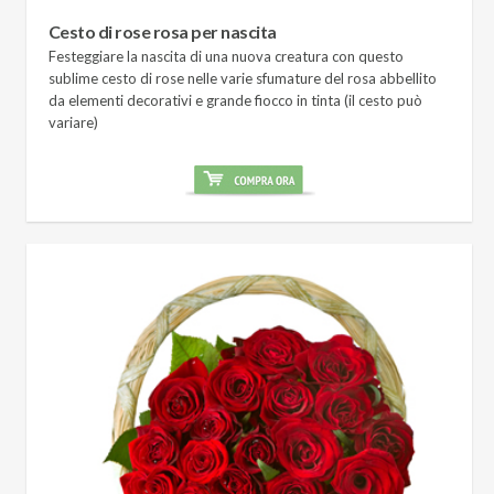
Cesto di rose rosa per nascita
Festeggiare la nascita di una nuova creatura con questo
sublime cesto di rose nelle varie sfumature del rosa abbellito
da elementi decorativi e grande fiocco in tinta (il cesto può
variare)