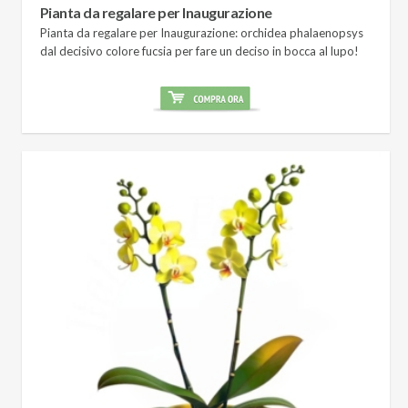
Pianta da regalare per Inaugurazione
Pianta da regalare per Inaugurazione: orchidea phalaenopsys
dal decisivo colore fucsia per fare un deciso in bocca al lupo!