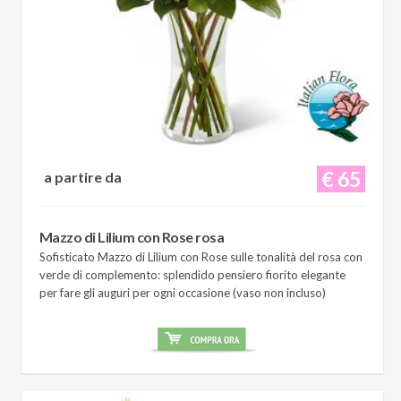
€ 65
a partire da
Mazzo di Lilium con Rose rosa
Sofisticato Mazzo di Lilium con Rose sulle tonalità del rosa con
verde di complemento: splendido pensiero fiorito elegante
per fare gli auguri per ogni occasione (vaso non incluso)