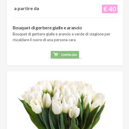
€ 40
a partire da
Bouquet di gerbere gialle e arancio
Bouquet di gerbere gialle e arancio e verde di stagione per
riscaldare il cuore di una persona cara