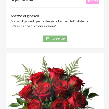
Mazzo di girasoli
Mazzo di girasoli: per festeggiare l'arrivo dell'Estate con
un'esplosione di colore e calore!