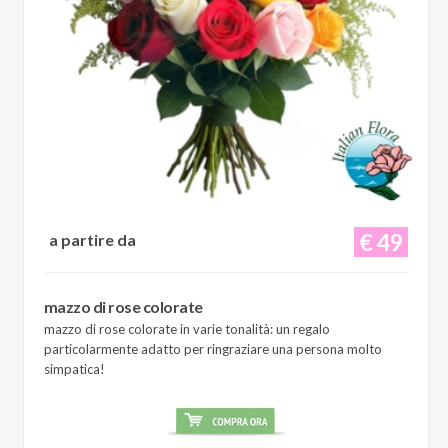
€ 49
a partire da
mazzo di rose colorate
mazzo di rose colorate in varie tonalità: un regalo
particolarmente adatto per ringraziare una persona molto
simpatica!