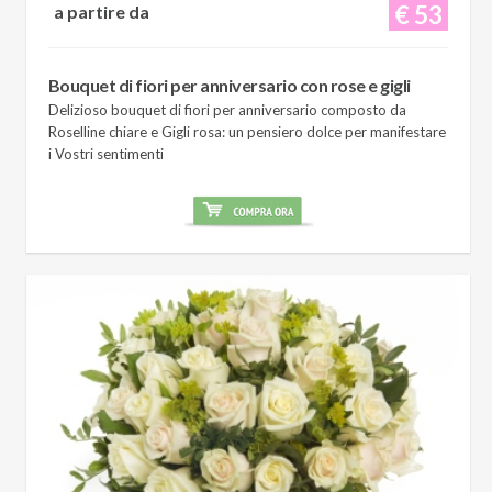
€ 53
a partire da
Bouquet di fiori per anniversario con rose e gigli
Delizioso bouquet di fiori per anniversario composto da
Roselline chiare e Gigli rosa: un pensiero dolce per manifestare
i Vostri sentimenti