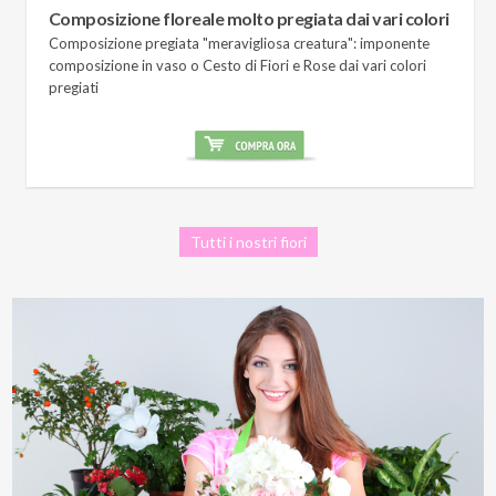
Composizione floreale molto pregiata dai vari colori
Composizione pregiata "meravigliosa creatura": imponente
composizione in vaso o Cesto di Fiori e Rose dai vari colori
pregiati
Tutti i nostri fiori