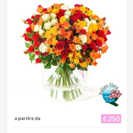
€ 250
a partire da