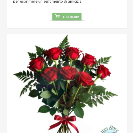
per esprimere un sentimento di amicizia