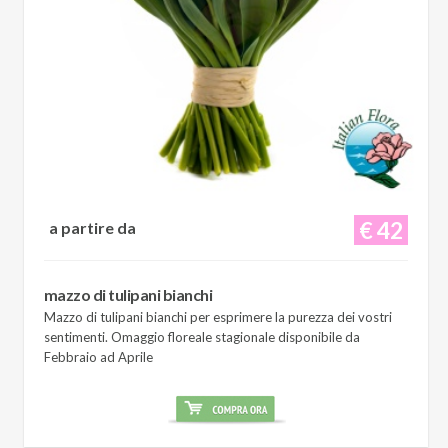
€ 42
a partire da
mazzo di tulipani bianchi
Mazzo di tulipani bianchi per esprimere la purezza dei vostri
sentimenti. Omaggio floreale stagionale disponibile da
Febbraio ad Aprile