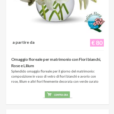
€ 80
a partire da
Omaggio floreale per matrimonio con Fiori bianchi,
Rose e Lilium
Splendido omaggio floreale per il giorno del matrimonio:
composizione in vaso di vetro di fiori bianchi e avorio con
rose, lilium e altri fiori finemente decorata con verde curato