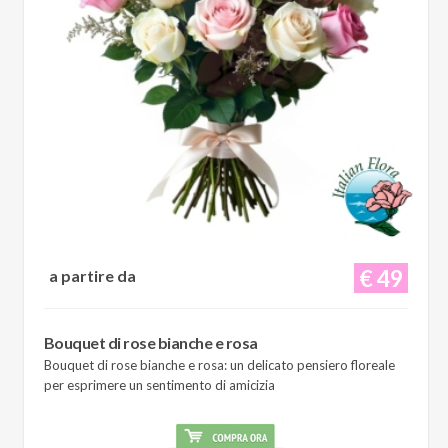
€ 49
a partire da
Bouquet di rose bianche e rosa
Bouquet di rose bianche e rosa: un delicato pensiero floreale
per esprimere un sentimento di amicizia