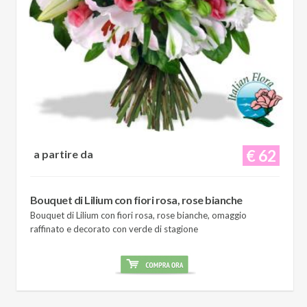
€ 62
a partire da
Bouquet di Lilium con fiori rosa, rose bianche
Bouquet di Lilium con fiori rosa, rose bianche, omaggio
raffinato e decorato con verde di stagione