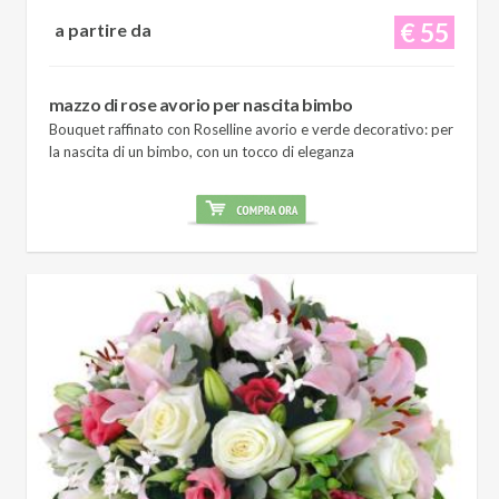
€ 55
a partire da
mazzo di rose avorio per nascita bimbo
Bouquet raffinato con Roselline avorio e verde decorativo: per
la nascita di un bimbo, con un tocco di eleganza