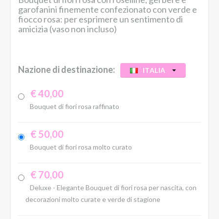
garofanini finemente confezionato con verde e
fiocco rosa: per esprimere un sentimento di
amicizia (vaso non incluso)
Nazione di destinazione:
ITALIA
€ 40,00
Bouquet di fiori rosa raffinato
€ 50,00
Bouquet di fiori rosa molto curato
€ 70,00
Deluxe - Elegante Bouquet di fiori rosa per nascita, con
decorazioni molto curate e verde di stagione