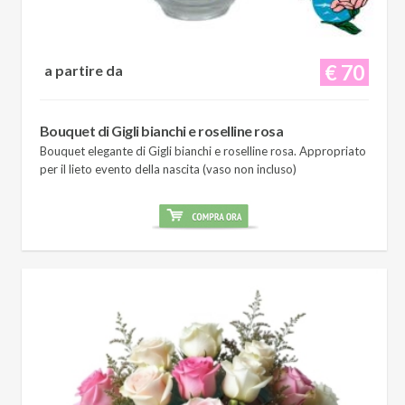
€ 70
a partire da
Bouquet di Gigli bianchi e roselline rosa
Bouquet elegante di Gigli bianchi e roselline rosa. Appropriato
per il lieto evento della nascita (vaso non incluso)