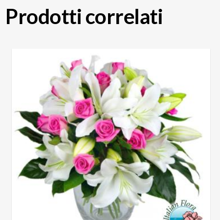
Prodotti correlati