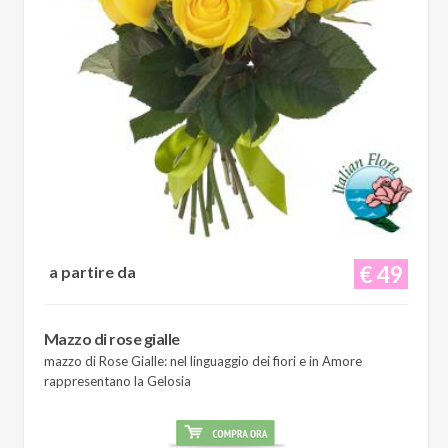
€ 49
a partire da
Mazzo di rose gialle
mazzo di Rose Gialle: nel linguaggio dei fiori e in Amore
rappresentano la Gelosia