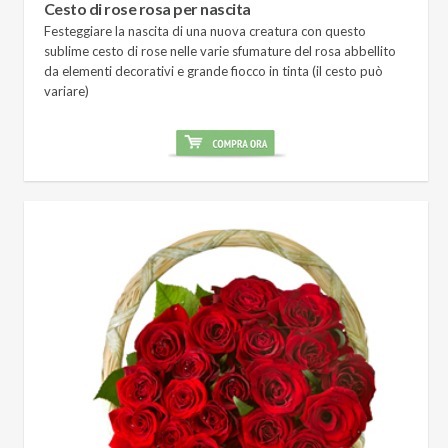
Cesto di rose rosa per nascita
Festeggiare la nascita di una nuova creatura con questo
sublime cesto di rose nelle varie sfumature del rosa abbellito
da elementi decorativi e grande fiocco in tinta (il cesto può
variare)