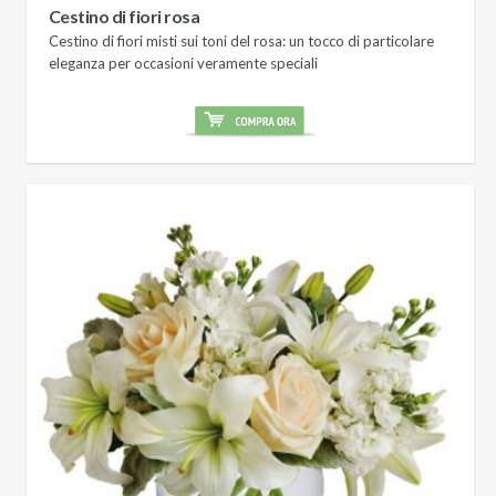
Cestino di fiori rosa
Cestino di fiori misti sui toni del rosa: un tocco di particolare
eleganza per occasioni veramente speciali