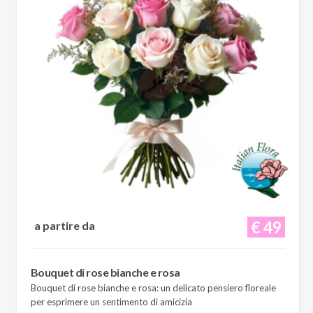
€ 49
a partire da
Bouquet di rose bianche e rosa
Bouquet di rose bianche e rosa: un delicato pensiero floreale
per esprimere un sentimento di amicizia