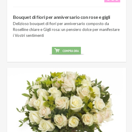
Bouquet di fiori per anniversario con rose e gigli
Delizioso bouquet di fiori per anniversario composto da
Roselline chiare e Gigli rosa: un pensiero dolce per manifestare
i Vostri sentimenti