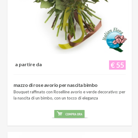
€ 55
a partire da
mazzo di rose avorio per nascita bimbo
Bouquet raffinato con Roselline avorio e verde decorativo: per
la nascita di un bimbo, con un tocco di eleganza