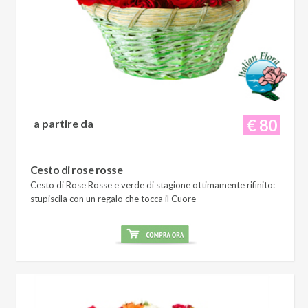
€ 80
a partire da
Cesto di rose rosse
Cesto di Rose Rosse e verde di stagione ottimamente rifinito:
stupiscila con un regalo che tocca il Cuore