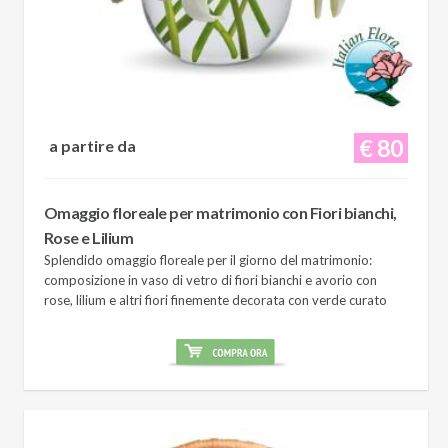
€ 80
a partire da
Omaggio floreale per matrimonio con Fiori bianchi,
Rose e Lilium
Splendido omaggio floreale per il giorno del matrimonio:
composizione in vaso di vetro di fiori bianchi e avorio con
rose, lilium e altri fiori finemente decorata con verde curato