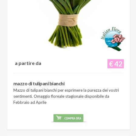
€ 42
a partire da
mazzo di tulipani bianchi
Mazzo di tulipani bianchi per esprimere la purezza dei vostri
sentimenti. Omaggio floreale stagionale disponibile da
Febbraio ad Aprile