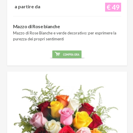
€ 49
a partire da
Mazzo di Rose bianche
Mazzo di Rose Bianche e verde decorativo: per esprimere la
purezza dei propri sentimenti