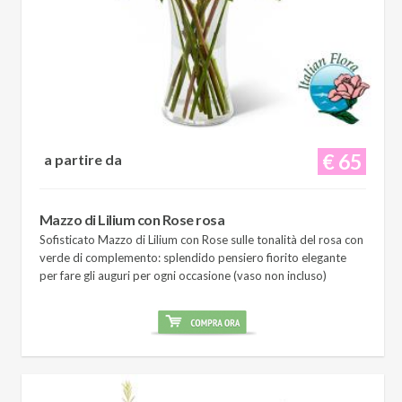
€ 65
a partire da
Mazzo di Lilium con Rose rosa
Sofisticato Mazzo di Lilium con Rose sulle tonalità del rosa con
verde di complemento: splendido pensiero fiorito elegante
per fare gli auguri per ogni occasione (vaso non incluso)