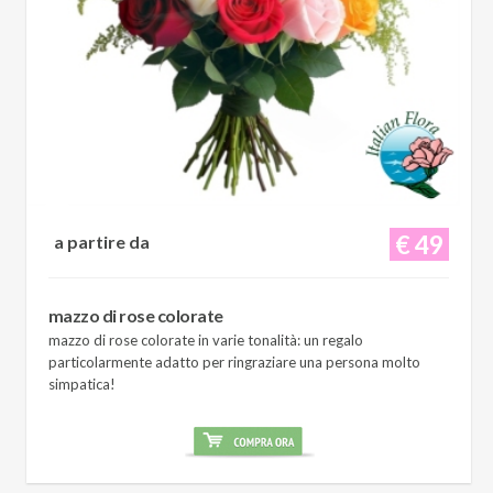
€ 49
a partire da
mazzo di rose colorate
mazzo di rose colorate in varie tonalità: un regalo
particolarmente adatto per ringraziare una persona molto
simpatica!