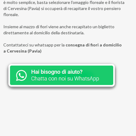
è molto semplice, basta selezionare l'omaggio floreale e il fiorista
di Cervesina (Pavia) si occuperà di recapitare il vostro pensiero
floreale.
Insieme al mazzo di fiori viene anche recapitato un biglietto
direttamente al domicilio della destinataria.
Contattateci su whatsapp per la
consegna di fiori a domicilio
a Cervesina (Pavia)