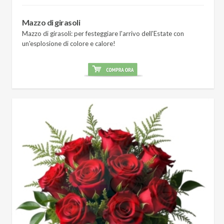
Mazzo di girasoli
Mazzo di girasoli: per festeggiare l'arrivo dell'Estate con
un'esplosione di colore e calore!