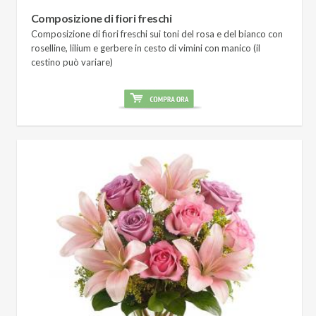
Composizione di fiori freschi
Composizione di fiori freschi sui toni del rosa e del bianco con
roselline, lilium e gerbere in cesto di vimini con manico (il
cestino può variare)