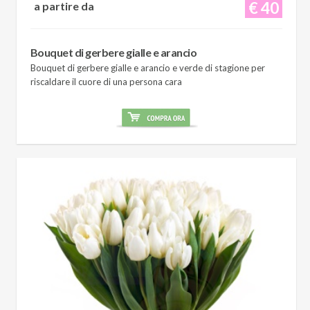
€ 40
a partire da
Bouquet di gerbere gialle e arancio
Bouquet di gerbere gialle e arancio e verde di stagione per
riscaldare il cuore di una persona cara