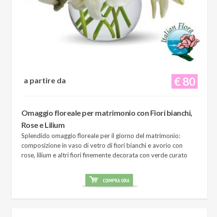
€ 80
a partire da
Omaggio floreale per matrimonio con Fiori bianchi,
Rose e Lilium
Splendido omaggio floreale per il giorno del matrimonio:
composizione in vaso di vetro di fiori bianchi e avorio con
rose, lilium e altri fiori finemente decorata con verde curato