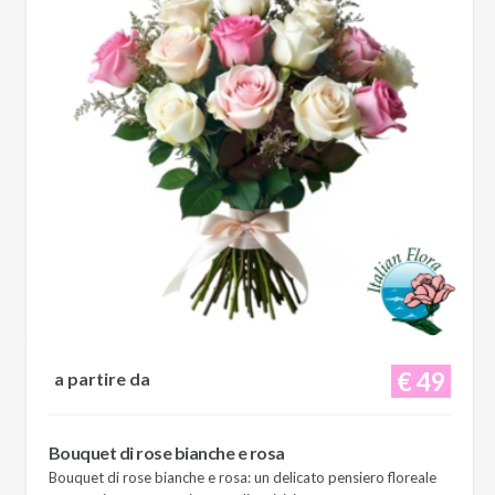
€ 49
a partire da
Bouquet di rose bianche e rosa
Bouquet di rose bianche e rosa: un delicato pensiero floreale