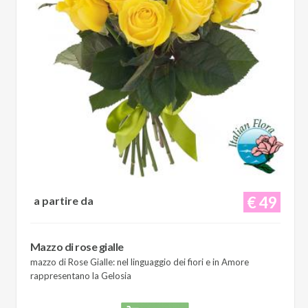
€ 49
a partire da
Mazzo di rose gialle
mazzo di Rose Gialle: nel linguaggio dei fiori e in Amore
rappresentano la Gelosia