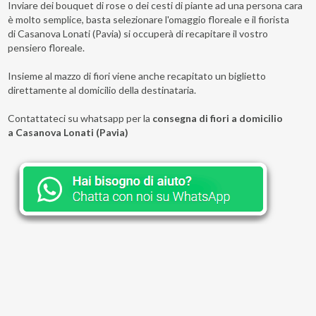
Inviare dei bouquet di rose o dei cesti di piante ad una persona cara
è molto semplice, basta selezionare l'omaggio floreale e il fiorista
di Casanova Lonati (Pavia) si occuperà di recapitare il vostro
pensiero floreale.
Insieme al mazzo di fiori viene anche recapitato un biglietto
direttamente al domicilio della destinataria.
Contattateci su whatsapp per la
consegna di fiori a domicilio
a Casanova Lonati (Pavia)