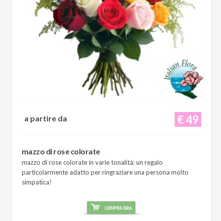
€ 49
a partire da
mazzo di rose colorate
mazzo di rose colorate in varie tonalità: un regalo
particolarmente adatto per ringraziare una persona molto
simpatica!