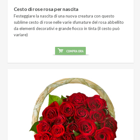
Cesto di rose rosa per nascita
Festeggiare la nascita di una nuova creatura con questo
sublime cesto di rose nelle varie sfumature del rosa abbellito
da elementi decorativi e grande fiocco in tinta (il cesto può
variare)