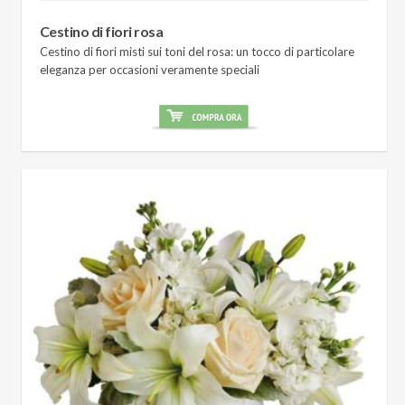
Cestino di fiori rosa
Cestino di fiori misti sui toni del rosa: un tocco di particolare
eleganza per occasioni veramente speciali