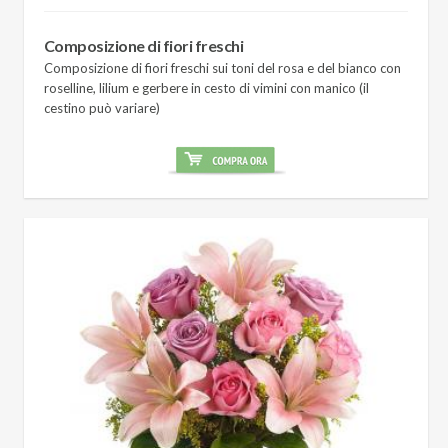
Composizione di fiori freschi
Composizione di fiori freschi sui toni del rosa e del bianco con
roselline, lilium e gerbere in cesto di vimini con manico (il
cestino può variare)