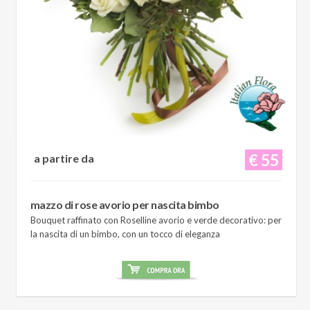
€ 55
a partire da
mazzo di rose avorio per nascita bimbo
Bouquet raffinato con Roselline avorio e verde decorativo: per
la nascita di un bimbo, con un tocco di eleganza