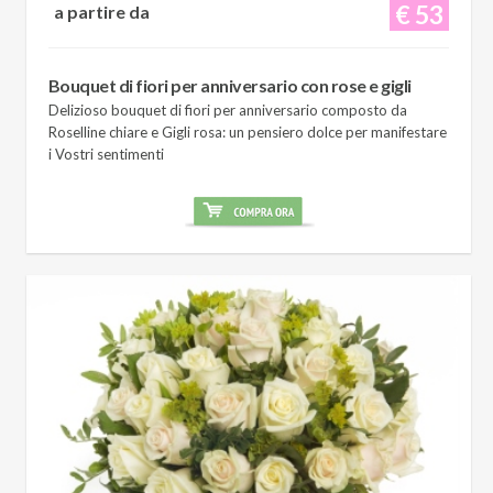
€ 53
a partire da
Bouquet di fiori per anniversario con rose e gigli
Delizioso bouquet di fiori per anniversario composto da
Roselline chiare e Gigli rosa: un pensiero dolce per manifestare
i Vostri sentimenti