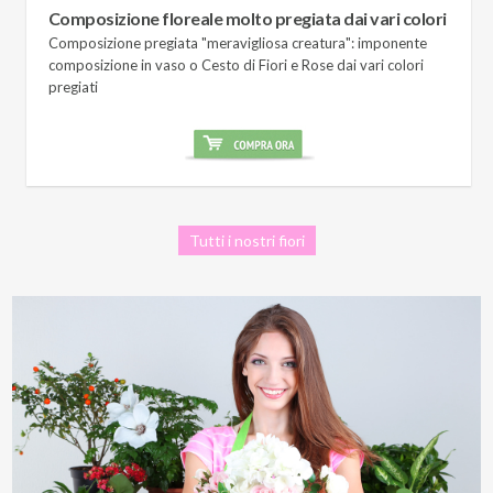
Composizione floreale molto pregiata dai vari colori
Composizione pregiata "meravigliosa creatura": imponente
composizione in vaso o Cesto di Fiori e Rose dai vari colori
pregiati
Tutti i nostri fiori