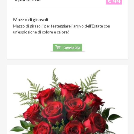
Mazzo di girasoli
Mazzo di girasoli: per festeggiare l'arrivo dell'Estate con
un'esplosione di colore e calore!