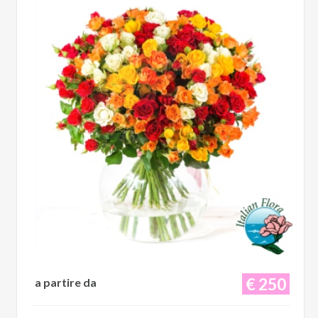
€ 250
a partire da