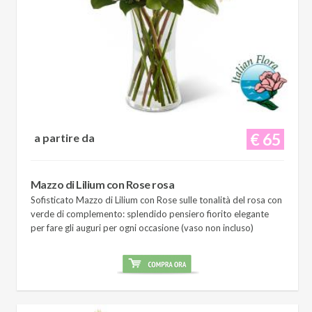
€ 65
a partire da
Mazzo di Lilium con Rose rosa
Sofisticato Mazzo di Lilium con Rose sulle tonalità del rosa con
verde di complemento: splendido pensiero fiorito elegante
per fare gli auguri per ogni occasione (vaso non incluso)