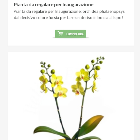
Pianta da regalare per Inaugurazione
Pianta da regalare per Inaugurazione: orchidea phalaenopsys
dal decisivo colore fucsia per fare un deciso in bocca al lupo!