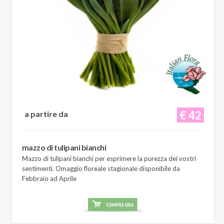
€ 42
a partire da
mazzo di tulipani bianchi
Mazzo di tulipani bianchi per esprimere la purezza dei vostri
sentimenti. Omaggio floreale stagionale disponibile da
Febbraio ad Aprile