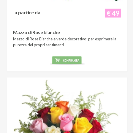
€ 49
a partire da
Mazzo di Rose bianche
Mazzo di Rose Bianche e verde decorativo: per esprimere la
purezza dei propri sentimenti