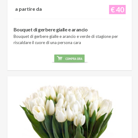
€ 40
a partire da
Bouquet di gerbere gialle e arancio
Bouquet di gerbere gialle e arancio e verde di stagione per
riscaldare il cuore di una persona cara