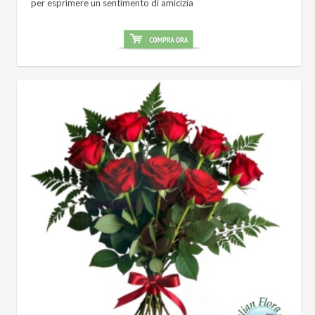
per esprimere un sentimento di amicizia