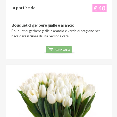
€ 40
a partire da
Bouquet di gerbere gialle e arancio
Bouquet di gerbere gialle e arancio e verde di stagione per
riscaldare il cuore di una persona cara