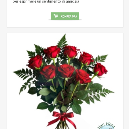
per esprimere un sentimento di amicizia