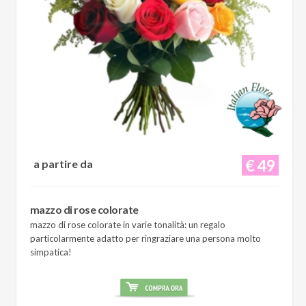
€ 49
a partire da
mazzo di rose colorate
mazzo di rose colorate in varie tonalità: un regalo
particolarmente adatto per ringraziare una persona molto
simpatica!