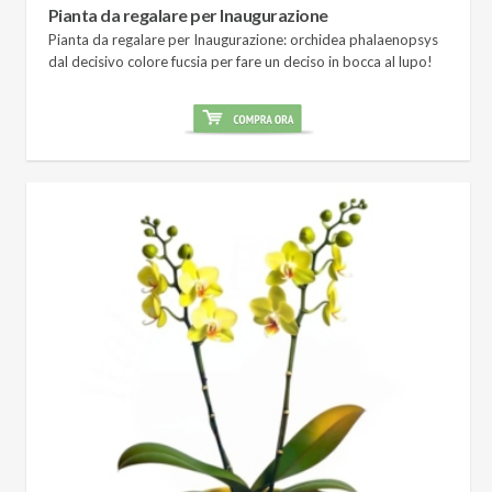
Pianta da regalare per Inaugurazione
Pianta da regalare per Inaugurazione: orchidea phalaenopsys
dal decisivo colore fucsia per fare un deciso in bocca al lupo!