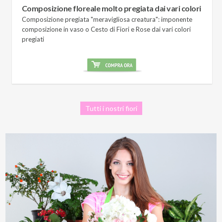
Composizione floreale molto pregiata dai vari colori
Composizione pregiata "meravigliosa creatura": imponente
composizione in vaso o Cesto di Fiori e Rose dai vari colori
pregiati
Tutti i nostri fiori