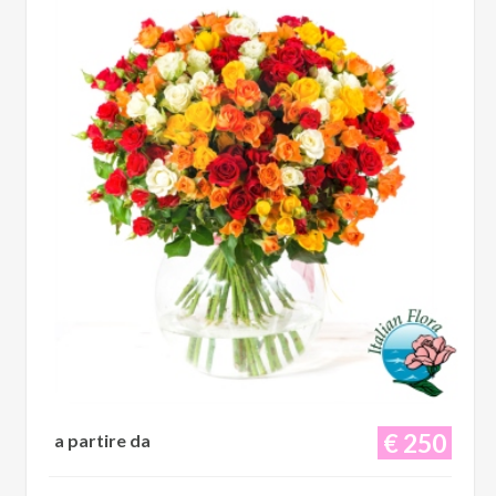
€ 250
a partire da