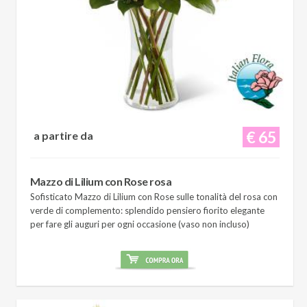
€ 65
a partire da
Mazzo di Lilium con Rose rosa
Sofisticato Mazzo di Lilium con Rose sulle tonalità del rosa con
verde di complemento: splendido pensiero fiorito elegante
per fare gli auguri per ogni occasione (vaso non incluso)