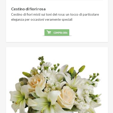
Cestino di fiori rosa
Cestino di fiori misti sui toni del rosa: un tocco di particolare
eleganza per occasioni veramente speciali