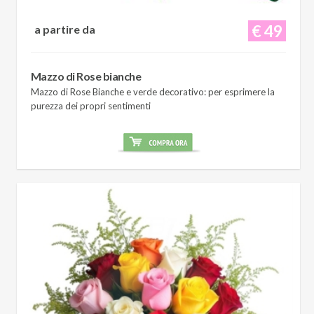
€ 49
a partire da
Mazzo di Rose bianche
Mazzo di Rose Bianche e verde decorativo: per esprimere la
purezza dei propri sentimenti