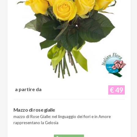
€ 49
a partire da
Mazzo di rose gialle
mazzo di Rose Gialle: nel linguaggio dei fiori e in Amore
rappresentano la Gelosia