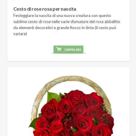
Cesto di rose rosa per nascita
Festeggiare la nascita di una nuova creatura con questo
sublime cesto di rose nelle varie sfumature del rosa abbellito
da elementi decorativi e grande fiocco in tinta (il cesto può
variare)