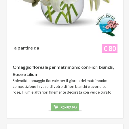
€ 80
a partire da
Omaggio floreale per matrimonio con Fiori bianchi,
Rose e Lilium
Splendido omaggio floreale per il giorno del matrimonio:
composizione in vaso di vetro di fiori bianchi e avorio con
rose, lilium e altri fiori finemente decorata con verde curato