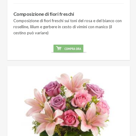
Composizione di fiori freschi
Composizione di fiori freschi sui toni del rosa e del bianco con
roselline, lilium e gerbere in cesto di vimini con manico (il
cestino può variare)