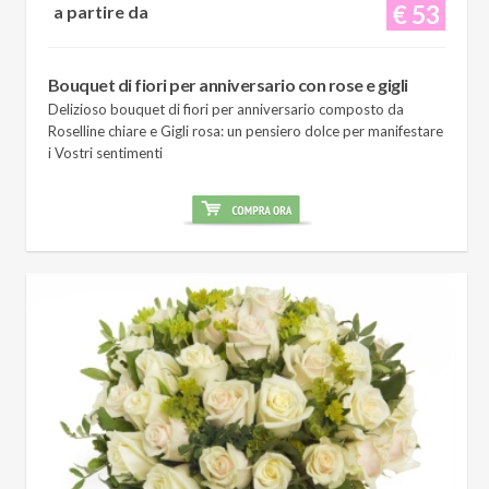
€ 53
a partire da
Bouquet di fiori per anniversario con rose e gigli
Delizioso bouquet di fiori per anniversario composto da
Roselline chiare e Gigli rosa: un pensiero dolce per manifestare
i Vostri sentimenti