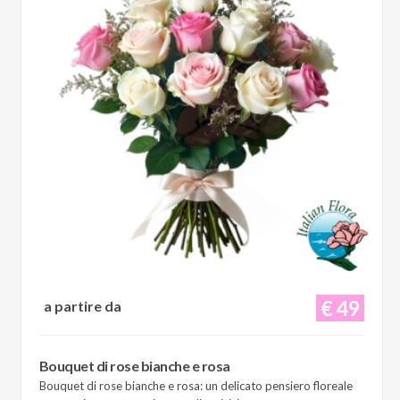
€ 49
a partire da
Bouquet di rose bianche e rosa
Bouquet di rose bianche e rosa: un delicato pensiero floreale