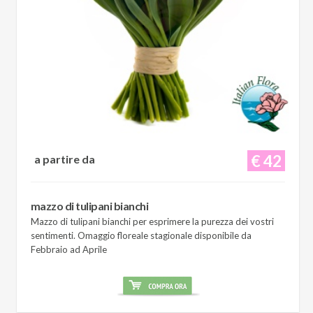
€ 42
a partire da
mazzo di tulipani bianchi
Mazzo di tulipani bianchi per esprimere la purezza dei vostri
sentimenti. Omaggio floreale stagionale disponibile da
Febbraio ad Aprile