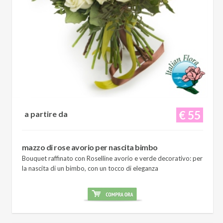
€ 55
a partire da
mazzo di rose avorio per nascita bimbo
Bouquet raffinato con Roselline avorio e verde decorativo: per
la nascita di un bimbo, con un tocco di eleganza