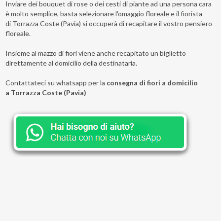
Inviare dei bouquet di rose o dei cesti di piante ad una persona cara
è molto semplice, basta selezionare l'omaggio floreale e il fiorista
di Torrazza Coste (Pavia) si occuperà di recapitare il vostro pensiero
floreale.
Insieme al mazzo di fiori viene anche recapitato un biglietto
direttamente al domicilio della destinataria.
Contattateci su whatsapp per la
consegna di fiori a domicilio
a Torrazza Coste (Pavia)