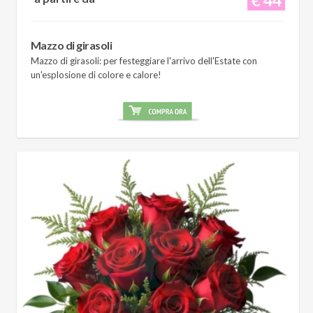
Mazzo di girasoli
Mazzo di girasoli: per festeggiare l'arrivo dell'Estate con
un'esplosione di colore e calore!