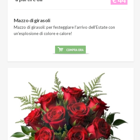
Mazzo di girasoli
Mazzo di girasoli: per festeggiare l'arrivo dell'Estate con
un'esplosione di colore e calore!