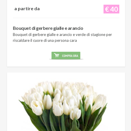
€ 40
a partire da
Bouquet di gerbere gialle e arancio
Bouquet di gerbere gialle e arancio e verde di stagione per
riscaldare il cuore di una persona cara