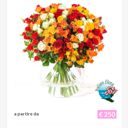
€ 250
a partire da