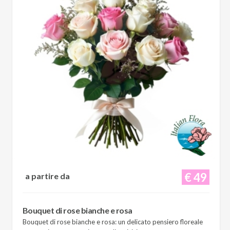
€ 49
a partire da
Bouquet di rose bianche e rosa
Bouquet di rose bianche e rosa: un delicato pensiero floreale