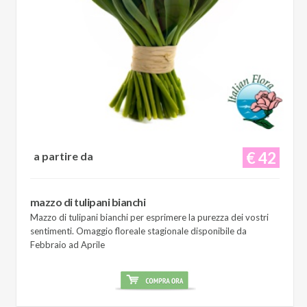
€ 42
a partire da
mazzo di tulipani bianchi
Mazzo di tulipani bianchi per esprimere la purezza dei vostri
sentimenti. Omaggio floreale stagionale disponibile da
Febbraio ad Aprile