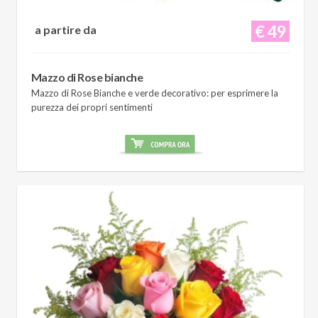
€ 49
a partire da
Mazzo di Rose bianche
Mazzo di Rose Bianche e verde decorativo: per esprimere la
purezza dei propri sentimenti