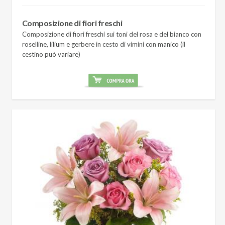
Composizione di fiori freschi
Composizione di fiori freschi sui toni del rosa e del bianco con
roselline, lilium e gerbere in cesto di vimini con manico (il
cestino può variare)