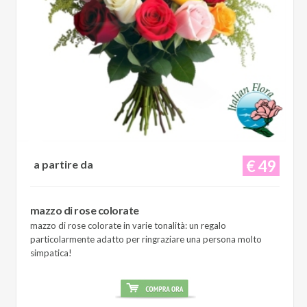
€ 49
a partire da
mazzo di rose colorate
mazzo di rose colorate in varie tonalità: un regalo
particolarmente adatto per ringraziare una persona molto
simpatica!