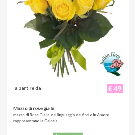
€ 49
a partire da
Mazzo di rose gialle
mazzo di Rose Gialle: nel linguaggio dei fiori e in Amore
rappresentano la Gelosia