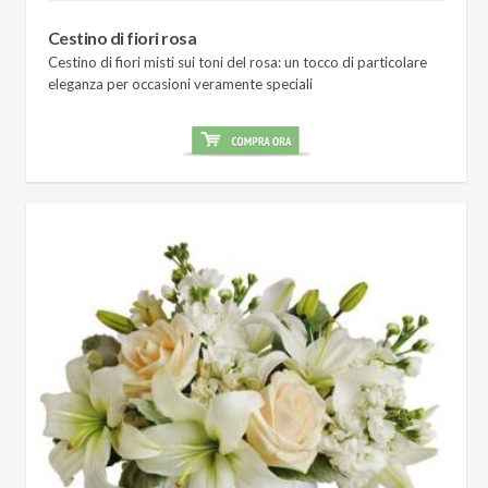
Cestino di fiori rosa
Cestino di fiori misti sui toni del rosa: un tocco di particolare
eleganza per occasioni veramente speciali