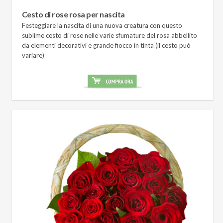
Cesto di rose rosa per nascita
Festeggiare la nascita di una nuova creatura con questo
sublime cesto di rose nelle varie sfumature del rosa abbellito
da elementi decorativi e grande fiocco in tinta (il cesto può
variare)