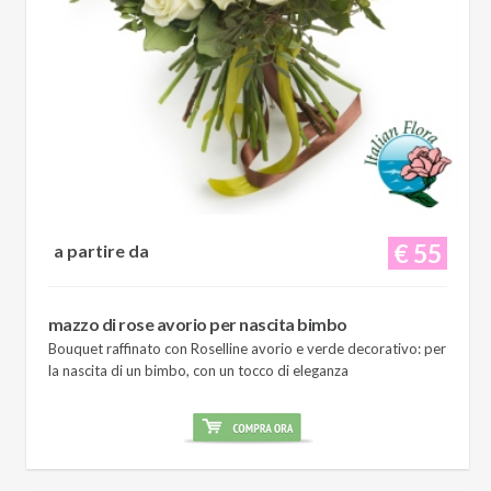
€ 55
a partire da
mazzo di rose avorio per nascita bimbo
Bouquet raffinato con Roselline avorio e verde decorativo: per
la nascita di un bimbo, con un tocco di eleganza