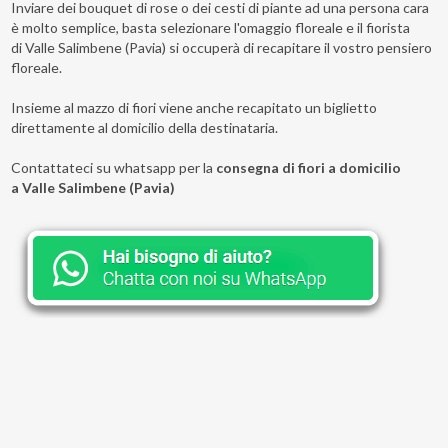
Inviare dei bouquet di rose o dei cesti di piante ad una persona cara
è molto semplice, basta selezionare l'omaggio floreale e il fiorista
di Valle Salimbene (Pavia) si occuperà di recapitare il vostro pensiero
floreale.
Insieme al mazzo di fiori viene anche recapitato un biglietto
direttamente al domicilio della destinataria.
Contattateci su whatsapp per la
consegna di fiori a domicilio
a Valle Salimbene (Pavia)