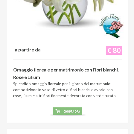
€ 80
a partire da
Omaggio floreale per matrimonio con Fiori bianchi,
Rose e Lilium
Splendido omaggio floreale per il giorno del matrimonio:
composizione in vaso di vetro di fiori bianchi e avorio con
rose, lilium e altri fiori finemente decorata con verde curato