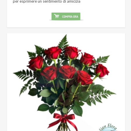
per esprimere un sentimento di amicizia