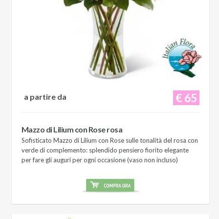
€ 65
a partire da
Mazzo di Lilium con Rose rosa
Sofisticato Mazzo di Lilium con Rose sulle tonalità del rosa con
verde di complemento: splendido pensiero fiorito elegante
per fare gli auguri per ogni occasione (vaso non incluso)