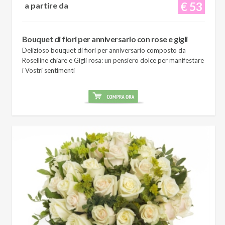
€ 53
a partire da
Bouquet di fiori per anniversario con rose e gigli
Delizioso bouquet di fiori per anniversario composto da
Roselline chiare e Gigli rosa: un pensiero dolce per manifestare
i Vostri sentimenti