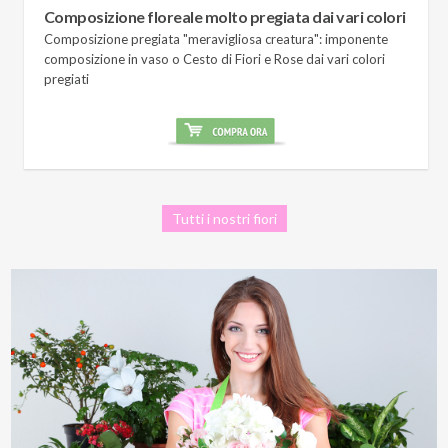
Composizione floreale molto pregiata dai vari colori
Composizione pregiata "meravigliosa creatura": imponente
composizione in vaso o Cesto di Fiori e Rose dai vari colori
pregiati
Tutti i nostri fiori