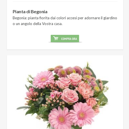
Pianta di Begonia
Begonia: pianta fiorita dai colori accesi per adornare il giardino
o un angolo della Vostra casa.