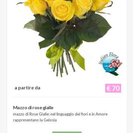
€ 70
a partire da
Mazzo di rose gialle
mazzo di Rose Gialle: nel linguaggio dei fiori e in Amore
rappresentano la Gelosia