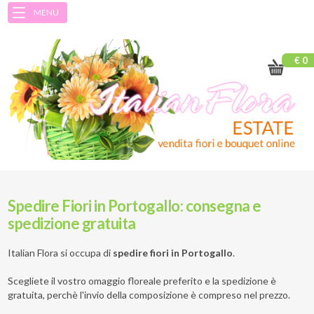
MENU
€ 0
Spedire Fiori in Portogallo: consegna e
spedizione gratuita
Italian Flora si occupa di
spedire fiori in Portogallo
.
Scegliete il vostro omaggio floreale preferito e la spedizione è
gratuita, perchè l'invio della composizione è compreso nel prezzo.