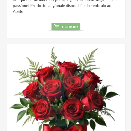
passione! Prodotto stagionale disponibile da Febbraio ad
Aprile