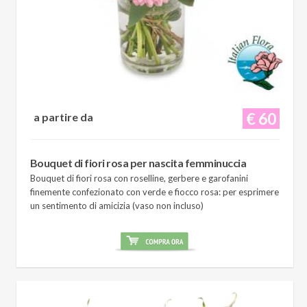
€ 60
a partire da
Bouquet di fiori rosa per nascita femminuccia
Bouquet di fiori rosa con roselline, gerbere e garofanini
finemente confezionato con verde e fiocco rosa: per esprimere
un sentimento di amicizia (vaso non incluso)