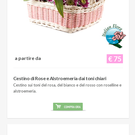
€ 75
a partire da
Cestino di Rose e Alstroemeria dai toni chiari
Cestino sui toni del rosa, del bianco e del rosso con roselline e
alstroemeria.