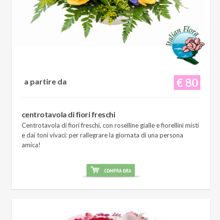
€ 80
a partire da
centrotavola di fiori freschi
Centrotavola di fiori freschi, con roselline gialle e fiorellini misti
e dai toni vivaci: per rallegrare la giornata di una persona
amica!