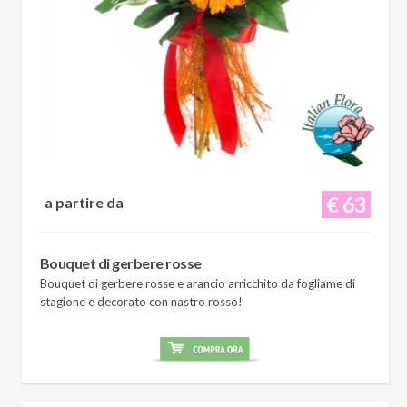
€ 63
a partire da
Bouquet di gerbere rosse
Bouquet di gerbere rosse e arancio arricchito da fogliame di
stagione e decorato con nastro rosso!