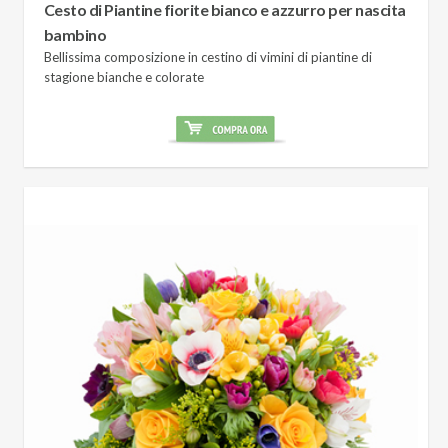
Cesto di Piantine fiorite bianco e azzurro per nascita
bambino
Bellissima composizione in cestino di vimini di piantine di
stagione bianche e colorate