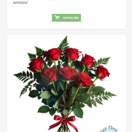
amicizia!