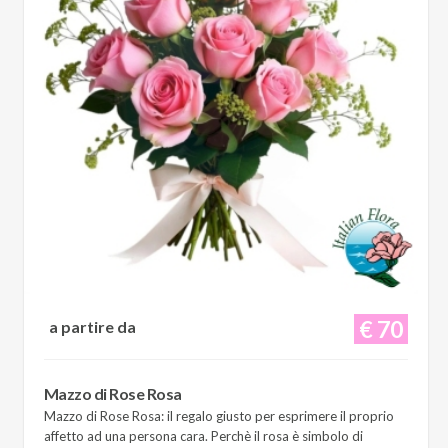
€ 70
a partire da
Mazzo di Rose Rosa
Mazzo di Rose Rosa: il regalo giusto per esprimere il proprio
affetto ad una persona cara. Perchè il rosa è simbolo di