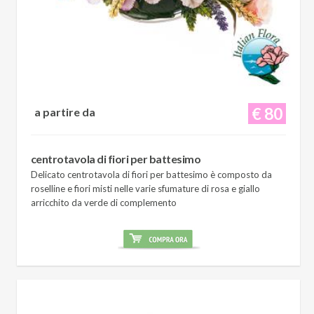
€ 80
a partire da
centrotavola di fiori per battesimo
Delicato centrotavola di fiori per battesimo è composto da
roselline e fiori misti nelle varie sfumature di rosa e giallo
arricchito da verde di complemento