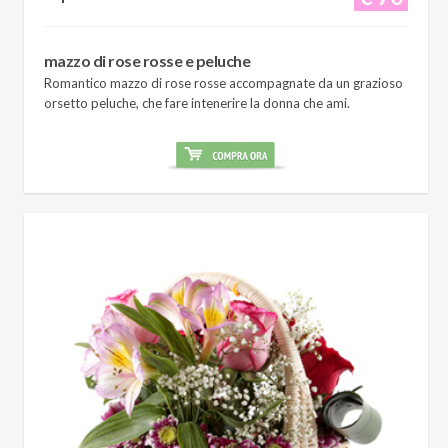
mazzo di rose rosse e peluche
Romantico mazzo di rose rosse accompagnate da un grazioso
orsetto peluche, che fare intenerire la donna che ami.