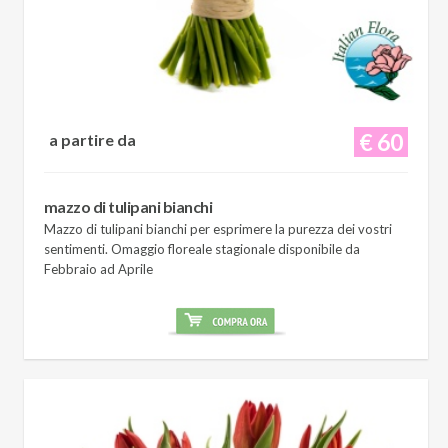
€ 60
a partire da
mazzo di tulipani bianchi
Mazzo di tulipani bianchi per esprimere la purezza dei vostri
sentimenti. Omaggio floreale stagionale disponibile da
Febbraio ad Aprile