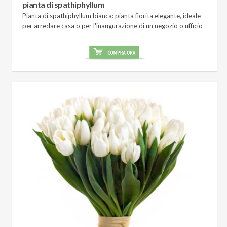
pianta di spathiphyllum
Pianta di spathiphyllum bianca: pianta fiorita elegante, ideale
per arredare casa o per l'inaugurazione di un negozio o ufficio