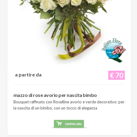
€ 70
a partire da
mazzo di rose avorio per nascita bimbo
Bouquet raffinato con Roselline avorio e verde decorativo: per
la nascita di un bimbo, con un tocco di eleganza