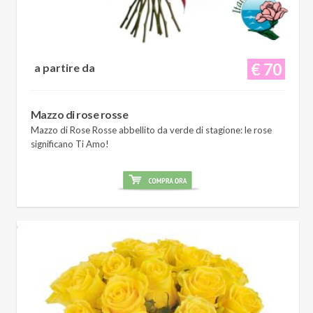
€ 70
a partire da
Mazzo di rose rosse
Mazzo di Rose Rosse abbellito da verde di stagione: le rose
significano Ti Amo!