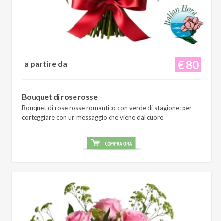
€ 80
a partire da
Bouquet di rose rosse
Bouquet di rose rosse romantico con verde di stagione: per
corteggiare con un messaggio che viene dal cuore