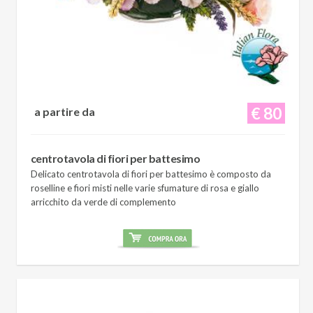
€ 80
a partire da
centrotavola di fiori per battesimo
Delicato centrotavola di fiori per battesimo è composto da
roselline e fiori misti nelle varie sfumature di rosa e giallo
arricchito da verde di complemento