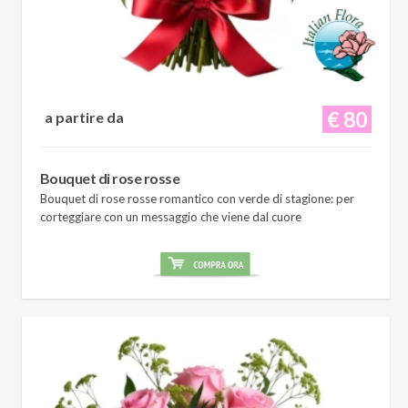
€ 80
a partire da
Bouquet di rose rosse
Bouquet di rose rosse romantico con verde di stagione: per
corteggiare con un messaggio che viene dal cuore