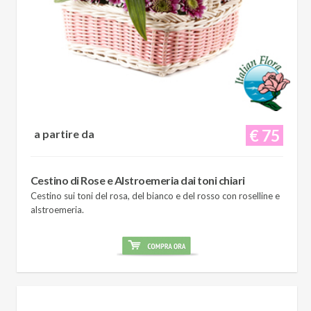
€ 75
a partire da
Cestino di Rose e Alstroemeria dai toni chiari
Cestino sui toni del rosa, del bianco e del rosso con roselline e
alstroemeria.