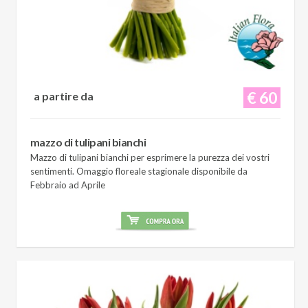
€ 60
a partire da
mazzo di tulipani bianchi
Mazzo di tulipani bianchi per esprimere la purezza dei vostri
sentimenti. Omaggio floreale stagionale disponibile da
Febbraio ad Aprile