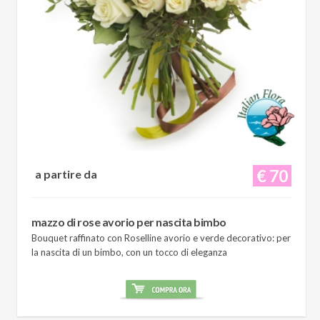
€ 70
a partire da
mazzo di rose avorio per nascita bimbo
Bouquet raffinato con Roselline avorio e verde decorativo: per
la nascita di un bimbo, con un tocco di eleganza