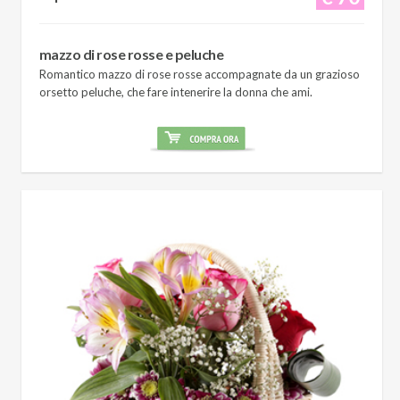
mazzo di rose rosse e peluche
Romantico mazzo di rose rosse accompagnate da un grazioso
orsetto peluche, che fare intenerire la donna che ami.