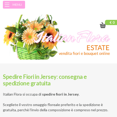
MENU
€ 0
Spedire Fiori in Jersey: consegna e
spedizione gratuita
Italian Flora si occupa di
spedire fiori in Jersey
.
Scegliete il vostro omaggio floreale preferito e la spedizione è
gratuita, perchè l'invio della composizione è compreso nel prezzo.