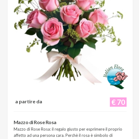
€ 70
a partire da
Mazzo di Rose Rosa
Mazzo di Rose Rosa: il regalo giusto per esprimere il proprio
affetto ad una persona cara. Perchè il rosa è simbolo di