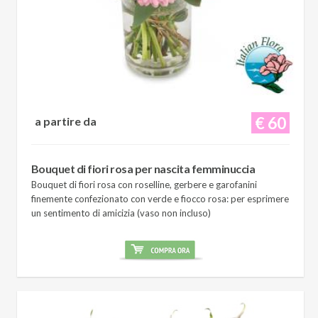
€ 60
a partire da
Bouquet di fiori rosa per nascita femminuccia
Bouquet di fiori rosa con roselline, gerbere e garofanini
finemente confezionato con verde e fiocco rosa: per esprimere
un sentimento di amicizia (vaso non incluso)