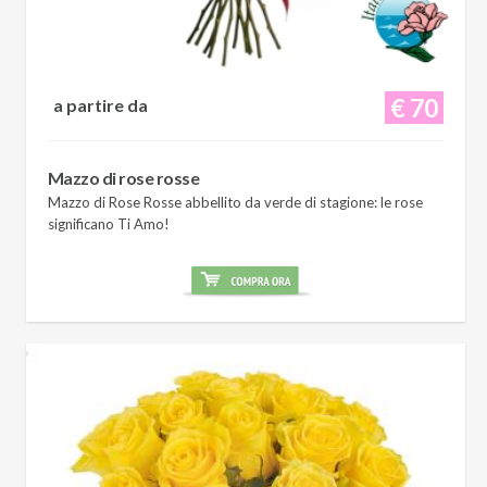
€ 70
a partire da
Mazzo di rose rosse
Mazzo di Rose Rosse abbellito da verde di stagione: le rose
significano Ti Amo!