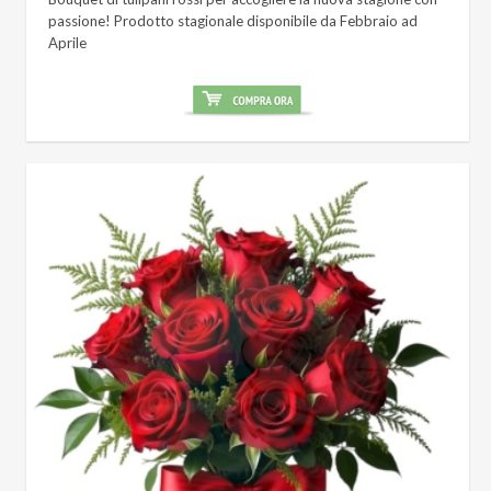
passione! Prodotto stagionale disponibile da Febbraio ad
Aprile