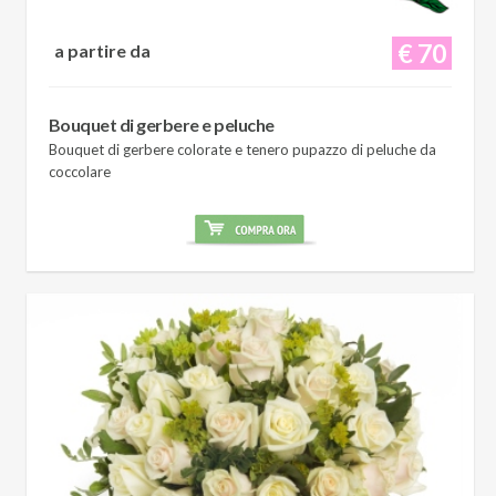
€ 70
a partire da
Bouquet di gerbere e peluche
Bouquet di gerbere colorate e tenero pupazzo di peluche da
coccolare