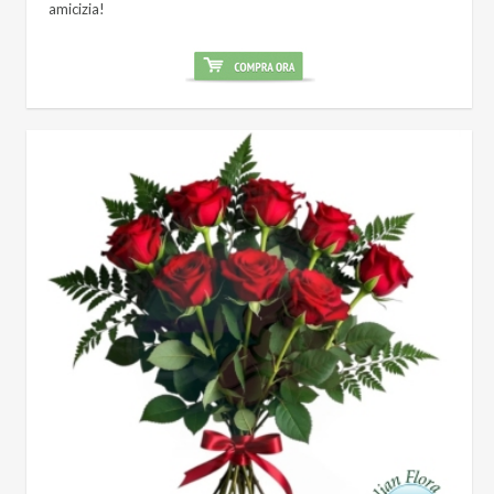
amicizia!