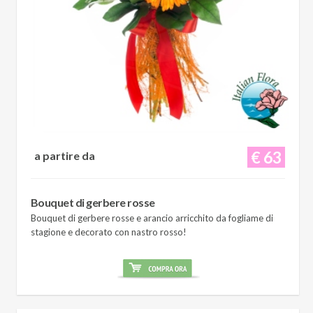
€ 63
a partire da
Bouquet di gerbere rosse
Bouquet di gerbere rosse e arancio arricchito da fogliame di
stagione e decorato con nastro rosso!