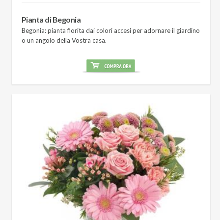
Pianta di Begonia
Begonia: pianta fiorita dai colori accesi per adornare il giardino
o un angolo della Vostra casa.