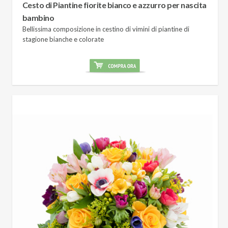
Cesto di Piantine fiorite bianco e azzurro per nascita
bambino
Bellissima composizione in cestino di vimini di piantine di
stagione bianche e colorate