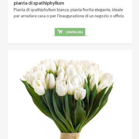
pianta di spathiphyllum
Pianta di spathiphyllum bianca: pianta fiorita elegante, ideale
per arredare casa o per l'inaugurazione di un negozio o ufficio