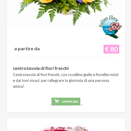
€ 80
a partire da
centrotavola di fiori freschi
Centrotavola di fiori freschi, con roselline gialle e fiorellini misti
e dai toni vivaci: per rallegrare la giornata di una persona
amica!