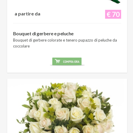
€ 70
a partire da
Bouquet di gerbere e peluche
Bouquet di gerbere colorate e tenero pupazzo di peluche da
coccolare