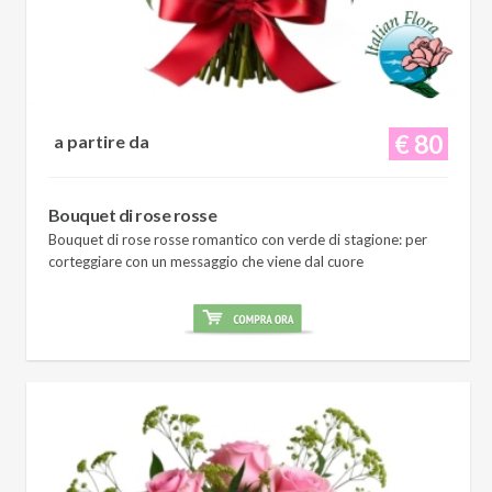
€ 80
a partire da
Bouquet di rose rosse
Bouquet di rose rosse romantico con verde di stagione: per
corteggiare con un messaggio che viene dal cuore