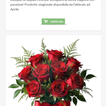
passione! Prodotto stagionale disponibile da Febbraio ad
Aprile