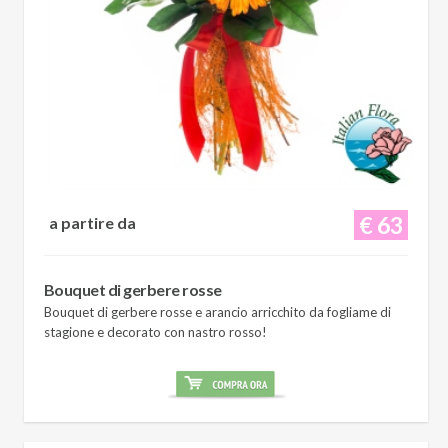
€ 63
a partire da
Bouquet di gerbere rosse
Bouquet di gerbere rosse e arancio arricchito da fogliame di
stagione e decorato con nastro rosso!