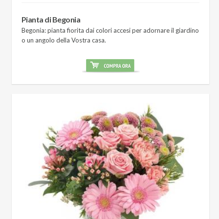
Pianta di Begonia
Begonia: pianta fiorita dai colori accesi per adornare il giardino
o un angolo della Vostra casa.