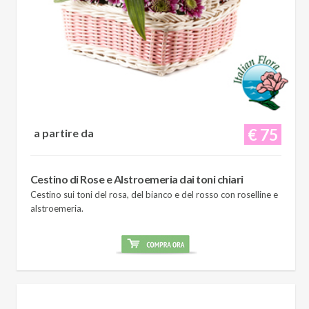
€ 75
a partire da
Cestino di Rose e Alstroemeria dai toni chiari
Cestino sui toni del rosa, del bianco e del rosso con roselline e
alstroemeria.