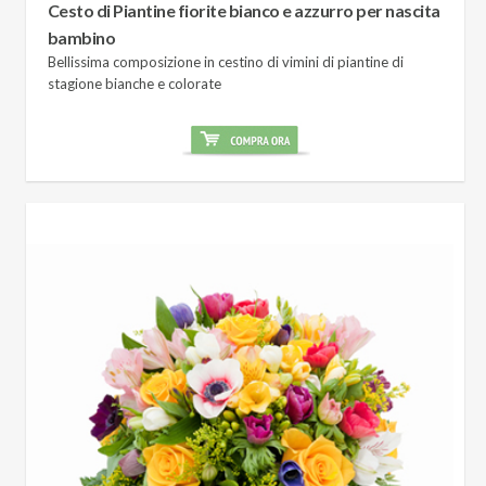
Cesto di Piantine fiorite bianco e azzurro per nascita
bambino
Bellissima composizione in cestino di vimini di piantine di
stagione bianche e colorate