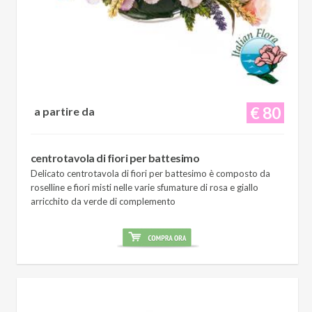
€ 80
a partire da
centrotavola di fiori per battesimo
Delicato centrotavola di fiori per battesimo è composto da
roselline e fiori misti nelle varie sfumature di rosa e giallo
arricchito da verde di complemento