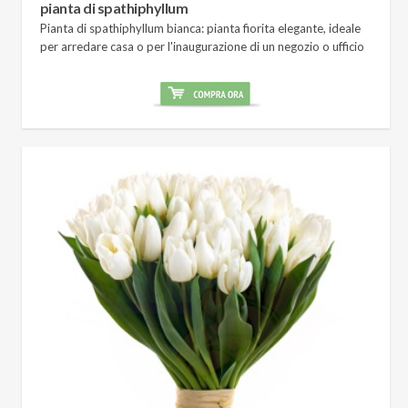
pianta di spathiphyllum
Pianta di spathiphyllum bianca: pianta fiorita elegante, ideale
per arredare casa o per l'inaugurazione di un negozio o ufficio