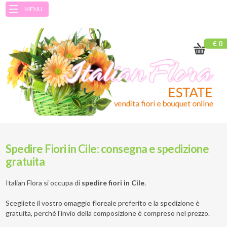
MENU
€ 0
Spedire Fiori in Cile: consegna e spedizione
gratuita
Italian Flora si occupa di
spedire fiori in Cile
.
Scegliete il vostro omaggio floreale preferito e la spedizione è
gratuita, perchè l'invio della composizione è compreso nel prezzo.