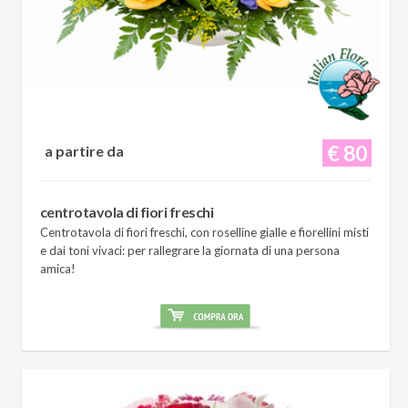
€ 80
a partire da
centrotavola di fiori freschi
Centrotavola di fiori freschi, con roselline gialle e fiorellini misti
e dai toni vivaci: per rallegrare la giornata di una persona
amica!