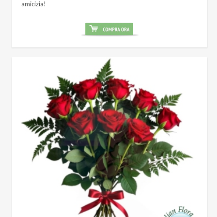
amicizia!