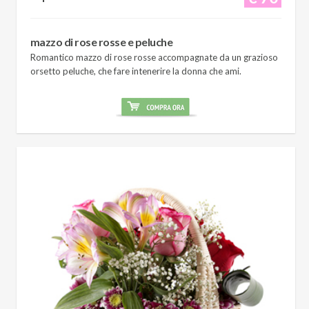
mazzo di rose rosse e peluche
Romantico mazzo di rose rosse accompagnate da un grazioso
orsetto peluche, che fare intenerire la donna che ami.