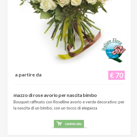
€ 70
a partire da
mazzo di rose avorio per nascita bimbo
Bouquet raffinato con Roselline avorio e verde decorativo: per
la nascita di un bimbo, con un tocco di eleganza