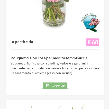
€ 60
a partire da
Bouquet di fiori rosa per nascita femminuccia
Bouquet di fiori rosa con roselline, gerbere e garofanini
finemente confezionato con verde e fiocco rosa: per esprimere
un sentimento di amicizia (vaso non incluso)