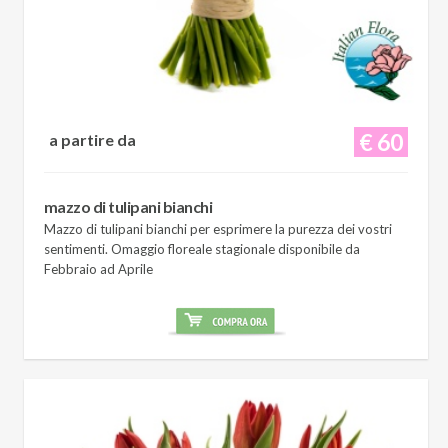
€ 60
a partire da
mazzo di tulipani bianchi
Mazzo di tulipani bianchi per esprimere la purezza dei vostri
sentimenti. Omaggio floreale stagionale disponibile da
Febbraio ad Aprile