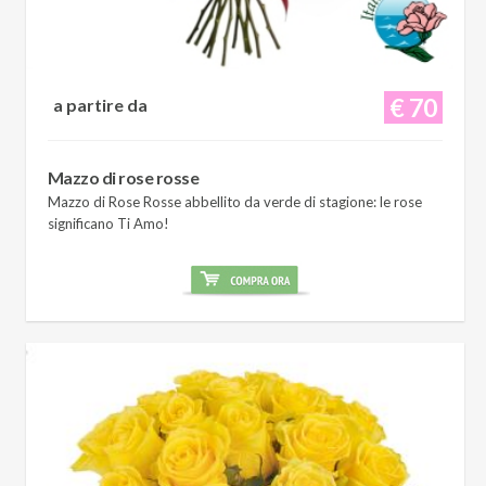
€ 70
a partire da
Mazzo di rose rosse
Mazzo di Rose Rosse abbellito da verde di stagione: le rose
significano Ti Amo!