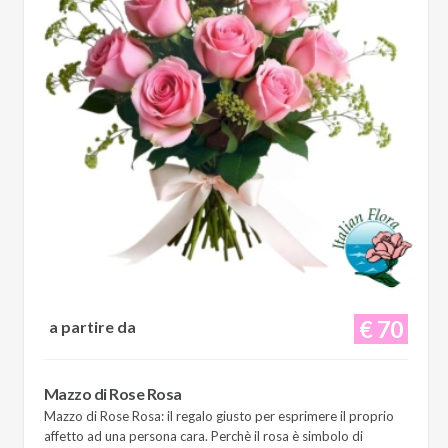
€ 70
a partire da
Mazzo di Rose Rosa
Mazzo di Rose Rosa: il regalo giusto per esprimere il proprio
affetto ad una persona cara. Perchè il rosa è simbolo di