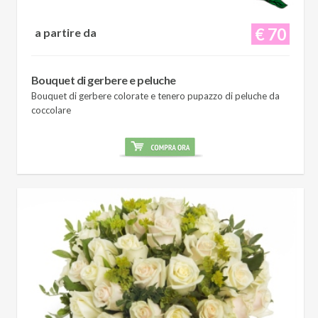
€ 70
a partire da
Bouquet di gerbere e peluche
Bouquet di gerbere colorate e tenero pupazzo di peluche da
coccolare