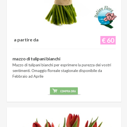
€ 60
a partire da
mazzo di tulipani bianchi
Mazzo di tulipani bianchi per esprimere la purezza dei vostri
sentimenti. Omaggio floreale stagionale disponibile da
Febbraio ad Aprile