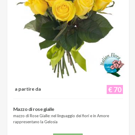
€ 70
a partire da
Mazzo di rose gialle
mazzo di Rose Gialle: nel linguaggio dei fiori e in Amore
rappresentano la Gelosia