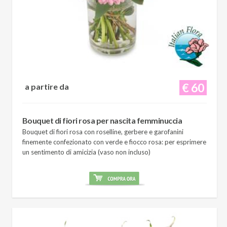
€ 60
a partire da
Bouquet di fiori rosa per nascita femminuccia
Bouquet di fiori rosa con roselline, gerbere e garofanini
finemente confezionato con verde e fiocco rosa: per esprimere
un sentimento di amicizia (vaso non incluso)