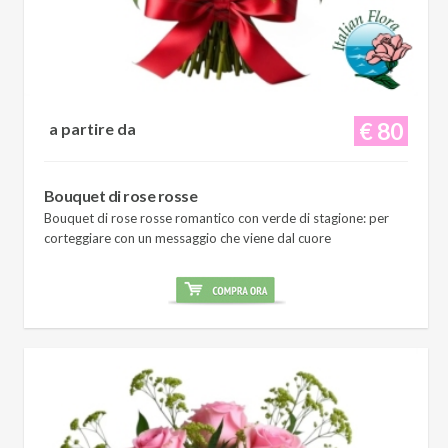
€ 80
a partire da
Bouquet di rose rosse
Bouquet di rose rosse romantico con verde di stagione: per
corteggiare con un messaggio che viene dal cuore