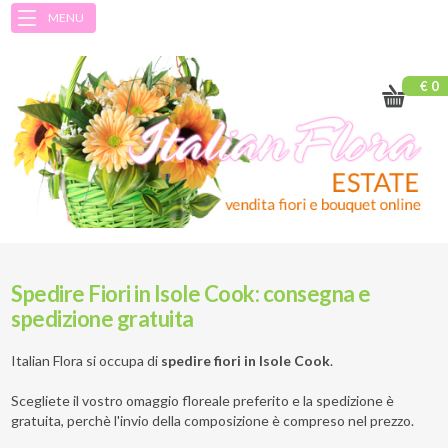
MENU
€ 0
Spedire Fiori in Isole Cook: consegna e
spedizione gratuita
Italian Flora si occupa di
spedire fiori in Isole Cook
.
Scegliete il vostro omaggio floreale preferito e la spedizione è
gratuita, perchè l'invio della composizione è compreso nel prezzo.