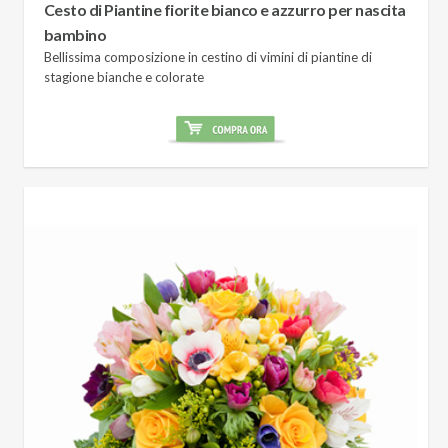
Cesto di Piantine fiorite bianco e azzurro per nascita
bambino
Bellissima composizione in cestino di vimini di piantine di
stagione bianche e colorate