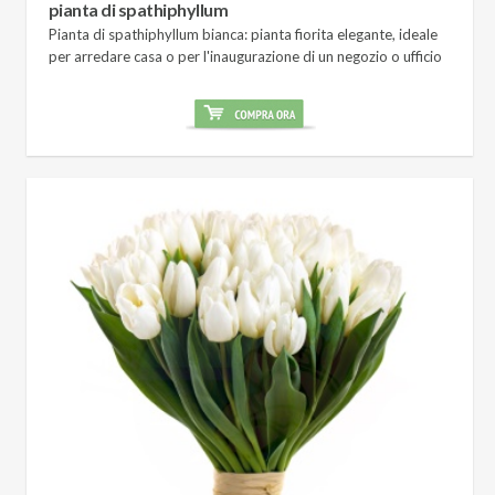
pianta di spathiphyllum
Pianta di spathiphyllum bianca: pianta fiorita elegante, ideale
per arredare casa o per l'inaugurazione di un negozio o ufficio