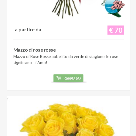
€ 70
a partire da
Mazzo di rose rosse
Mazzo di Rose Rosse abbellito da verde di stagione: le rose
significano Ti Amo!