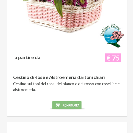
€ 75
a partire da
Cestino di Rose e Alstroemeria dai toni chiari
Cestino sui toni del rosa, del bianco e del rosso con roselline e
alstroemeria.