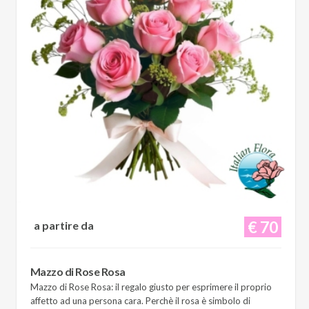
€ 70
a partire da
Mazzo di Rose Rosa
Mazzo di Rose Rosa: il regalo giusto per esprimere il proprio
affetto ad una persona cara. Perchè il rosa è simbolo di