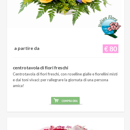
€ 80
a partire da
centrotavola di fiori freschi
Centrotavola di fiori freschi, con roselline gialle e fiorellini misti
e dai toni vivaci: per rallegrare la giornata di una persona
amica!