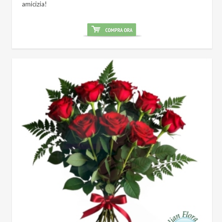
amicizia!