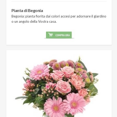
Pianta di Begonia
Begonia: pianta fiorita dai colori accesi per adornare il giardino
o un angolo della Vostra casa.