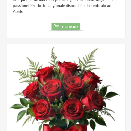
passione! Prodotto stagionale disponibile da Febbraio ad
Aprile