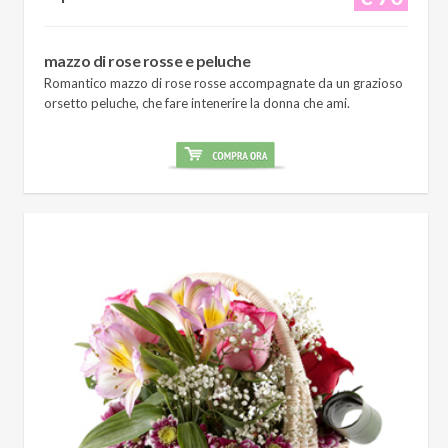
mazzo di rose rosse e peluche
Romantico mazzo di rose rosse accompagnate da un grazioso
orsetto peluche, che fare intenerire la donna che ami.