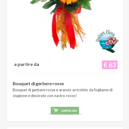
€ 63
a partire da
Bouquet di gerbere rosse
Bouquet di gerbere rosse e arancio arricchito da fogliame di
stagione e decorato con nastro rosso!