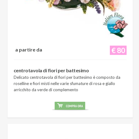
€ 80
a partire da
centrotavola di fiori per battesimo
Delicato centrotavola di fiori per battesimo è composto da
roselline e fiori misti nelle varie sfumature di rosa e giallo
arricchito da verde di complemento