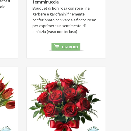
 accesi
femminuccia
golo
Bouquet di fiori rosa con roselline,
gerbere e garofanini finemente
confezionato con verde e fiocco rosa:
per esprimere un sentimento di
amicizia (vaso non incluso)