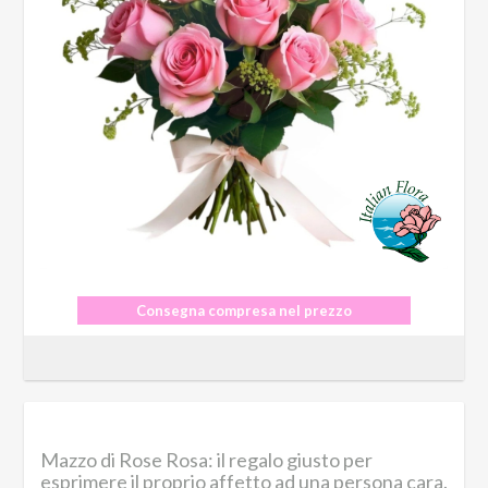
Consegna compresa nel prezzo
Mazzo di Rose Rosa: il regalo giusto per
esprimere il proprio affetto ad una persona cara.