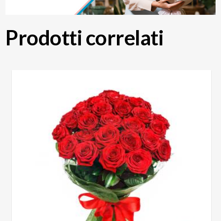
Prodotti correlati