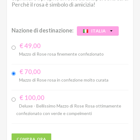
Perchè il rosa è simbolo di amicizia!
Nazione di destinazione:
ITALIA
€ 49,00
Mazzo di Rose rosa finemente confezionato
€ 70,00
Mazzo di Rose rosa in confezione molto curata
€ 100,00
Deluxe - Bellissimo Mazzo di Rose Rosa ottimamente
confezionato con verde e compelmenti
COMPRA ORA