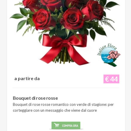
€ 44
a partire da
Bouquet di rose rosse
Bouquet di rose rosse romantico con verde di stagione: per
corteggiare con un messaggio che viene dal cuore