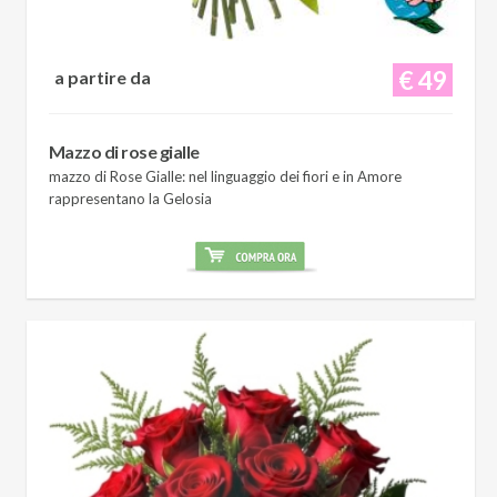
€ 49
a partire da
Mazzo di rose gialle
mazzo di Rose Gialle: nel linguaggio dei fiori e in Amore
rappresentano la Gelosia