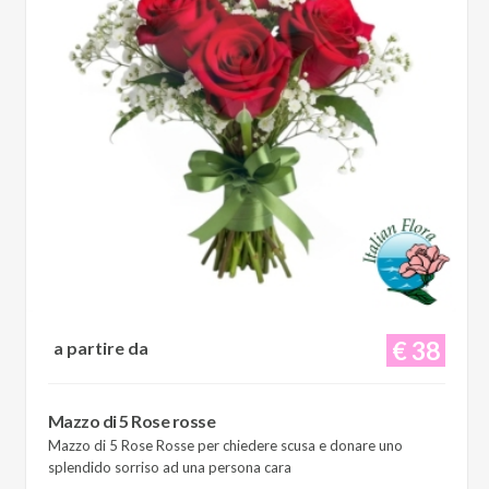
€ 38
a partire da
Mazzo di 5 Rose rosse
Mazzo di 5 Rose Rosse per chiedere scusa e donare uno
splendido sorriso ad una persona cara