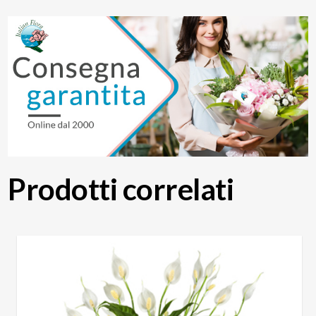
Prodotti correlati