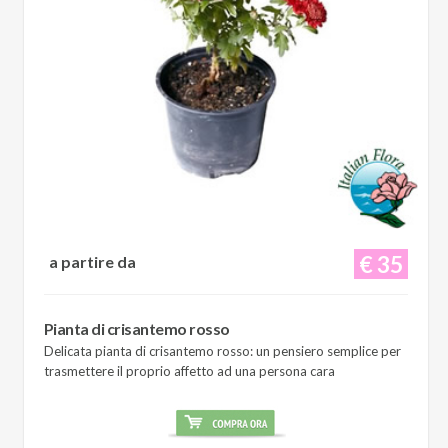
€ 35
a partire da
Pianta di crisantemo rosso
Delicata pianta di crisantemo rosso: un pensiero semplice per
trasmettere il proprio affetto ad una persona cara