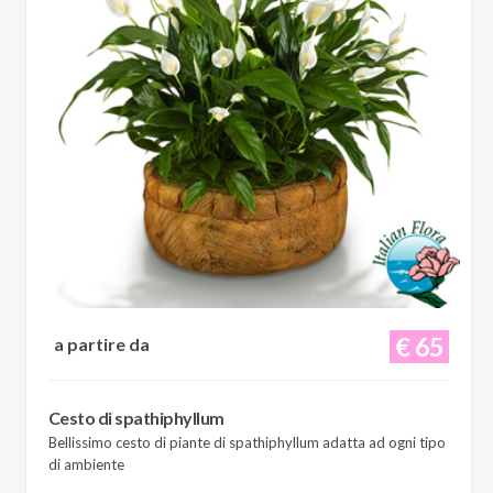
€ 65
a partire da
Cesto di spathiphyllum
Bellissimo cesto di piante di spathiphyllum adatta ad ogni tipo
di ambiente