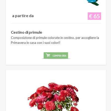
€ 65
a partire da
Cestino di primule
Composizione di primule colorate in cestino, per accogliere la
Primavera in casa con i suoi colori!