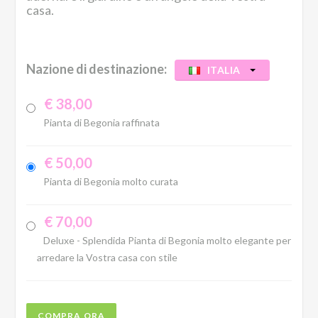
casa.
Nazione di destinazione:
ITALIA
€ 38,00
Pianta di Begonia raffinata
€ 50,00
Pianta di Begonia molto curata
€ 70,00
Deluxe - Splendida Pianta di Begonia molto elegante per
arredare la Vostra casa con stile
COMPRA ORA