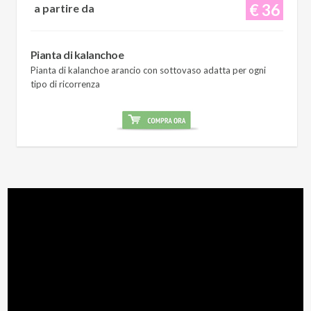
€ 36
a partire da
Pianta di kalanchoe
Pianta di kalanchoe arancio con sottovaso adatta per ogni
tipo di ricorrenza