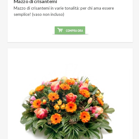
Mazzo di crisantemi
Mazzo di crisantemi in varie tonalità: per chi ama essere
semplice! (vaso non incluso)