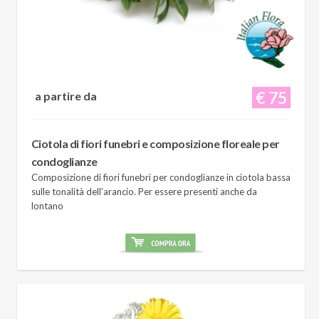
€ 75
a partire da
Ciotola di fiori funebri e composizione floreale per
condoglianze
Composizione di fiori funebri per condoglianze in ciotola bassa
sulle tonalità dell'arancio. Per essere presenti anche da
lontano