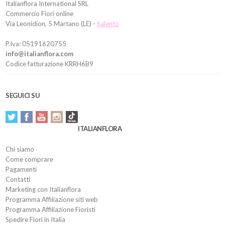
Italianflora International SRL
Commercio Fiori online
Via Leonidion, 5 Martano (LE) -
Salento
P.Iva: 05191620755
info@italianflora.com
Codice fatturazione KRRH6B9
SEGUICI SU
ITALIANFLORA
Chi siamo
Come comprare
Pagamenti
Contatti
Marketing con Italianflora
Programma Affiliazione siti web
Programma Affiliazione Fioristi
Spedire Fiori in Italia