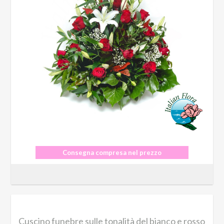
Consegna compresa nel prezzo
Cuscino funebre sulle tonalità del bianco e rosso