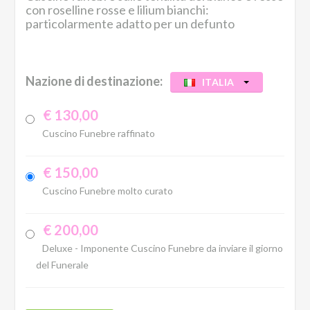
con roselline rosse e lilium bianchi:
particolarmente adatto per un defunto
Nazione di destinazione:
ITALIA
€ 130,00
Cuscino Funebre raffinato
€ 150,00
Cuscino Funebre molto curato
€ 200,00
Deluxe - Imponente Cuscino Funebre da inviare il giorno
del Funerale