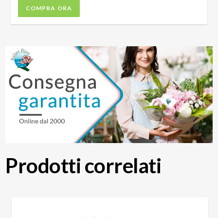
COMPRA ORA
Prodotti correlati