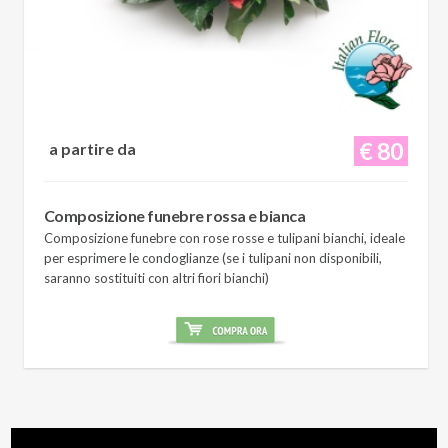
€ 80
a partire da
Composizione funebre rossa e bianca
Composizione funebre con rose rosse e tulipani bianchi, ideale
per esprimere le condoglianze (se i tulipani non disponibili,
saranno sostituiti con altri fiori bianchi)