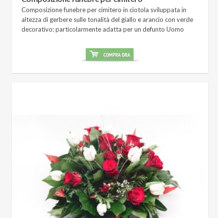
Composizione funebre per cimitero in ciotola sviluppata in
altezza di gerbere sulle tonalità del giallo e arancio con verde
decorativo: particolarmente adatta per un defunto Uomo