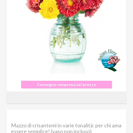
Consegna compresa nel prezzo
Mazzo di crisantemi in varie tonalità: per chi ama
essere semplice! (vaso non incluso)