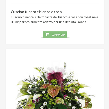
Cuscino funebre bianco e rosa
Cuscino funebre sulle tonalità del bianco e rosa con roselline e
lilium: particolarmente adatto per una defunta Donna