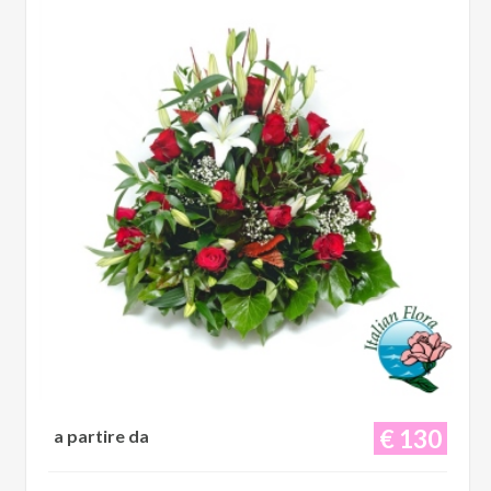
€ 130
a partire da