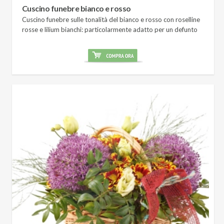
Cuscino funebre bianco e rosso
Cuscino funebre sulle tonalità del bianco e rosso con roselline
rosse e lilium bianchi: particolarmente adatto per un defunto