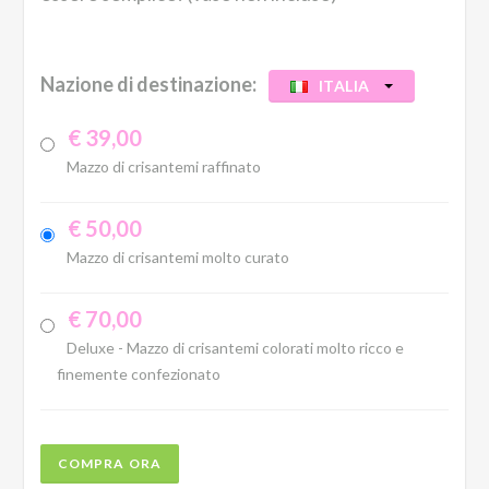
Nazione di destinazione:
ITALIA
€ 39,00
Mazzo di crisantemi raffinato
€ 50,00
Mazzo di crisantemi molto curato
€ 70,00
Deluxe - Mazzo di crisantemi colorati molto ricco e
finemente confezionato
COMPRA ORA