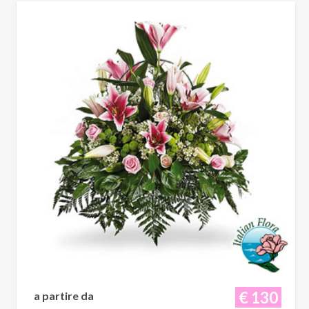
€ 130
a partire da