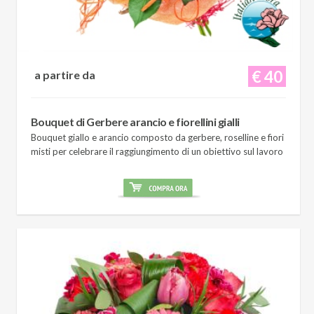
€ 40
a partire da
Bouquet di Gerbere arancio e fiorellini gialli
Bouquet giallo e arancio composto da gerbere, roselline e fiori
misti per celebrare il raggiungimento di un obiettivo sul lavoro