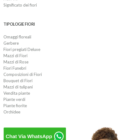
Significato dei fiori
TIPOLOGIE FIORI
Omaggi floreali
Gerbere
Fiori pregiati Deluxe
Mazzi di Fiori
Mazzi di Rose
Fiori Funebri
Composizioni di Fiori
Bouquet di Fiori
Mazzi di tulipani
Vendita piante
Piante verdi
Piante fiorite
Orchidee