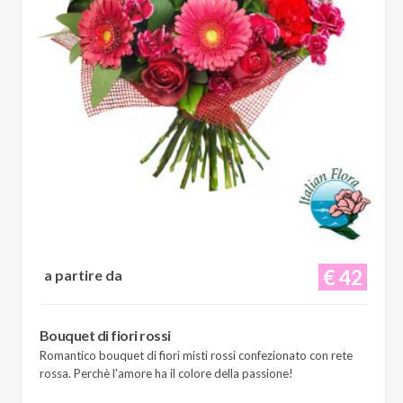
€ 42
a partire da
Bouquet di fiori rossi
Romantico bouquet di fiori misti rossi confezionato con rete
rossa. Perchè l'amore ha il colore della passione!