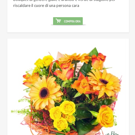
riscaldare il cuore di una persona cara