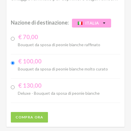
Nazione di destinazione:
ITALIA
€ 70,00
Bouquet da sposa di peonie bianche raffinato
€ 100,00
Bouquet da sposa di peonie bianche molto curato
€ 130,00
Deluxe - Bouquet da sposa di peonie bianche
COMPRA ORA