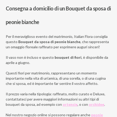
Consegna a domicilio di un Bouquet da sposa di
peonie bianche
Per il meraviglioso evento del matrimonio, Italian Flora consiglia
questo
Bouquet da sposa di peonie bianche
, che rappresenta
un omaggio floreale raffinato per esprimere auguri sinceri!
Il vaso non è incluso e questo
bouquet di fiori
, è disponibile da
aprile a giugno.
Questi fiori per matrimonio, rappresentano un momento
importante nella vita di un'amica, di una sorella, o di una cugina
che si sposa, ed è importante far sentire il vostro affetto.
Il prezzo varia nella tipologia: raffinato, molto curato e Deluxe,
contattateci per avere maggiori informazioni su altri tipi di
bouquet da sposa, ad esempio con
ortensie
, o con
orchidee
.
Nel nostro negozio online si possono regalare anche
peonie