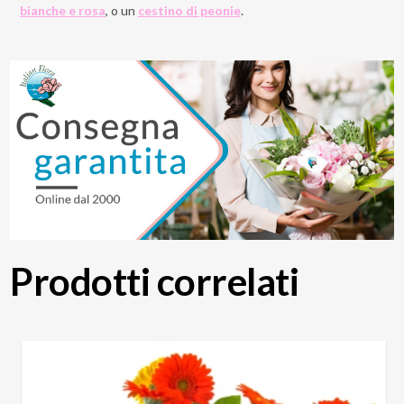
bianche e rosa
, o un
cestino di peonie
.
Prodotti correlati