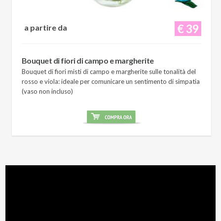
€ 39
a partire da
Bouquet di fiori di campo e margherite
Bouquet di fiori misti di campo e margherite sulle tonalità del
rosso e viola: ideale per comunicare un sentimento di simpatia
(vaso non incluso)