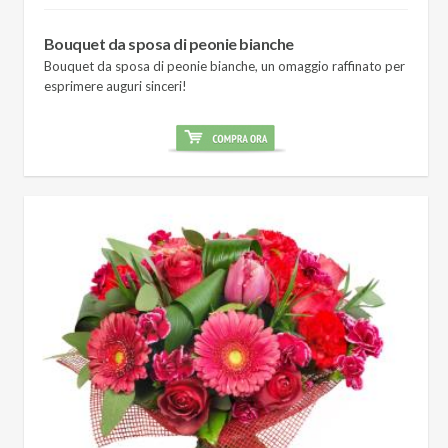
Bouquet da sposa di peonie bianche
Bouquet da sposa di peonie bianche, un omaggio raffinato per
esprimere auguri sinceri!