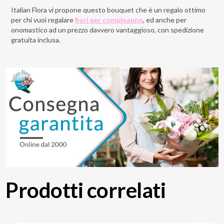
Italian Flora vi propone questo bouquet che è un regalo ottimo
per chi vuoi regalare
fiori per compleanno
, ed anche per
onomastico
ad un prezzo davvero vantaggioso, con spedizione
gratuita inclusa.
Prodotti correlati