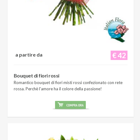
€ 42
a partire da
Bouquet di fiori rossi
Romantico bouquet di fiori misti rossi confezionato con rete
rossa. Perchè l'amore ha il colore della passione!