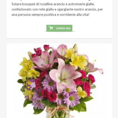
Solare bouquet di roselline arancio e astromerie gialle,
confezionato con rete gialla e sgargiante nastro arancio, per
una persona sempre positiva e sorridente alla vita!