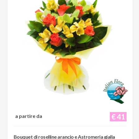
€ 41
a partire da
Bouquet di roselline arancio e Astromeria gialla