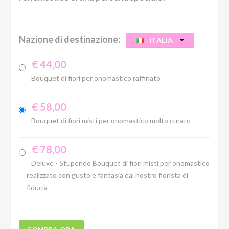
Nazione di destinazione:
ITALIA
€ 44,00
Bouquet di fiori per onomastico raffinato
€ 58,00
Bouquet di fiori misti per onomastico molto curato
€ 78,00
Deluxe - Stupendo Bouquet di fiori misti per onomastico
realizzato con gusto e fantasia dal nostro fiorista di
fiducia