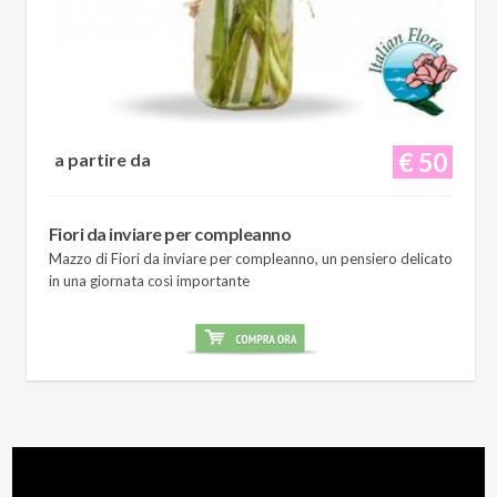
€ 50
a partire da
Fiori da inviare per compleanno
Mazzo di Fiori da inviare per compleanno, un pensiero delicato
in una giornata così importante