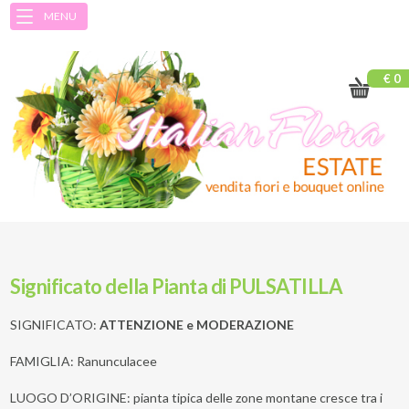
MENU
€ 0
Significato della Pianta di PULSATILLA
SIGNIFICATO:
ATTENZIONE e MODERAZIONE
FAMIGLIA: Ranunculacee
LUOGO D’ORIGINE: pianta tipica delle zone montane cresce tra i