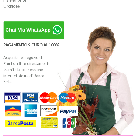
Orchidee
PAGAMENTO SICURO AL 100%
Acquisti nel negozio di
Fiori on line
direttamente
tramite la connessione
internet sicura di Banca
Sella.