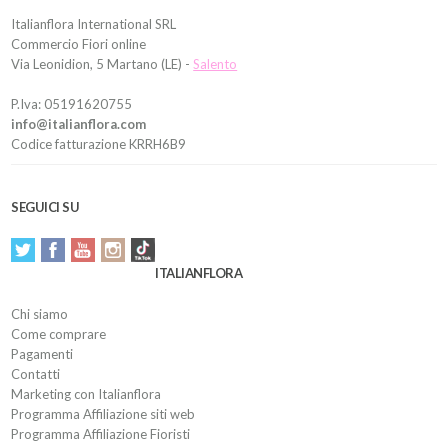
Italianflora International SRL
Commercio Fiori online
Via Leonidion, 5 Martano (LE) -
Salento
P.Iva: 05191620755
info@italianflora.com
Codice fatturazione KRRH6B9
SEGUICI SU
ITALIANFLORA
Chi siamo
Come comprare
Pagamenti
Contatti
Marketing con Italianflora
Programma Affiliazione siti web
Programma Affiliazione Fioristi