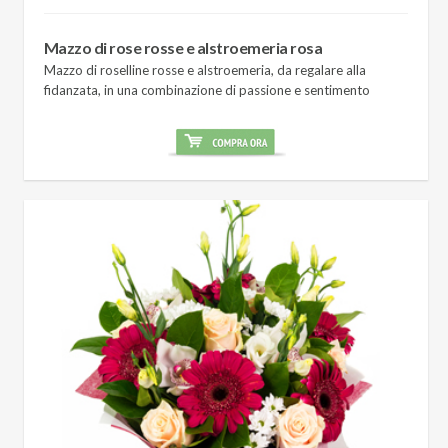
Mazzo di rose rosse e alstroemeria rosa
Mazzo di roselline rosse e alstroemeria, da regalare alla
fidanzata, in una combinazione di passione e sentimento