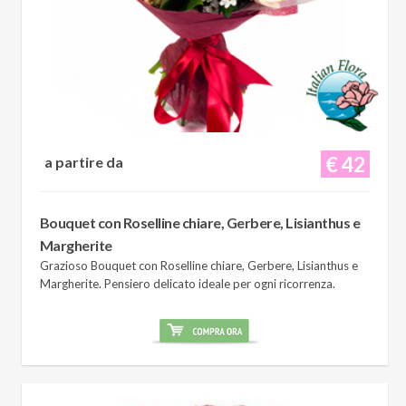
€ 42
a partire da
Bouquet con Roselline chiare, Gerbere, Lisianthus e
Margherite
Grazioso Bouquet con Roselline chiare, Gerbere, Lisianthus e
Margherite. Pensiero delicato ideale per ogni ricorrenza.