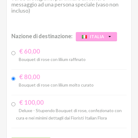
messaggio ad una persona speciale (vaso non
incluso)
Nazione di destinazione:
ITALIA
€ 60,00
Bouquet di rose con lilium raffinato
€ 80,00
Bouquet di rose con lilium molto curato
€ 100,00
Deluxe - Stupendo Bouquet di rose, confezionato con
cura e nei minimi dettagli dai Fioristi Italian Flora