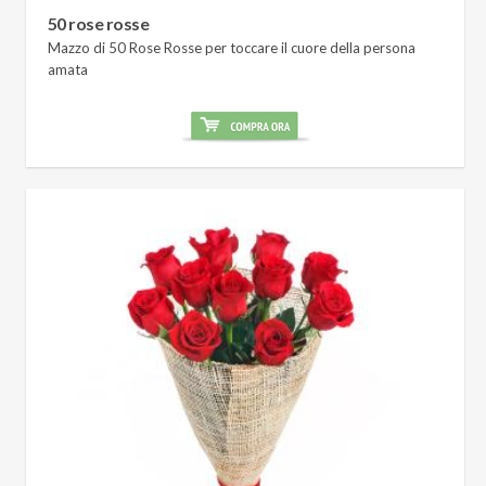
50 rose rosse
Mazzo di 50 Rose Rosse per toccare il cuore della persona
amata