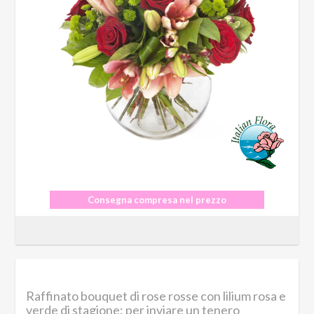
Consegna compresa nel prezzo
Raffinato bouquet di rose rosse con lilium rosa e
verde di stagione: per inviare un tenero