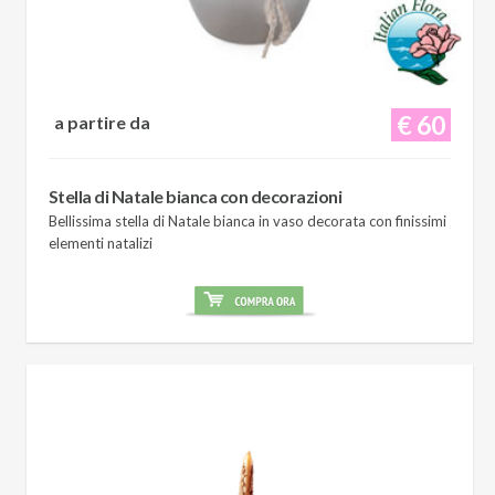
€ 60
a partire da
Stella di Natale bianca con decorazioni
Bellissima stella di Natale bianca in vaso decorata con finissimi
elementi natalizi