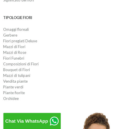
TIPOLOGIE FIORI
Omaggi floreali
Gerbere
Fiori pregiati Deluxe
Mazzi di Fiori
Mazzi di Rose
Fiori Funebri
Composizioni di Fiori
Bouquet di Fiori
Mazzi di tulipani
Vendita piante
Piante verdi
Piante fiorite
Orchidee