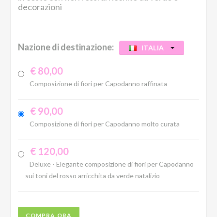
decorazioni
Nazione di destinazione:
ITALIA
€ 80,00
Composizione di fiori per Capodanno raffinata
€ 90,00
Composizione di fiori per Capodanno molto curata
€ 120,00
Deluxe - Elegante composizione di fiori per Capodanno
sui toni del rosso arricchita da verde natalizio
COMPRA ORA