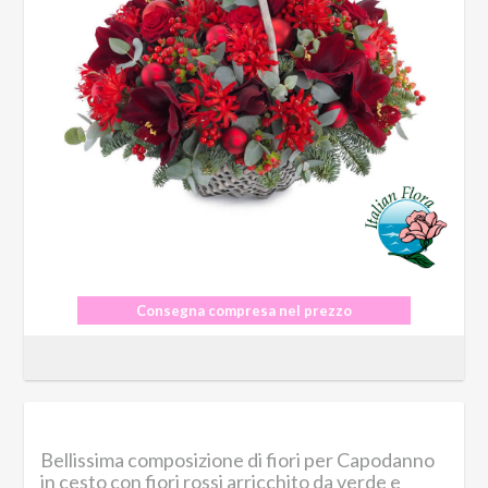
Consegna compresa nel prezzo
Bellissima composizione di fiori per Capodanno
in cesto con fiori rossi arricchito da verde e