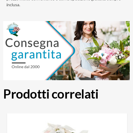
inclusa.
Prodotti correlati