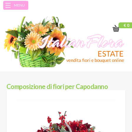
MENU
€ 0
Composizione di fiori per Capodanno