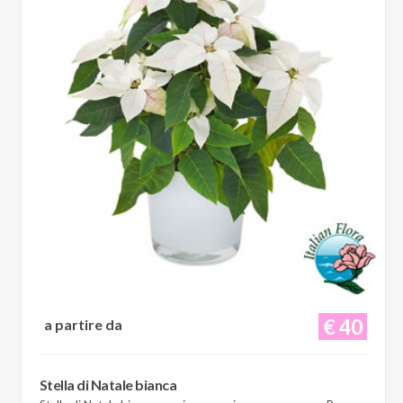
€ 40
a partire da
Stella di Natale bianca