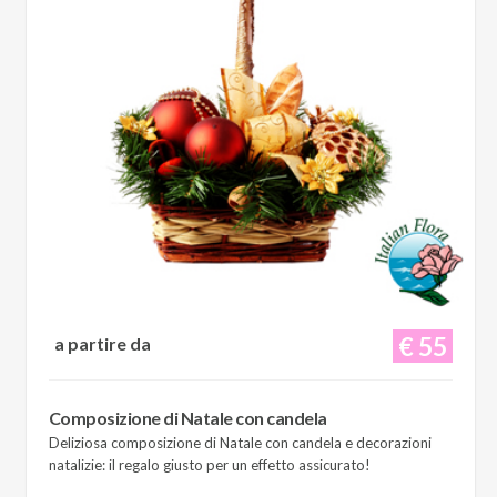
€ 55
a partire da
Composizione di Natale con candela
Deliziosa composizione di Natale con candela e decorazioni
natalizie: il regalo giusto per un effetto assicurato!