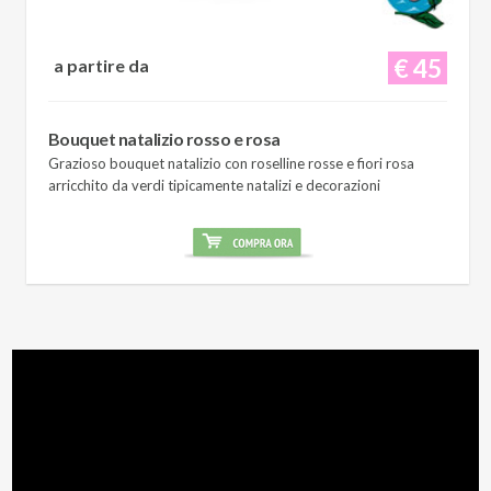
€ 45
a partire da
Bouquet natalizio rosso e rosa
Grazioso bouquet natalizio con roselline rosse e fiori rosa
arricchito da verdi tipicamente natalizi e decorazioni