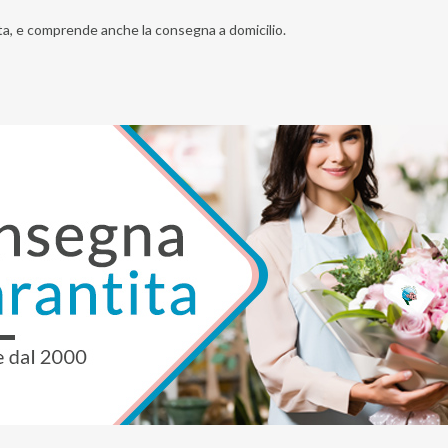
ta, e comprende anche la consegna a domicilio.