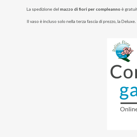
La spedizione del
mazzo di fiori per compleanno
è gratui
Il vaso è incluso solo nella terza fascia di prezzo, la Deluxe.