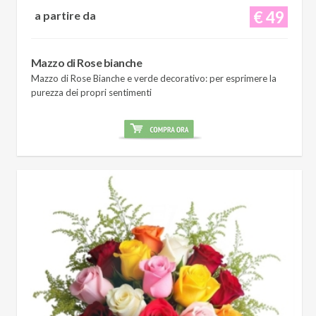
€ 49
a partire da
Mazzo di Rose bianche
Mazzo di Rose Bianche e verde decorativo: per esprimere la
purezza dei propri sentimenti