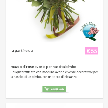
€ 55
a partire da
mazzo di rose avorio per nascita bimbo
Bouquet raffinato con Roselline avorio e verde decorativo: per
la nascita di un bimbo, con un tocco di eleganza