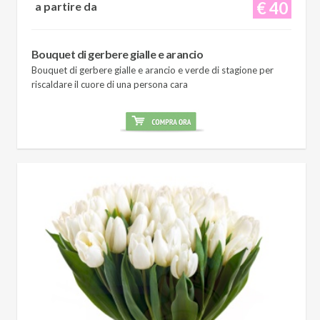
€ 40
a partire da
Bouquet di gerbere gialle e arancio
Bouquet di gerbere gialle e arancio e verde di stagione per
riscaldare il cuore di una persona cara