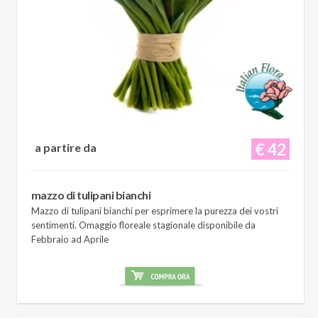
€ 42
a partire da
mazzo di tulipani bianchi
Mazzo di tulipani bianchi per esprimere la purezza dei vostri
sentimenti. Omaggio floreale stagionale disponibile da
Febbraio ad Aprile