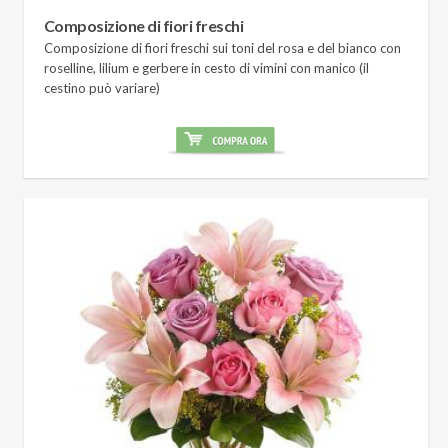
Composizione di fiori freschi
Composizione di fiori freschi sui toni del rosa e del bianco con
roselline, lilium e gerbere in cesto di vimini con manico (il
cestino può variare)