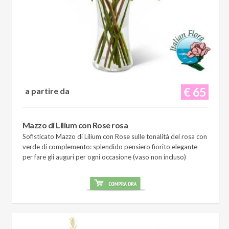
€ 65
a partire da
Mazzo di Lilium con Rose rosa
Sofisticato Mazzo di Lilium con Rose sulle tonalità del rosa con
verde di complemento: splendido pensiero fiorito elegante
per fare gli auguri per ogni occasione (vaso non incluso)