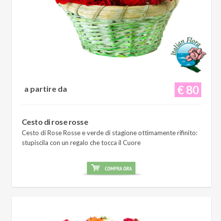
€ 80
a partire da
Cesto di rose rosse
Cesto di Rose Rosse e verde di stagione ottimamente rifinito:
stupiscila con un regalo che tocca il Cuore