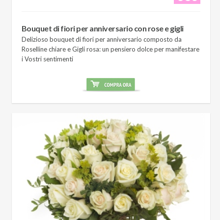
Bouquet di fiori per anniversario con rose e gigli
Delizioso bouquet di fiori per anniversario composto da
Roselline chiare e Gigli rosa: un pensiero dolce per manifestare
i Vostri sentimenti