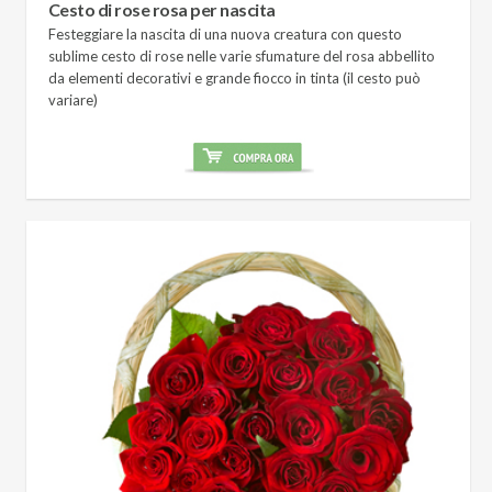
Cesto di rose rosa per nascita
Festeggiare la nascita di una nuova creatura con questo
sublime cesto di rose nelle varie sfumature del rosa abbellito
da elementi decorativi e grande fiocco in tinta (il cesto può
variare)