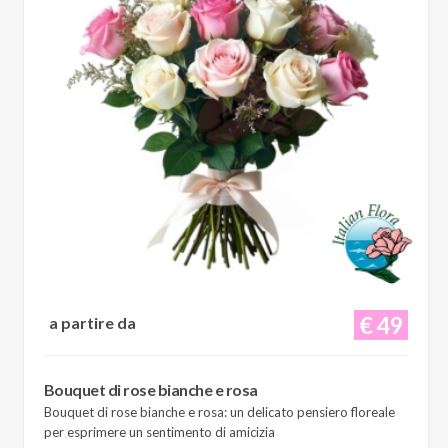
€ 49
a partire da
Bouquet di rose bianche e rosa
Bouquet di rose bianche e rosa: un delicato pensiero floreale
per esprimere un sentimento di amicizia