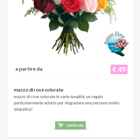
€ 49
a partire da
mazzo di rose colorate
mazzo di rose colorate in varie tonalità: un regalo
particolarmente adatto per ringraziare una persona molto
simpatica!