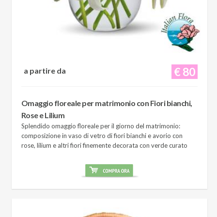
€ 80
a partire da
Omaggio floreale per matrimonio con Fiori bianchi,
Rose e Lilium
Splendido omaggio floreale per il giorno del matrimonio:
composizione in vaso di vetro di fiori bianchi e avorio con
rose, lilium e altri fiori finemente decorata con verde curato