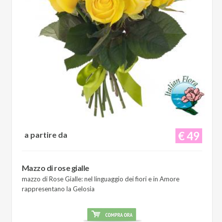
€ 49
a partire da
Mazzo di rose gialle
mazzo di Rose Gialle: nel linguaggio dei fiori e in Amore
rappresentano la Gelosia