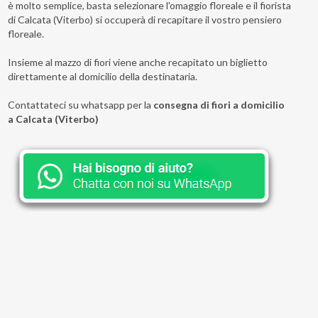
è molto semplice, basta selezionare l'omaggio floreale e il fiorista
di Calcata (Viterbo) si occuperà di recapitare il vostro pensiero
floreale.
Insieme al mazzo di fiori viene anche recapitato un biglietto
direttamente al domicilio della destinataria.
Contattateci su whatsapp per la
consegna di fiori a domicilio
a Calcata (Viterbo)