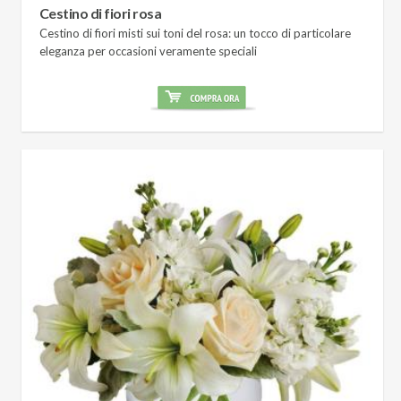
Cestino di fiori rosa
Cestino di fiori misti sui toni del rosa: un tocco di particolare
eleganza per occasioni veramente speciali