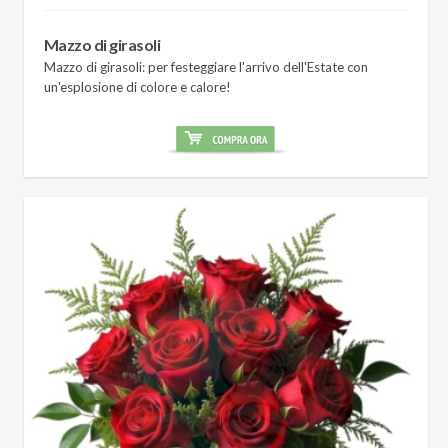
Mazzo di girasoli
Mazzo di girasoli: per festeggiare l'arrivo dell'Estate con
un'esplosione di colore e calore!