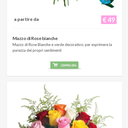
€ 49
a partire da
Mazzo di Rose bianche
Mazzo di Rose Bianche e verde decorativo: per esprimere la
purezza dei propri sentimenti