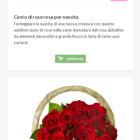
Cesto di rose rosa per nascita
Festeggiare la nascita di una nuova creatura con questo
sublime cesto di rose nelle varie sfumature del rosa abbellito
da elementi decorativi e grande fiocco in tinta (il cesto può
variare)