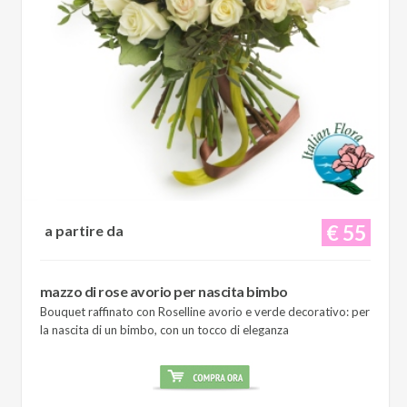
€ 55
a partire da
mazzo di rose avorio per nascita bimbo
Bouquet raffinato con Roselline avorio e verde decorativo: per
la nascita di un bimbo, con un tocco di eleganza