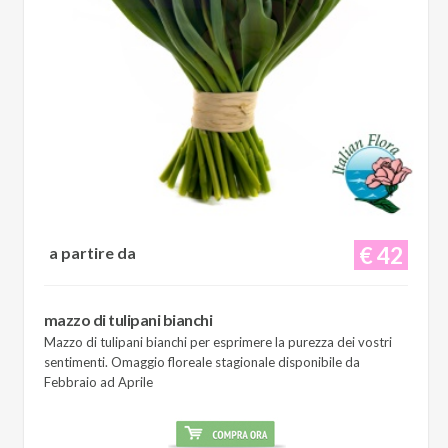
€ 42
a partire da
mazzo di tulipani bianchi
Mazzo di tulipani bianchi per esprimere la purezza dei vostri
sentimenti. Omaggio floreale stagionale disponibile da
Febbraio ad Aprile