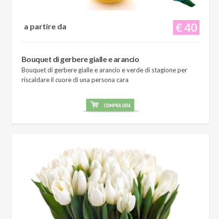
€ 40
a partire da
Bouquet di gerbere gialle e arancio
Bouquet di gerbere gialle e arancio e verde di stagione per
riscaldare il cuore di una persona cara