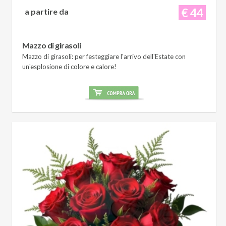
€ 44
a partire da
Mazzo di girasoli
Mazzo di girasoli: per festeggiare l'arrivo dell'Estate con
un'esplosione di colore e calore!