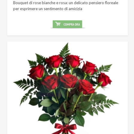
Bouquet di rose bianche e rosa: un delicato pensiero floreale
per esprimere un sentimento di amicizia