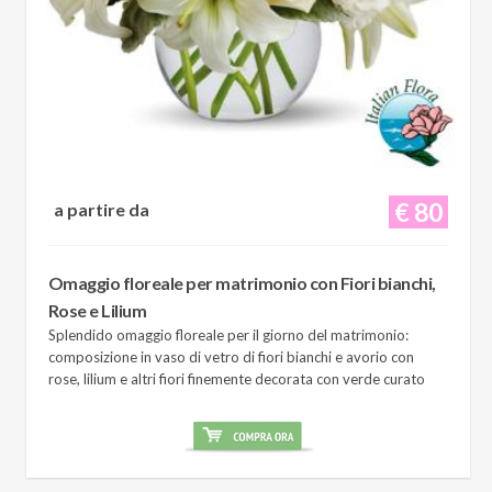
€ 80
a partire da
Omaggio floreale per matrimonio con Fiori bianchi,
Rose e Lilium
Splendido omaggio floreale per il giorno del matrimonio:
composizione in vaso di vetro di fiori bianchi e avorio con
rose, lilium e altri fiori finemente decorata con verde curato