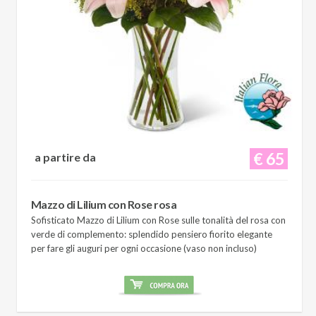
€ 65
a partire da
Mazzo di Lilium con Rose rosa
Sofisticato Mazzo di Lilium con Rose sulle tonalità del rosa con
verde di complemento: splendido pensiero fiorito elegante
per fare gli auguri per ogni occasione (vaso non incluso)