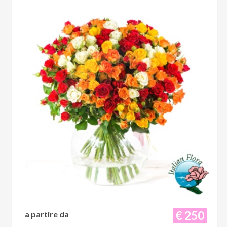
€ 250
a partire da