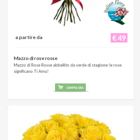
€ 49
a partire da
Mazzo di rose rosse
Mazzo di Rose Rosse abbellito da verde di stagione: le rose
significano Ti Amo!