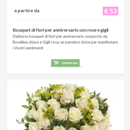
€ 53
a partire da
Bouquet di fiori per anniversario con rose e gigli
Delizioso bouquet di fiori per anniversario composto da
Roselline chiare e Gigli rosa: un pensiero dolce per manifestare
i Vostri sentimenti