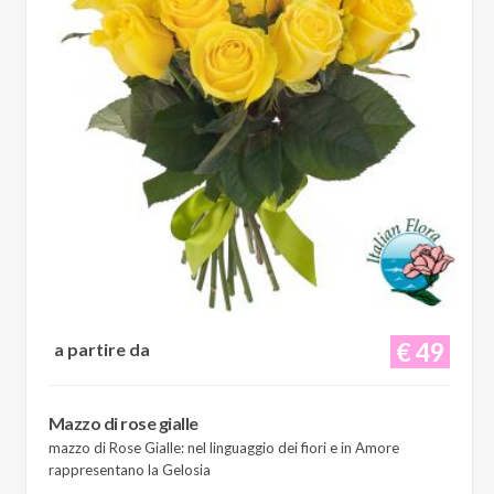
€ 49
a partire da
Mazzo di rose gialle
mazzo di Rose Gialle: nel linguaggio dei fiori e in Amore
rappresentano la Gelosia