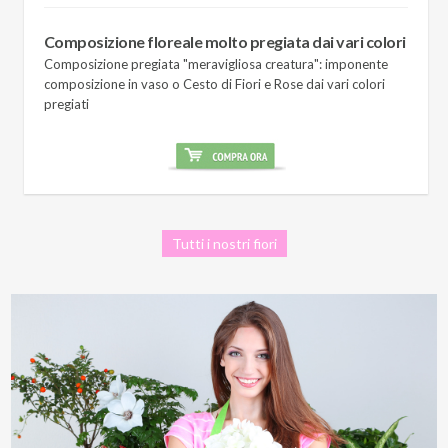
Composizione floreale molto pregiata dai vari colori
Composizione pregiata "meravigliosa creatura": imponente
composizione in vaso o Cesto di Fiori e Rose dai vari colori
pregiati
Tutti i nostri fiori