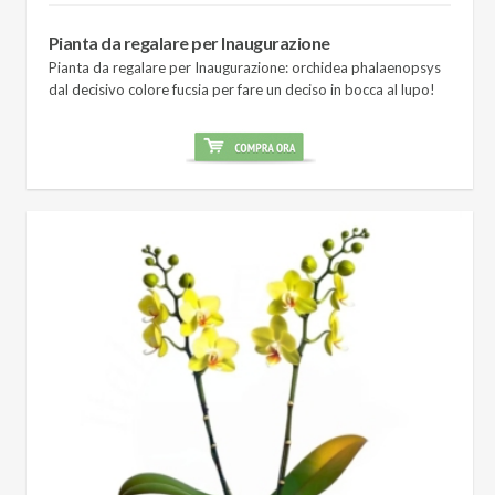
Pianta da regalare per Inaugurazione
Pianta da regalare per Inaugurazione: orchidea phalaenopsys
dal decisivo colore fucsia per fare un deciso in bocca al lupo!