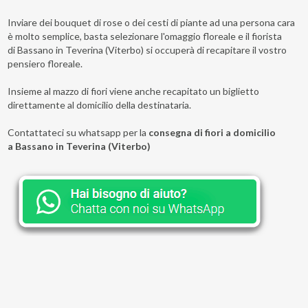
Inviare dei bouquet di rose o dei cesti di piante ad una persona cara
è molto semplice, basta selezionare l'omaggio floreale e il fiorista
di Bassano in Teverina (Viterbo) si occuperà di recapitare il vostro
pensiero floreale.
Insieme al mazzo di fiori viene anche recapitato un biglietto
direttamente al domicilio della destinataria.
Contattateci su whatsapp per la
consegna di fiori a domicilio
a Bassano in Teverina (Viterbo)