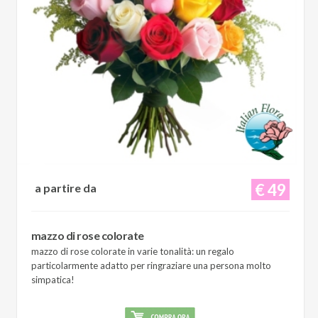
€ 49
a partire da
mazzo di rose colorate
mazzo di rose colorate in varie tonalità: un regalo
particolarmente adatto per ringraziare una persona molto
simpatica!