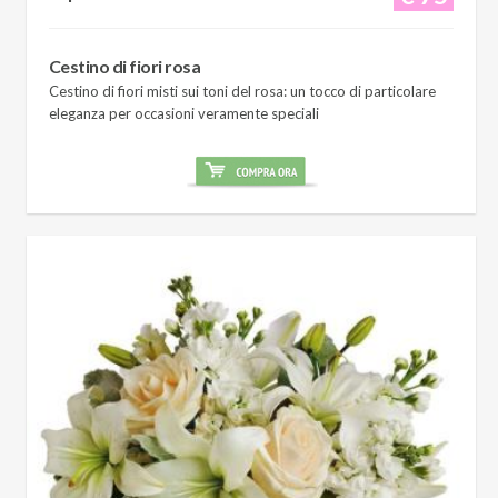
Cestino di fiori rosa
Cestino di fiori misti sui toni del rosa: un tocco di particolare
eleganza per occasioni veramente speciali