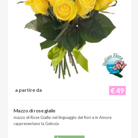
€ 49
a partire da
Mazzo di rose gialle
mazzo di Rose Gialle: nel linguaggio dei fiori e in Amore
rappresentano la Gelosia