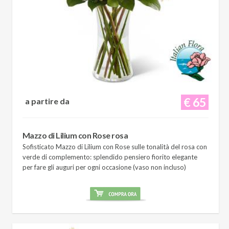
€ 65
a partire da
Mazzo di Lilium con Rose rosa
Sofisticato Mazzo di Lilium con Rose sulle tonalità del rosa con
verde di complemento: splendido pensiero fiorito elegante
per fare gli auguri per ogni occasione (vaso non incluso)