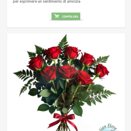
per esprimere un sentimento di amicizia