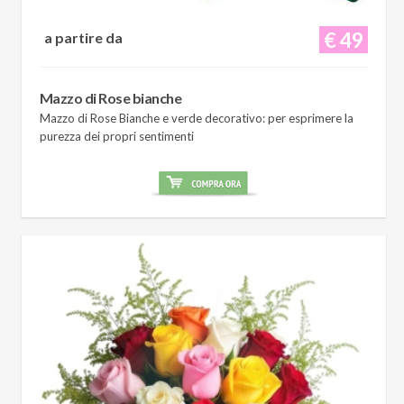
€ 49
a partire da
Mazzo di Rose bianche
Mazzo di Rose Bianche e verde decorativo: per esprimere la
purezza dei propri sentimenti