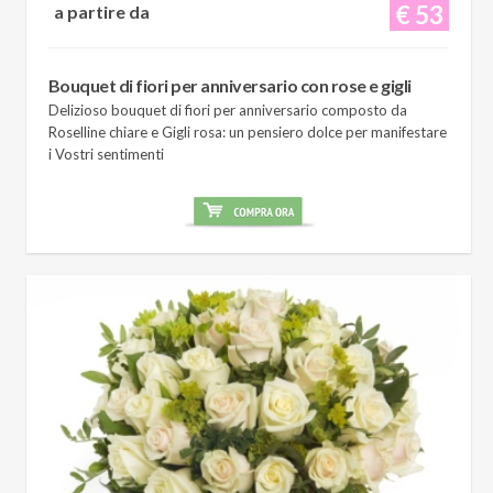
€ 53
a partire da
Bouquet di fiori per anniversario con rose e gigli
Delizioso bouquet di fiori per anniversario composto da
Roselline chiare e Gigli rosa: un pensiero dolce per manifestare
i Vostri sentimenti