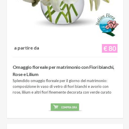
€ 80
a partire da
Omaggio floreale per matrimonio con Fiori bianchi,
Rose e Lilium
Splendido omaggio floreale per il giorno del matrimonio:
composizione in vaso di vetro di fiori bianchi e avorio con
rose, lilium e altri fiori finemente decorata con verde curato