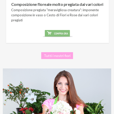
Composizione floreale molto pregiata dai vari colori
Composizione pregiata "meravigliosa creatura": imponente
composizione in vaso o Cesto di Fiori e Rose dai vari colori
pregiati
Tutti i nostri fiori