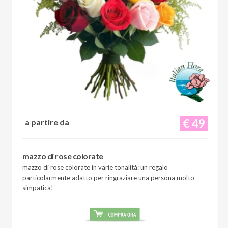
€ 49
a partire da
mazzo di rose colorate
mazzo di rose colorate in varie tonalità: un regalo
particolarmente adatto per ringraziare una persona molto
simpatica!