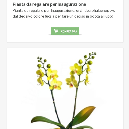
Pianta da regalare per Inaugurazione
Pianta da regalare per Inaugurazione: orchidea phalaenopsys
dal decisivo colore fucsia per fare un deciso in bocca al lupo!