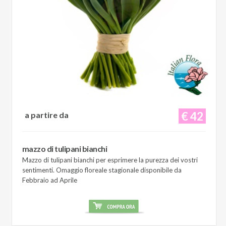
€ 42
a partire da
mazzo di tulipani bianchi
Mazzo di tulipani bianchi per esprimere la purezza dei vostri
sentimenti. Omaggio floreale stagionale disponibile da
Febbraio ad Aprile