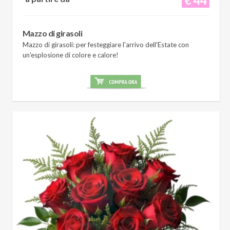
Mazzo di girasoli
Mazzo di girasoli: per festeggiare l'arrivo dell'Estate con
un'esplosione di colore e calore!