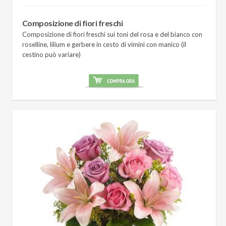
Composizione di fiori freschi
Composizione di fiori freschi sui toni del rosa e del bianco con
roselline, lilium e gerbere in cesto di vimini con manico (il
cestino può variare)