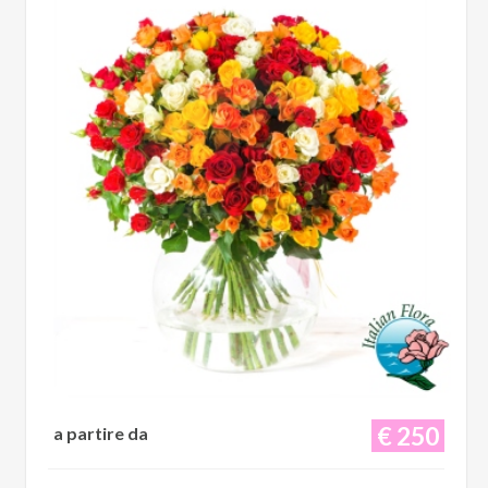
€ 250
a partire da