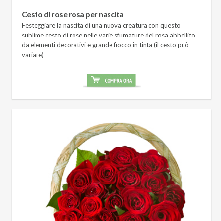
Cesto di rose rosa per nascita
Festeggiare la nascita di una nuova creatura con questo
sublime cesto di rose nelle varie sfumature del rosa abbellito
da elementi decorativi e grande fiocco in tinta (il cesto può
variare)