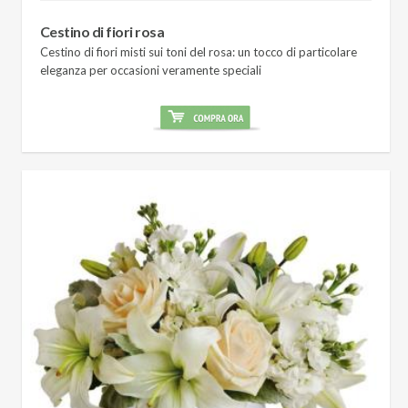
Cestino di fiori rosa
Cestino di fiori misti sui toni del rosa: un tocco di particolare
eleganza per occasioni veramente speciali