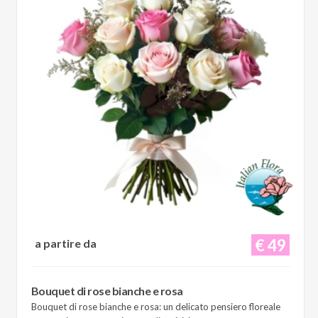
€ 49
a partire da
Bouquet di rose bianche e rosa
Bouquet di rose bianche e rosa: un delicato pensiero floreale