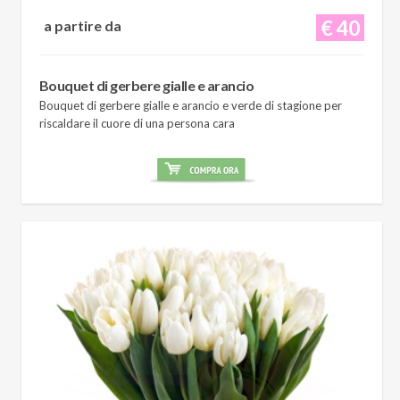
€ 40
a partire da
Bouquet di gerbere gialle e arancio
Bouquet di gerbere gialle e arancio e verde di stagione per
riscaldare il cuore di una persona cara