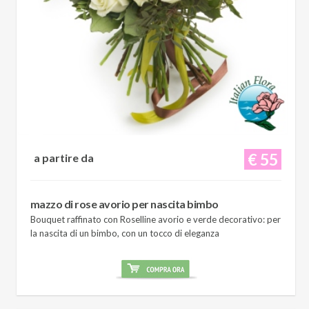
€ 55
a partire da
mazzo di rose avorio per nascita bimbo
Bouquet raffinato con Roselline avorio e verde decorativo: per
la nascita di un bimbo, con un tocco di eleganza