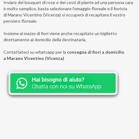
Inviare dei bouquet di rose o dei cesti di piante ad una persona cara
è molto semplice, basta selezionare l'omaggio floreale e il fiorista
di Marano Vicentino (Vicenza) si occuperà di recapitare il vostro
pensiero floreale.
Insieme al mazzo di fiori viene anche recapitato un biglietto
direttamente al domicilio della destinataria.
Contattateci su whatsapp per la
consegna di fiori a domicilio
a Marano Vicentino (Vicenza)