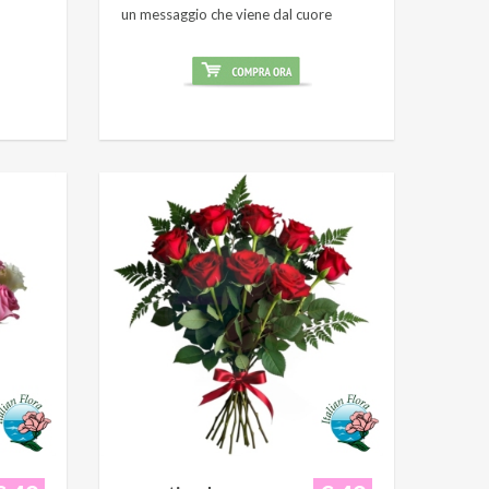
un messaggio che viene dal cuore