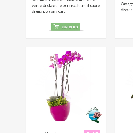
Omaggi
verde di stagione per riscaldare il cuore
dispon
di una persona cara