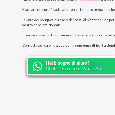
Mandare un fiore è facile attraverso il nostro negozio di fior
Inviare dei bouquet di rose o dei cesti di piante ad una per
vostro pensiero floreale.
Insieme al mazzo di fiori viene anche recapitato un bigliett
Contattateci su whatsapp per la
consegna di fiori a dom