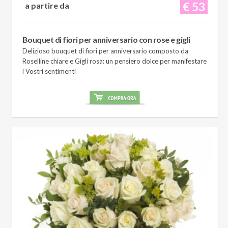
€ 53
a partire da
Bouquet di fiori per anniversario con rose e gigli
Delizioso bouquet di fiori per anniversario composto da
Roselline chiare e Gigli rosa: un pensiero dolce per manifestare
i Vostri sentimenti