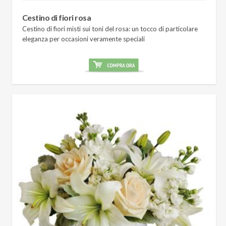
Cestino di fiori rosa
Cestino di fiori misti sui toni del rosa: un tocco di particolare
eleganza per occasioni veramente speciali