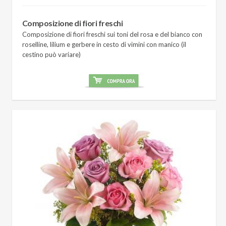
Composizione di fiori freschi
Composizione di fiori freschi sui toni del rosa e del bianco con
roselline, lilium e gerbere in cesto di vimini con manico (il
cestino può variare)