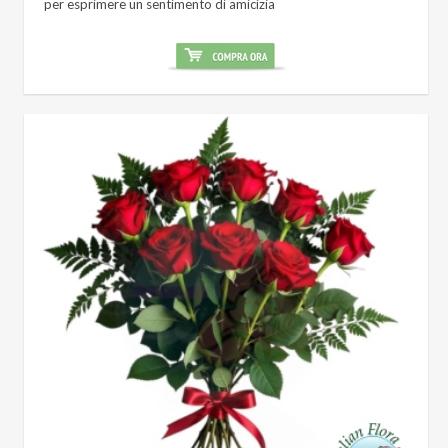
per esprimere un sentimento di amicizia