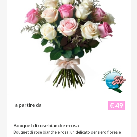
€ 49
a partire da
Bouquet di rose bianche e rosa
Bouquet di rose bianche e rosa: un delicato pensiero floreale