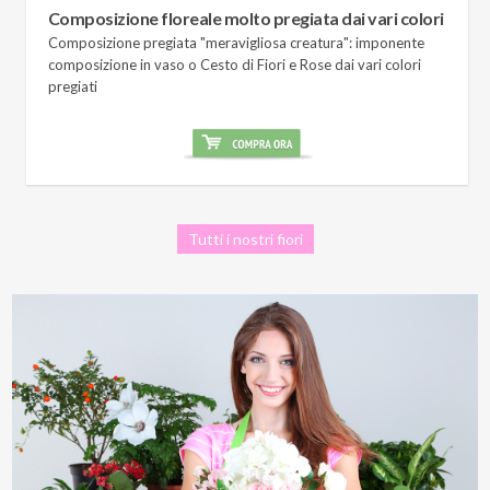
Composizione floreale molto pregiata dai vari colori
Composizione pregiata "meravigliosa creatura": imponente
composizione in vaso o Cesto di Fiori e Rose dai vari colori
pregiati
Tutti i nostri fiori