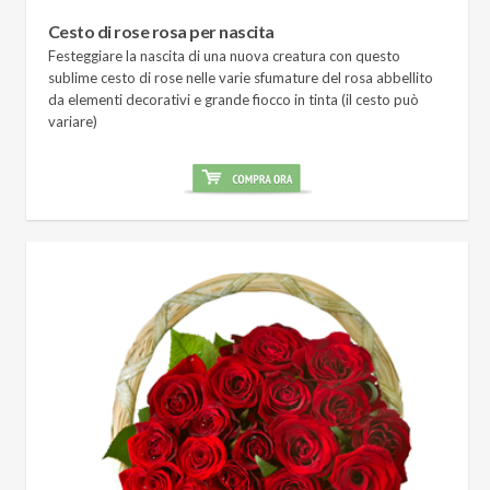
Cesto di rose rosa per nascita
Festeggiare la nascita di una nuova creatura con questo
sublime cesto di rose nelle varie sfumature del rosa abbellito
da elementi decorativi e grande fiocco in tinta (il cesto può
variare)