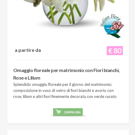
€ 80
a partire da
Omaggio floreale per matrimonio con Fiori bianchi,
Rose e Lilium
Splendido omaggio floreale per il giorno del matrimonio:
composizione in vaso di vetro di fiori bianchi e avorio con
rose, lilium e altri fiori finemente decorata con verde curato