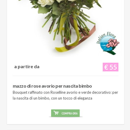
€ 55
a partire da
mazzo di rose avorio per nascita bimbo
Bouquet raffinato con Roselline avorio e verde decorativo: per
la nascita di un bimbo, con un tocco di eleganza