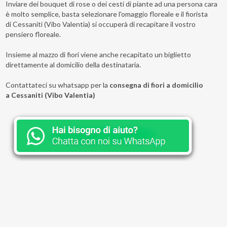
Inviare dei bouquet di rose o dei cesti di piante ad una persona cara
è molto semplice, basta selezionare l'omaggio floreale e il fiorista
di Cessaniti (Vibo Valentia) si occuperà di recapitare il vostro
pensiero floreale.
Insieme al mazzo di fiori viene anche recapitato un biglietto
direttamente al domicilio della destinataria.
Contattateci su whatsapp per la
consegna di fiori a domicilio
a Cessaniti (Vibo Valentia)