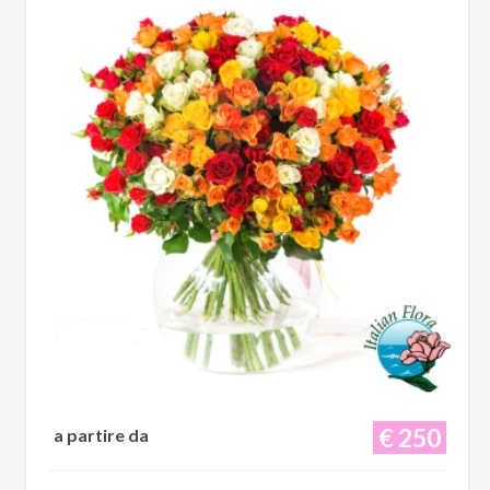
€ 250
a partire da