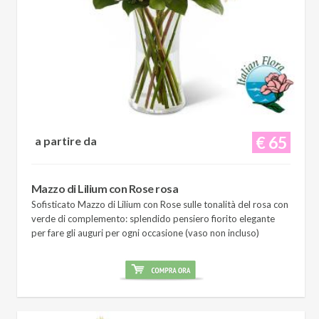
€ 65
a partire da
Mazzo di Lilium con Rose rosa
Sofisticato Mazzo di Lilium con Rose sulle tonalità del rosa con
verde di complemento: splendido pensiero fiorito elegante
per fare gli auguri per ogni occasione (vaso non incluso)