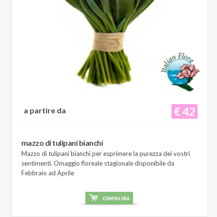
€ 42
a partire da
mazzo di tulipani bianchi
Mazzo di tulipani bianchi per esprimere la purezza dei vostri
sentimenti. Omaggio floreale stagionale disponibile da
Febbraio ad Aprile