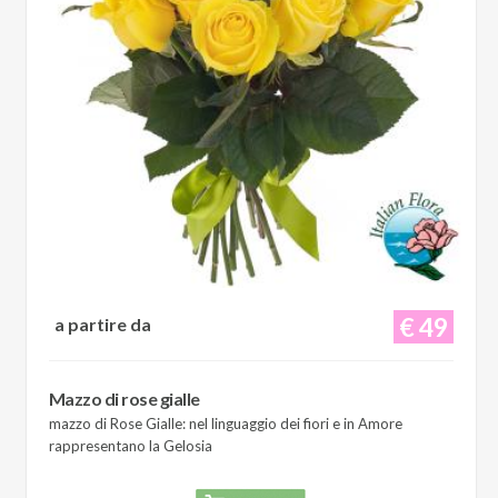
€ 49
a partire da
Mazzo di rose gialle
mazzo di Rose Gialle: nel linguaggio dei fiori e in Amore
rappresentano la Gelosia