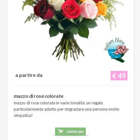
€ 49
a partire da
mazzo di rose colorate
mazzo di rose colorate in varie tonalità: un regalo
particolarmente adatto per ringraziare una persona molto
simpatica!