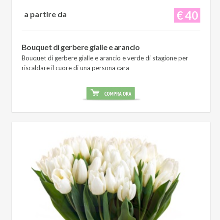
€ 40
a partire da
Bouquet di gerbere gialle e arancio
Bouquet di gerbere gialle e arancio e verde di stagione per
riscaldare il cuore di una persona cara