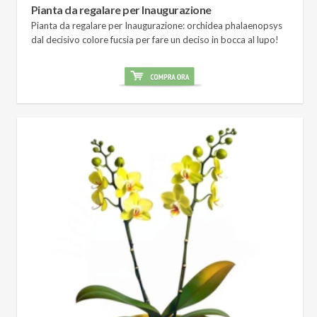
Pianta da regalare per Inaugurazione
Pianta da regalare per Inaugurazione: orchidea phalaenopsys
dal decisivo colore fucsia per fare un deciso in bocca al lupo!