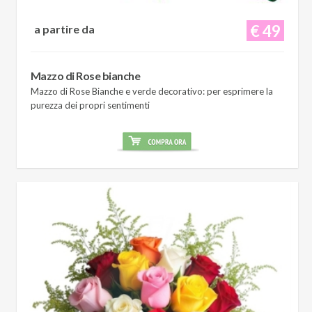
€ 49
a partire da
Mazzo di Rose bianche
Mazzo di Rose Bianche e verde decorativo: per esprimere la
purezza dei propri sentimenti