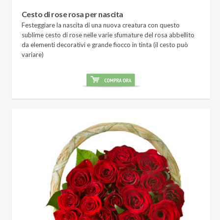
Cesto di rose rosa per nascita
Festeggiare la nascita di una nuova creatura con questo
sublime cesto di rose nelle varie sfumature del rosa abbellito
da elementi decorativi e grande fiocco in tinta (il cesto può
variare)