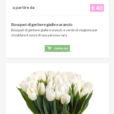
€ 40
a partire da
Bouquet di gerbere gialle e arancio
Bouquet di gerbere gialle e arancio e verde di stagione per
riscaldare il cuore di una persona cara