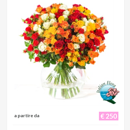
€ 250
a partire da