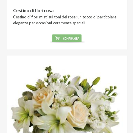
Cestino di fiori rosa
Cestino di fiori misti sui toni del rosa: un tocco di particolare
eleganza per occasioni veramente speciali