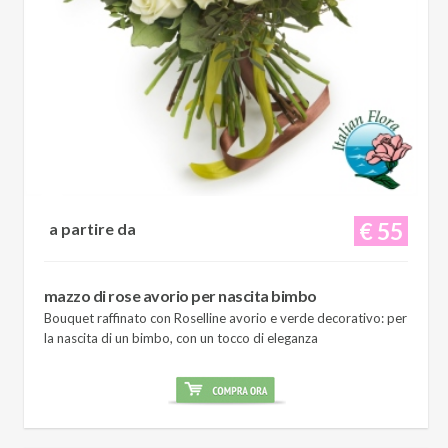
€ 55
a partire da
mazzo di rose avorio per nascita bimbo
Bouquet raffinato con Roselline avorio e verde decorativo: per
la nascita di un bimbo, con un tocco di eleganza