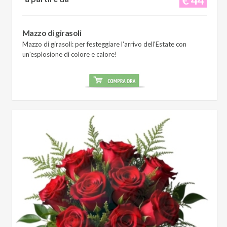
Mazzo di girasoli
Mazzo di girasoli: per festeggiare l'arrivo dell'Estate con
un'esplosione di colore e calore!