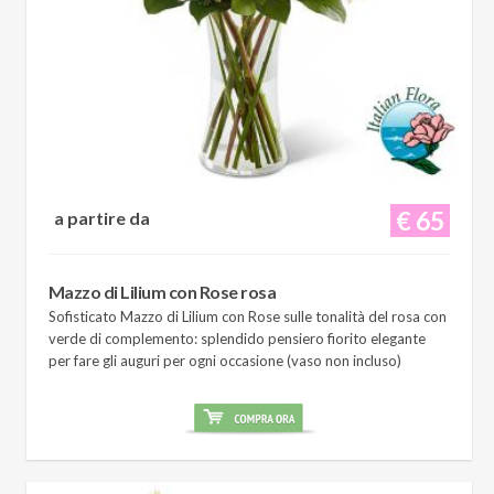
€ 65
a partire da
Mazzo di Lilium con Rose rosa
Sofisticato Mazzo di Lilium con Rose sulle tonalità del rosa con
verde di complemento: splendido pensiero fiorito elegante
per fare gli auguri per ogni occasione (vaso non incluso)