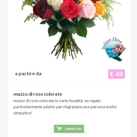
€ 49
a partire da
mazzo di rose colorate
mazzo di rose colorate in varie tonalità: un regalo
particolarmente adatto per ringraziare una persona molto
simpatica!