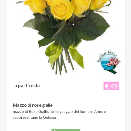
€ 49
a partire da
Mazzo di rose gialle
mazzo di Rose Gialle: nel linguaggio dei fiori e in Amore
rappresentano la Gelosia