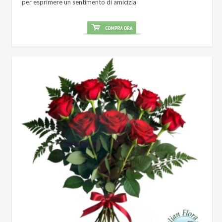
per esprimere un sentimento di amicizia