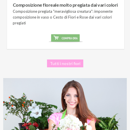
Composizione floreale molto pregiata dai vari colori
Composizione pregiata "meravigliosa creatura": imponente
composizione in vaso o Cesto di Fiori e Rose dai vari colori
pregiati
Tutti i nostri fiori