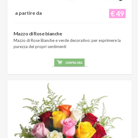
€ 49
a partire da
Mazzo di Rose bianche
Mazzo di Rose Bianche e verde decorativo: per esprimere la
purezza dei propri sentimenti