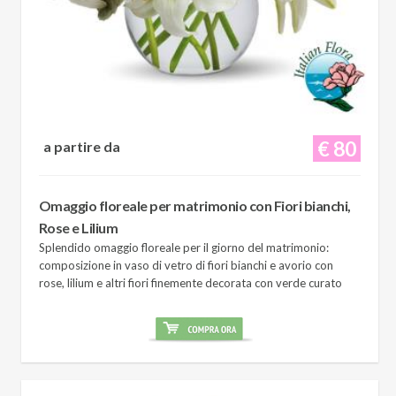
€ 80
a partire da
Omaggio floreale per matrimonio con Fiori bianchi,
Rose e Lilium
Splendido omaggio floreale per il giorno del matrimonio:
composizione in vaso di vetro di fiori bianchi e avorio con
rose, lilium e altri fiori finemente decorata con verde curato