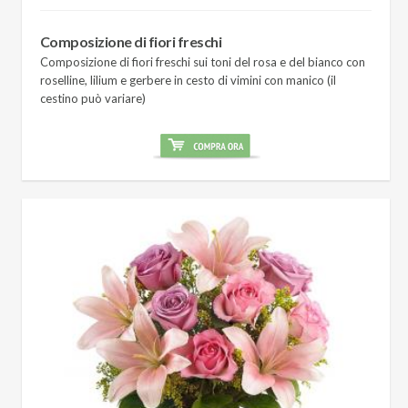
Composizione di fiori freschi
Composizione di fiori freschi sui toni del rosa e del bianco con
roselline, lilium e gerbere in cesto di vimini con manico (il
cestino può variare)