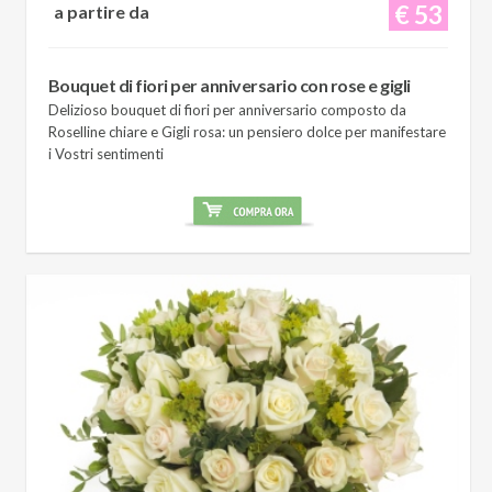
€ 53
a partire da
Bouquet di fiori per anniversario con rose e gigli
Delizioso bouquet di fiori per anniversario composto da
Roselline chiare e Gigli rosa: un pensiero dolce per manifestare
i Vostri sentimenti