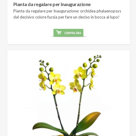
Pianta da regalare per Inaugurazione
Pianta da regalare per Inaugurazione: orchidea phalaenopsys
dal decisivo colore fucsia per fare un deciso in bocca al lupo!