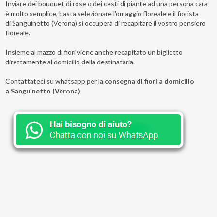
Inviare dei bouquet di rose o dei cesti di piante ad una persona cara
è molto semplice, basta selezionare l'omaggio floreale e il fiorista
di Sanguinetto (Verona) si occuperà di recapitare il vostro pensiero
floreale.
Insieme al mazzo di fiori viene anche recapitato un biglietto
direttamente al domicilio della destinataria.
Contattateci su whatsapp per la
consegna di fiori a domicilio
a Sanguinetto (Verona)