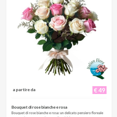
€ 49
a partire da
Bouquet di rose bianche e rosa
Bouquet di rose bianche e rosa: un delicato pensiero floreale