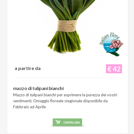
€ 42
a partire da
mazzo di tulipani bianchi
Mazzo di tulipani bianchi per esprimere la purezza dei vostri
sentimenti. Omaggio floreale stagionale disponibile da
Febbraio ad Aprile