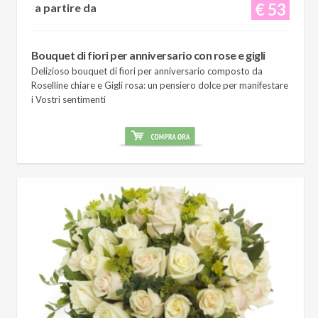
€ 53
a partire da
Bouquet di fiori per anniversario con rose e gigli
Delizioso bouquet di fiori per anniversario composto da
Roselline chiare e Gigli rosa: un pensiero dolce per manifestare
i Vostri sentimenti