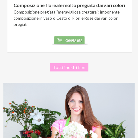
Composizione floreale molto pregiata dai vari colori
Composizione pregiata "meravigliosa creatura": imponente
composizione in vaso o Cesto di Fiori e Rose dai vari colori
pregiati
Tutti i nostri fiori