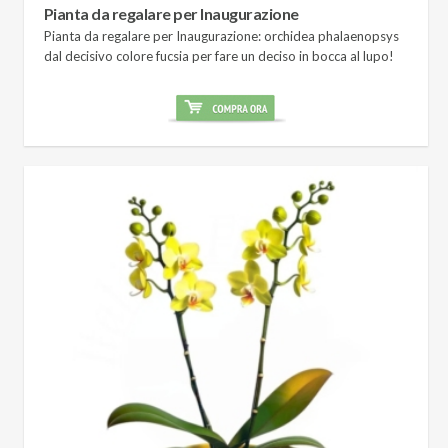
Pianta da regalare per Inaugurazione
Pianta da regalare per Inaugurazione: orchidea phalaenopsys
dal decisivo colore fucsia per fare un deciso in bocca al lupo!