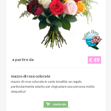
€ 49
a partire da
mazzo di rose colorate
mazzo di rose colorate in varie tonalità: un regalo
particolarmente adatto per ringraziare una persona molto
simpatica!