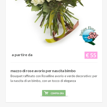
€ 55
a partire da
mazzo di rose avorio per nascita bimbo
Bouquet raffinato con Roselline avorio e verde decorativo: per
la nascita di un bimbo, con un tocco di eleganza