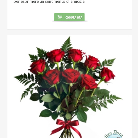
per esprimere un sentimento di amicizia