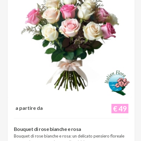
€ 49
a partire da
Bouquet di rose bianche e rosa
Bouquet di rose bianche e rosa: un delicato pensiero floreale