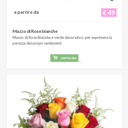
€ 49
a partire da
Mazzo di Rose bianche
Mazzo di Rose Bianche e verde decorativo: per esprimere la
purezza dei propri sentimenti