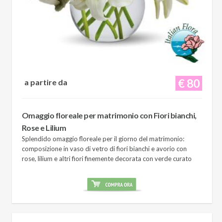
€ 80
a partire da
Omaggio floreale per matrimonio con Fiori bianchi,
Rose e Lilium
Splendido omaggio floreale per il giorno del matrimonio:
composizione in vaso di vetro di fiori bianchi e avorio con
rose, lilium e altri fiori finemente decorata con verde curato