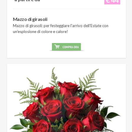
Mazzo di girasoli
Mazzo di girasoli: per festeggiare l'arrivo dell'Estate con
un'esplosione di colore e calore!