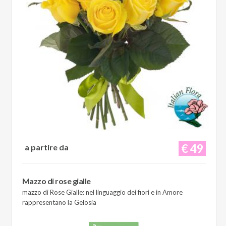
€ 49
a partire da
Mazzo di rose gialle
mazzo di Rose Gialle: nel linguaggio dei fiori e in Amore
rappresentano la Gelosia