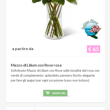
€ 65
a partire da
Mazzo di Lilium con Rose rosa
Sofisticato Mazzo di Lilium con Rose sulle tonalità del rosa con
verde di complemento: splendido pensiero fiorito elegante
per fare gli auguri per ogni occasione (vaso non incluso)