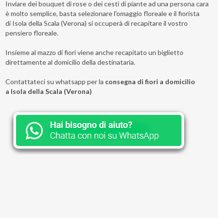
Inviare dei bouquet di rose o dei cesti di piante ad una persona cara
è molto semplice, basta selezionare l'omaggio floreale e il fiorista
di Isola della Scala (Verona) si occuperà di recapitare il vostro
pensiero floreale.
Insieme al mazzo di fiori viene anche recapitato un biglietto
direttamente al domicilio della destinataria.
Contattateci su whatsapp per la
consegna di fiori a domicilio
a Isola della Scala (Verona)