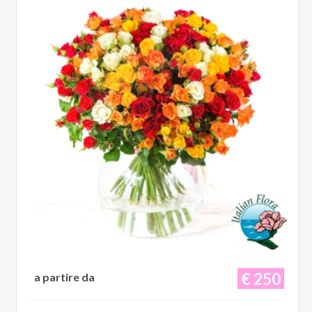
€ 250
a partire da