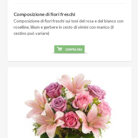
Composizione di fiori freschi
Composizione di fiori freschi sui toni del rosa e del bianco con
roselline, lilium e gerbere in cesto di vimini con manico (il
cestino può variare)