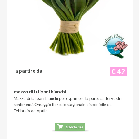
€ 42
a partire da
mazzo di tulipani bianchi
Mazzo di tulipani bianchi per esprimere la purezza dei vostri
sentimenti. Omaggio floreale stagionale disponibile da
Febbraio ad Aprile