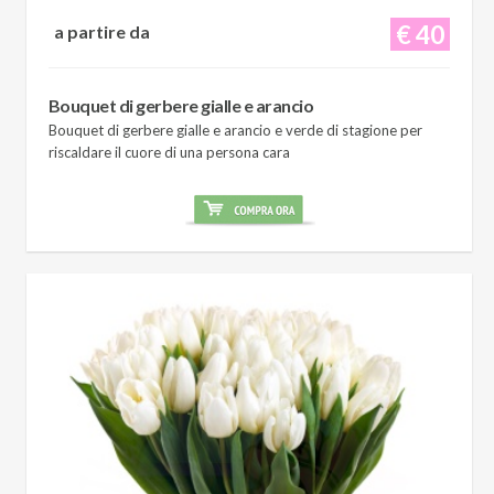
€ 40
a partire da
Bouquet di gerbere gialle e arancio
Bouquet di gerbere gialle e arancio e verde di stagione per
riscaldare il cuore di una persona cara