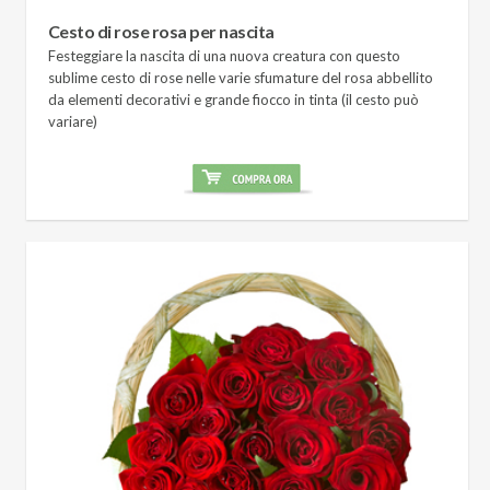
Cesto di rose rosa per nascita
Festeggiare la nascita di una nuova creatura con questo
sublime cesto di rose nelle varie sfumature del rosa abbellito
da elementi decorativi e grande fiocco in tinta (il cesto può
variare)