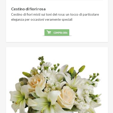
Cestino di fiori rosa
Cestino di fiori misti sui toni del rosa: un tocco di particolare
eleganza per occasioni veramente speciali