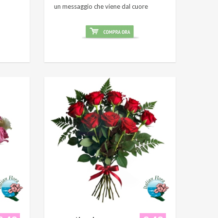
un messaggio che viene dal cuore