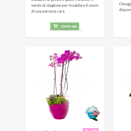
Omaggi
verde di stagione per riscaldare il cuore
dispon
di una persona cara