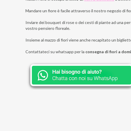
Mandare un fiore è facile attraverso il nostro negozio di fior
Inviare dei bouquet di rose o dei cesti di piante ad una per
vostro pensiero floreale.
Insieme al mazzo di fiori viene anche recapitato un bigliett
Contattateci su whatsapp per la
consegna di fiori a dom