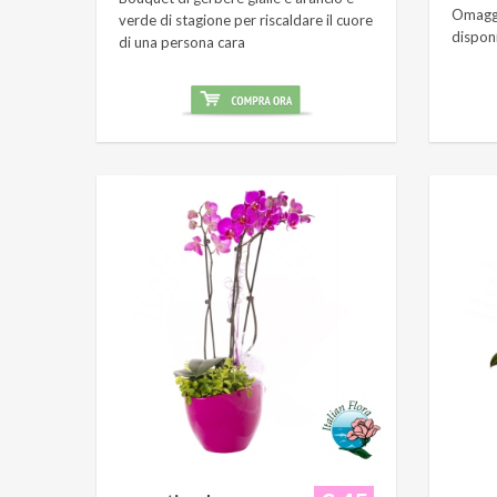
Omaggi
verde di stagione per riscaldare il cuore
dispon
di una persona cara