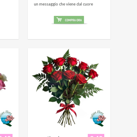
un messaggio che viene dal cuore