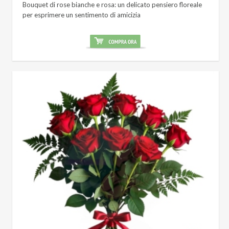
Bouquet di rose bianche e rosa: un delicato pensiero floreale
per esprimere un sentimento di amicizia