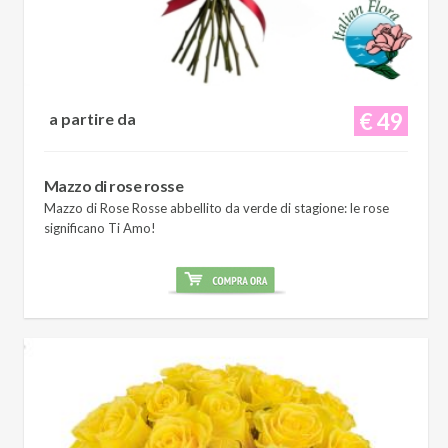
€ 49
a partire da
Mazzo di rose rosse
Mazzo di Rose Rosse abbellito da verde di stagione: le rose
significano Ti Amo!