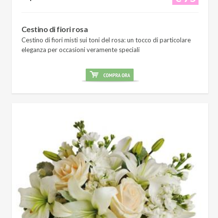
Cestino di fiori rosa
Cestino di fiori misti sui toni del rosa: un tocco di particolare
eleganza per occasioni veramente speciali