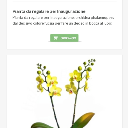
Pianta da regalare per Inaugurazione
Pianta da regalare per Inaugurazione: orchidea phalaenopsys
dal decisivo colore fucsia per fare un deciso in bocca al lupo!