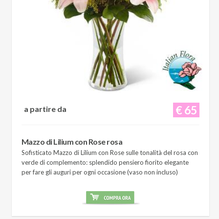
€ 65
a partire da
Mazzo di Lilium con Rose rosa
Sofisticato Mazzo di Lilium con Rose sulle tonalità del rosa con
verde di complemento: splendido pensiero fiorito elegante
per fare gli auguri per ogni occasione (vaso non incluso)