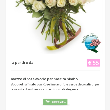
€ 55
a partire da
mazzo di rose avorio per nascita bimbo
Bouquet raffinato con Roselline avorio e verde decorativo: per
la nascita di un bimbo, con un tocco di eleganza