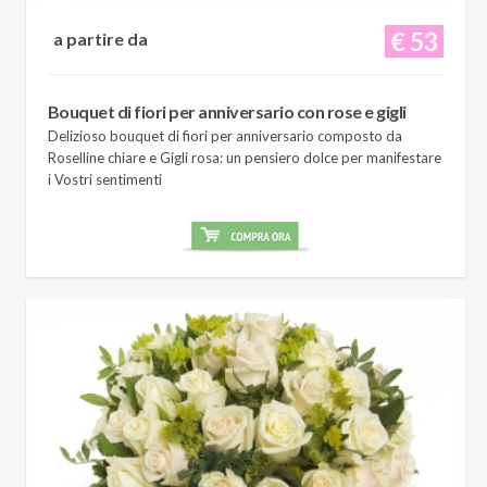
€ 53
a partire da
Bouquet di fiori per anniversario con rose e gigli
Delizioso bouquet di fiori per anniversario composto da
Roselline chiare e Gigli rosa: un pensiero dolce per manifestare
i Vostri sentimenti