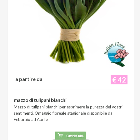
€ 42
a partire da
mazzo di tulipani bianchi
Mazzo di tulipani bianchi per esprimere la purezza dei vostri
sentimenti. Omaggio floreale stagionale disponibile da
Febbraio ad Aprile