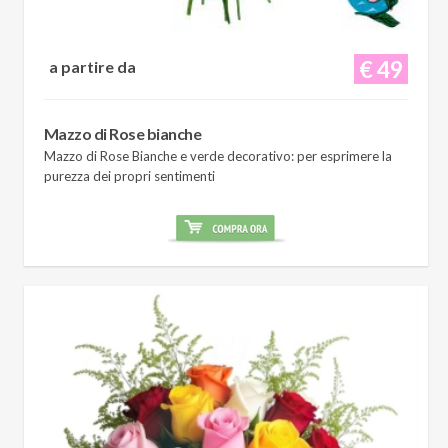
€ 49
a partire da
Mazzo di Rose bianche
Mazzo di Rose Bianche e verde decorativo: per esprimere la
purezza dei propri sentimenti