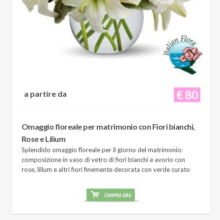
€ 80
a partire da
Omaggio floreale per matrimonio con Fiori bianchi,
Rose e Lilium
Splendido omaggio floreale per il giorno del matrimonio:
composizione in vaso di vetro di fiori bianchi e avorio con
rose, lilium e altri fiori finemente decorata con verde curato