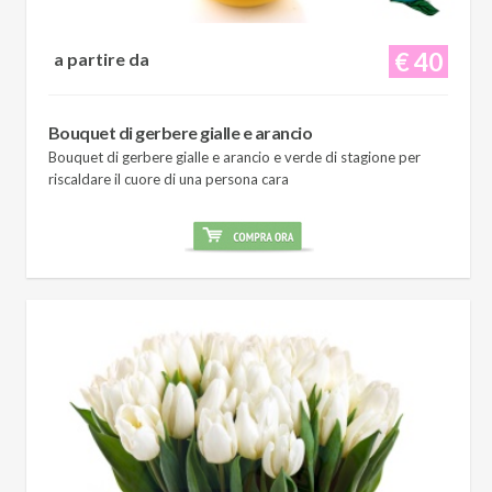
€ 40
a partire da
Bouquet di gerbere gialle e arancio
Bouquet di gerbere gialle e arancio e verde di stagione per
riscaldare il cuore di una persona cara