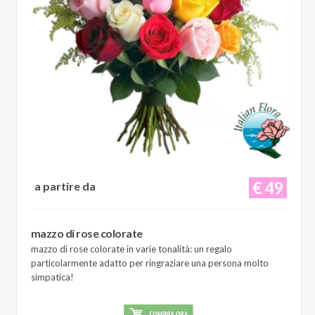
€ 49
a partire da
mazzo di rose colorate
mazzo di rose colorate in varie tonalità: un regalo
particolarmente adatto per ringraziare una persona molto
simpatica!