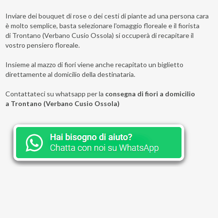
Inviare dei bouquet di rose o dei cesti di piante ad una persona cara
è molto semplice, basta selezionare l'omaggio floreale e il fiorista
di Trontano (Verbano Cusio Ossola) si occuperà di recapitare il
vostro pensiero floreale.
Insieme al mazzo di fiori viene anche recapitato un biglietto
direttamente al domicilio della destinataria.
Contattateci su whatsapp per la
consegna di fiori a domicilio
a Trontano (Verbano Cusio Ossola)