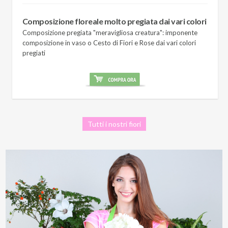
Composizione floreale molto pregiata dai vari colori
Composizione pregiata "meravigliosa creatura": imponente
composizione in vaso o Cesto di Fiori e Rose dai vari colori
pregiati
Tutti i nostri fiori