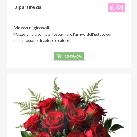
€ 44
a partire da
Mazzo di girasoli
Mazzo di girasoli: per festeggiare l'arrivo dell'Estate con
un'esplosione di colore e calore!