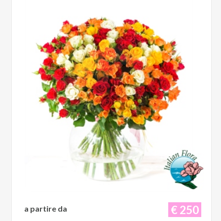
€ 250
a partire da