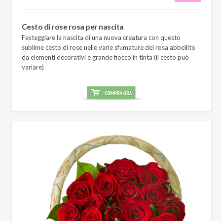
Cesto di rose rosa per nascita
Festeggiare la nascita di una nuova creatura con questo
sublime cesto di rose nelle varie sfumature del rosa abbellito
da elementi decorativi e grande fiocco in tinta (il cesto può
variare)