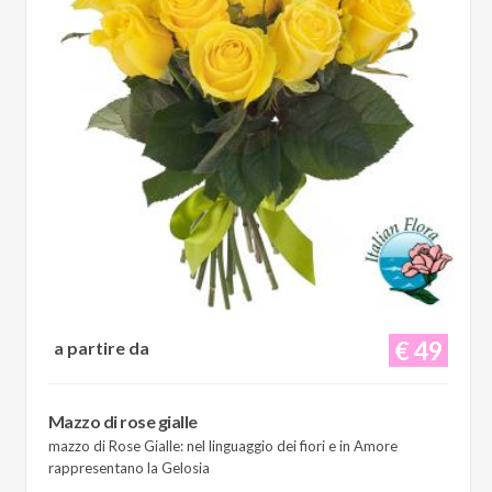
€ 49
a partire da
Mazzo di rose gialle
mazzo di Rose Gialle: nel linguaggio dei fiori e in Amore
rappresentano la Gelosia