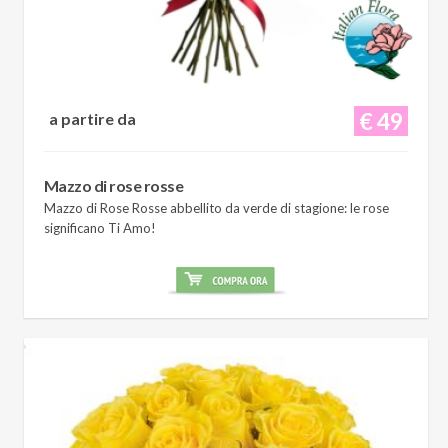
€ 49
a partire da
Mazzo di rose rosse
Mazzo di Rose Rosse abbellito da verde di stagione: le rose
significano Ti Amo!