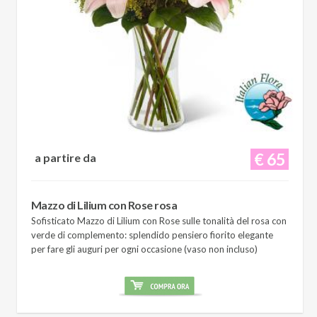
€ 65
a partire da
Mazzo di Lilium con Rose rosa
Sofisticato Mazzo di Lilium con Rose sulle tonalità del rosa con
verde di complemento: splendido pensiero fiorito elegante
per fare gli auguri per ogni occasione (vaso non incluso)