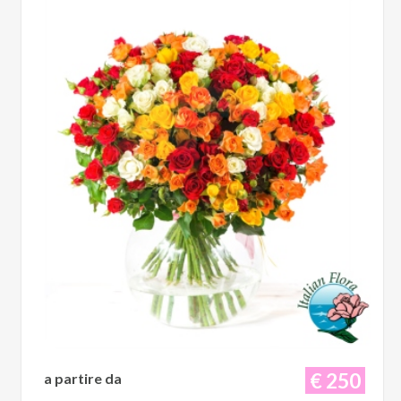
€ 250
a partire da