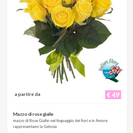
€ 49
a partire da
Mazzo di rose gialle
mazzo di Rose Gialle: nel linguaggio dei fiori e in Amore
rappresentano la Gelosia