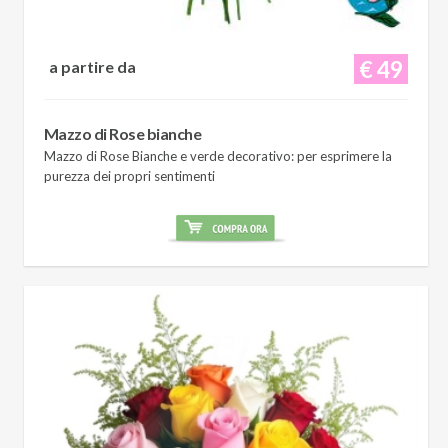
€ 49
a partire da
Mazzo di Rose bianche
Mazzo di Rose Bianche e verde decorativo: per esprimere la
purezza dei propri sentimenti