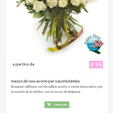
€ 55
a partire da
mazzo di rose avorio per nascita bimbo
Bouquet raffinato con Roselline avorio e verde decorativo: per
la nascita di un bimbo, con un tocco di eleganza