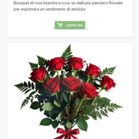
Bouquet di rose bianche e rosa: un delicato pensiero floreale
per esprimere un sentimento di amicizia