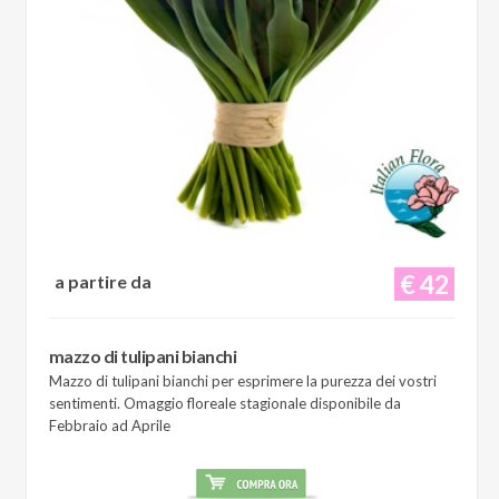
€ 42
a partire da
mazzo di tulipani bianchi
Mazzo di tulipani bianchi per esprimere la purezza dei vostri
sentimenti. Omaggio floreale stagionale disponibile da
Febbraio ad Aprile