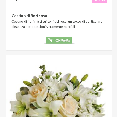
Cestino di fiori rosa
Cestino di fiori misti sui toni del rosa: un tocco di particolare
eleganza per occasioni veramente speciali