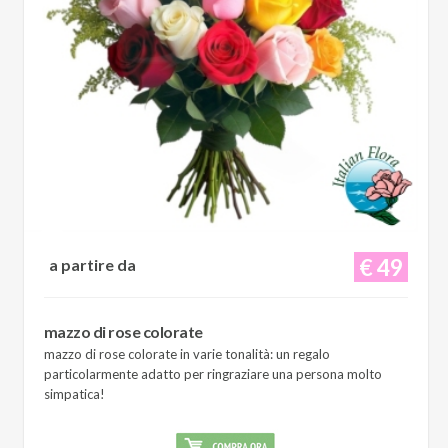
€ 49
a partire da
mazzo di rose colorate
mazzo di rose colorate in varie tonalità: un regalo
particolarmente adatto per ringraziare una persona molto
simpatica!