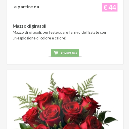
€ 44
a partire da
Mazzo di girasoli
Mazzo di girasoli: per festeggiare l'arrivo dell'Estate con
un'esplosione di colore e calore!