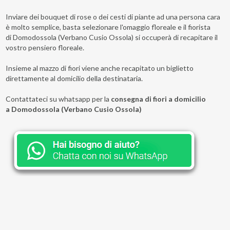
Inviare dei bouquet di rose o dei cesti di piante ad una persona cara
è molto semplice, basta selezionare l'omaggio floreale e il fiorista
di Domodossola (Verbano Cusio Ossola) si occuperà di recapitare il
vostro pensiero floreale.
Insieme al mazzo di fiori viene anche recapitato un biglietto
direttamente al domicilio della destinataria.
Contattateci su whatsapp per la
consegna di fiori a domicilio
a Domodossola (Verbano Cusio Ossola)