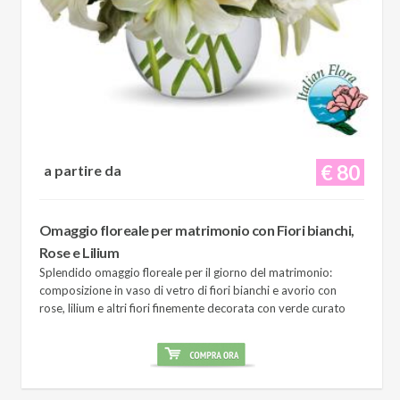
€ 80
a partire da
Omaggio floreale per matrimonio con Fiori bianchi,
Rose e Lilium
Splendido omaggio floreale per il giorno del matrimonio:
composizione in vaso di vetro di fiori bianchi e avorio con
rose, lilium e altri fiori finemente decorata con verde curato