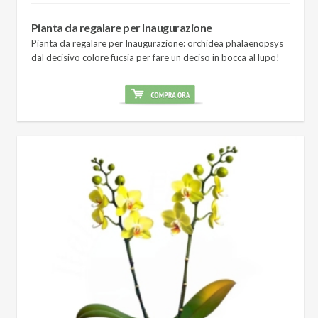
Pianta da regalare per Inaugurazione
Pianta da regalare per Inaugurazione: orchidea phalaenopsys
dal decisivo colore fucsia per fare un deciso in bocca al lupo!