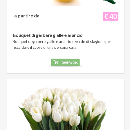
€ 40
a partire da
Bouquet di gerbere gialle e arancio
Bouquet di gerbere gialle e arancio e verde di stagione per
riscaldare il cuore di una persona cara