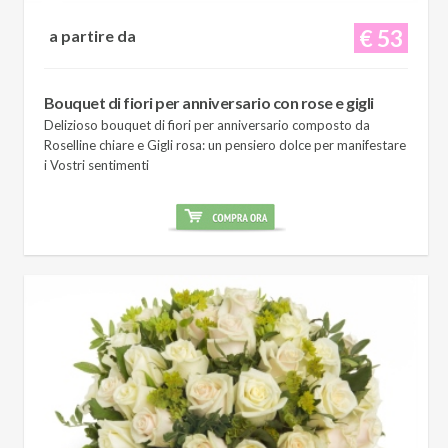
€ 53
a partire da
Bouquet di fiori per anniversario con rose e gigli
Delizioso bouquet di fiori per anniversario composto da
Roselline chiare e Gigli rosa: un pensiero dolce per manifestare
i Vostri sentimenti