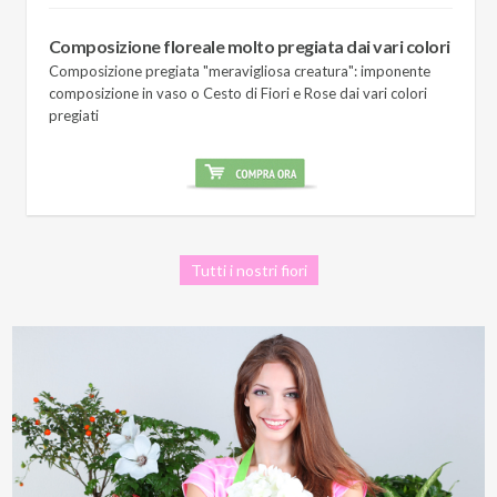
Composizione floreale molto pregiata dai vari colori
Composizione pregiata "meravigliosa creatura": imponente
composizione in vaso o Cesto di Fiori e Rose dai vari colori
pregiati
Tutti i nostri fiori