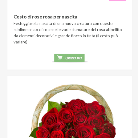
Cesto di rose rosa per nascita
Festeggiare la nascita di una nuova creatura con questo
sublime cesto di rose nelle varie sfumature del rosa abbellito
da elementi decorativi e grande fiocco in tinta (il cesto può
variare)