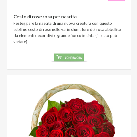
Cesto di rose rosa per nascita
Festeggiare la nascita di una nuova creatura con questo
sublime cesto di rose nelle varie sfumature del rosa abbellito
da elementi decorativi e grande fiocco in tinta (il cesto può
variare)