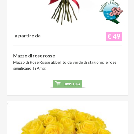
€ 49
a partire da
Mazzo di rose rosse
Mazzo di Rose Rosse abbellito da verde di stagione: le rose
significano Ti Amo!