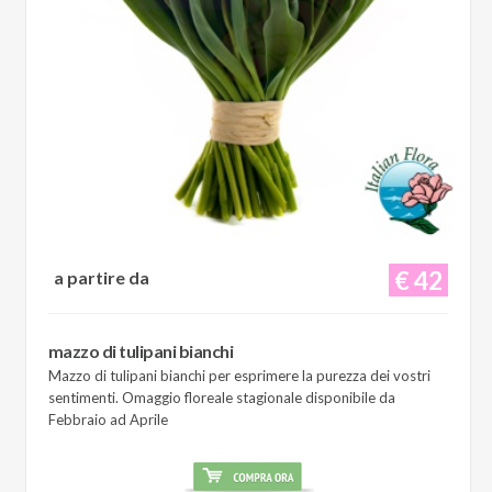
€ 42
a partire da
mazzo di tulipani bianchi
Mazzo di tulipani bianchi per esprimere la purezza dei vostri
sentimenti. Omaggio floreale stagionale disponibile da
Febbraio ad Aprile