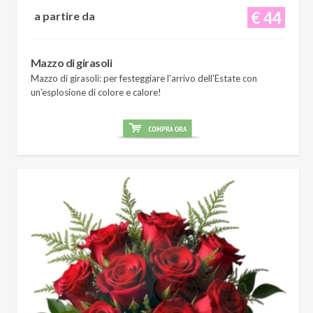
€ 44
a partire da
Mazzo di girasoli
Mazzo di girasoli: per festeggiare l'arrivo dell'Estate con
un'esplosione di colore e calore!