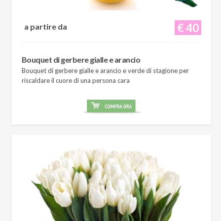
€ 40
a partire da
Bouquet di gerbere gialle e arancio
Bouquet di gerbere gialle e arancio e verde di stagione per
riscaldare il cuore di una persona cara