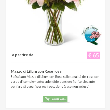
€ 65
a partire da
Mazzo di Lilium con Rose rosa
Sofisticato Mazzo di Lilium con Rose sulle tonalità del rosa con
verde di complemento: splendido pensiero fiorito elegante
per fare gli auguri per ogni occasione (vaso non incluso)