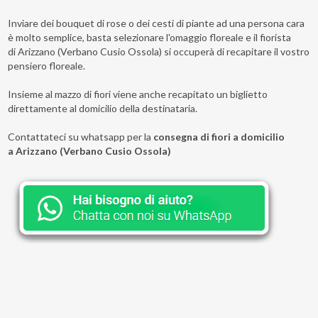
Inviare dei bouquet di rose o dei cesti di piante ad una persona cara
è molto semplice, basta selezionare l'omaggio floreale e il fiorista
di Arizzano (Verbano Cusio Ossola) si occuperà di recapitare il vostro
pensiero floreale.
Insieme al mazzo di fiori viene anche recapitato un biglietto
direttamente al domicilio della destinataria.
Contattateci su whatsapp per la
consegna di fiori a domicilio
a Arizzano (Verbano Cusio Ossola)