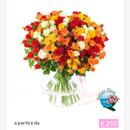
€ 250
a partire da