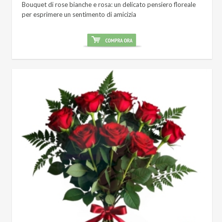
Bouquet di rose bianche e rosa: un delicato pensiero floreale
per esprimere un sentimento di amicizia