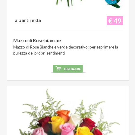
€ 49
a partire da
Mazzo di Rose bianche
Mazzo di Rose Bianche e verde decorativo: per esprimere la
purezza dei propri sentimenti