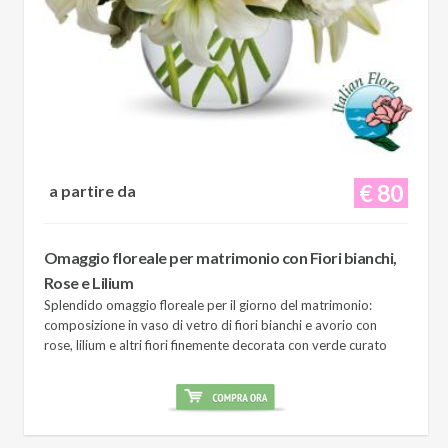
€ 80
a partire da
Omaggio floreale per matrimonio con Fiori bianchi,
Rose e Lilium
Splendido omaggio floreale per il giorno del matrimonio:
composizione in vaso di vetro di fiori bianchi e avorio con
rose, lilium e altri fiori finemente decorata con verde curato