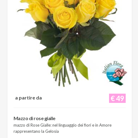
€ 49
a partire da
Mazzo di rose gialle
mazzo di Rose Gialle: nel linguaggio dei fiori e in Amore
rappresentano la Gelosia