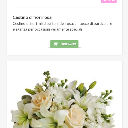
Cestino di fiori rosa
Cestino di fiori misti sui toni del rosa: un tocco di particolare
eleganza per occasioni veramente speciali