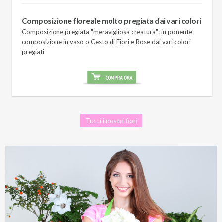
Composizione floreale molto pregiata dai vari colori
Composizione pregiata "meravigliosa creatura": imponente
composizione in vaso o Cesto di Fiori e Rose dai vari colori
pregiati
Tutti i nostri fiori