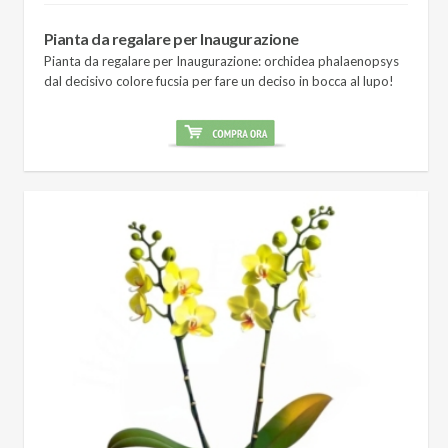
Pianta da regalare per Inaugurazione
Pianta da regalare per Inaugurazione: orchidea phalaenopsys
dal decisivo colore fucsia per fare un deciso in bocca al lupo!