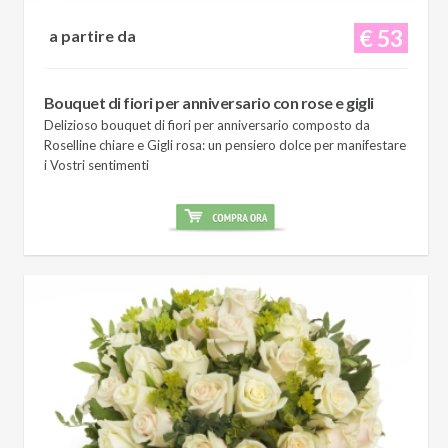
€ 53
a partire da
Bouquet di fiori per anniversario con rose e gigli
Delizioso bouquet di fiori per anniversario composto da
Roselline chiare e Gigli rosa: un pensiero dolce per manifestare
i Vostri sentimenti