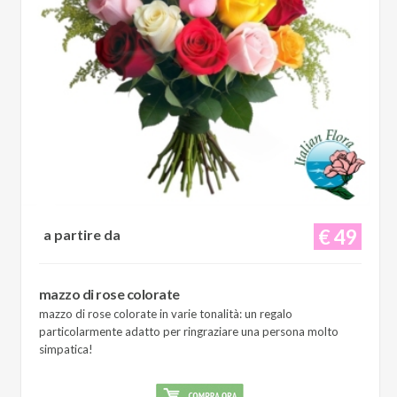
€ 49
a partire da
mazzo di rose colorate
mazzo di rose colorate in varie tonalità: un regalo
particolarmente adatto per ringraziare una persona molto
simpatica!