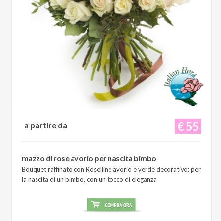
€ 55
a partire da
mazzo di rose avorio per nascita bimbo
Bouquet raffinato con Roselline avorio e verde decorativo: per
la nascita di un bimbo, con un tocco di eleganza