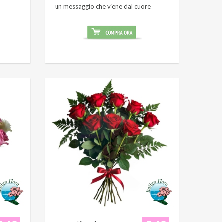
un messaggio che viene dal cuore