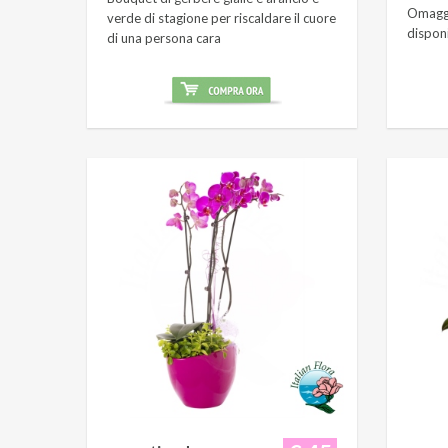
Omaggi
verde di stagione per riscaldare il cuore
dispon
di una persona cara