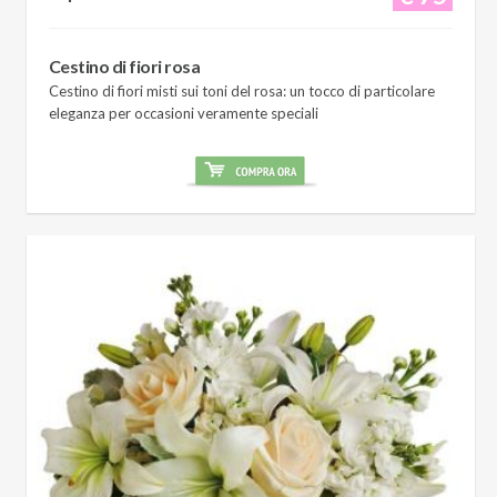
Cestino di fiori rosa
Cestino di fiori misti sui toni del rosa: un tocco di particolare
eleganza per occasioni veramente speciali