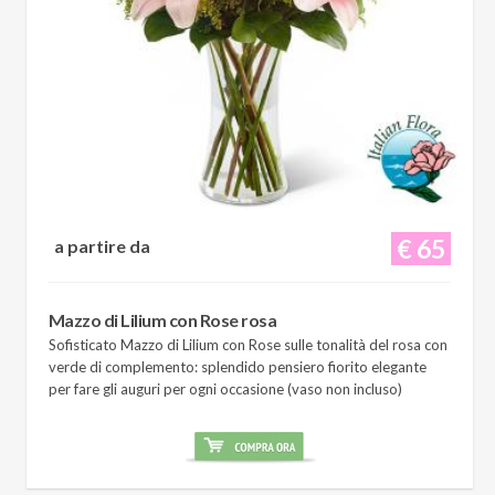
€ 65
a partire da
Mazzo di Lilium con Rose rosa
Sofisticato Mazzo di Lilium con Rose sulle tonalità del rosa con
verde di complemento: splendido pensiero fiorito elegante
per fare gli auguri per ogni occasione (vaso non incluso)