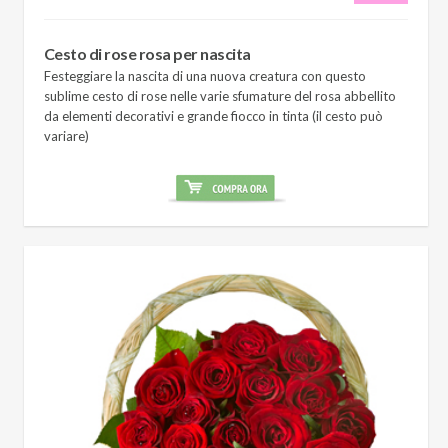
Cesto di rose rosa per nascita
Festeggiare la nascita di una nuova creatura con questo
sublime cesto di rose nelle varie sfumature del rosa abbellito
da elementi decorativi e grande fiocco in tinta (il cesto può
variare)