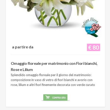
€ 80
a partire da
Omaggio floreale per matrimonio con Fiori bianchi,
Rose e Lilium
Splendido omaggio floreale per il giorno del matrimonio:
composizione in vaso di vetro di fiori bianchi e avorio con
rose, lilium e altri fiori finemente decorata con verde curato