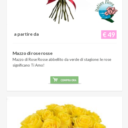
€ 49
a partire da
Mazzo di rose rosse
Mazzo di Rose Rosse abbellito da verde di stagione: le rose
significano Ti Amo!