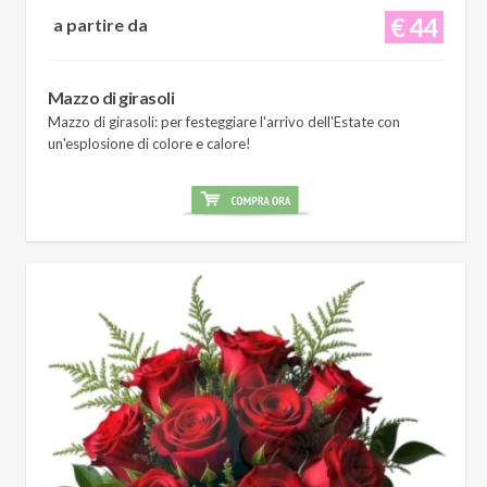
€ 44
a partire da
Mazzo di girasoli
Mazzo di girasoli: per festeggiare l'arrivo dell'Estate con
un'esplosione di colore e calore!