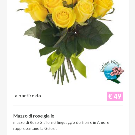
€ 49
a partire da
Mazzo di rose gialle
mazzo di Rose Gialle: nel linguaggio dei fiori e in Amore
rappresentano la Gelosia