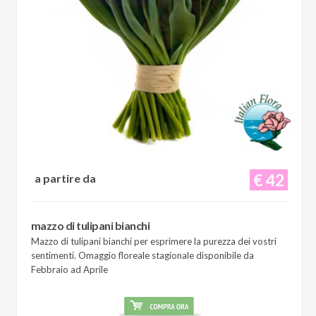
€ 42
a partire da
mazzo di tulipani bianchi
Mazzo di tulipani bianchi per esprimere la purezza dei vostri
sentimenti. Omaggio floreale stagionale disponibile da
Febbraio ad Aprile