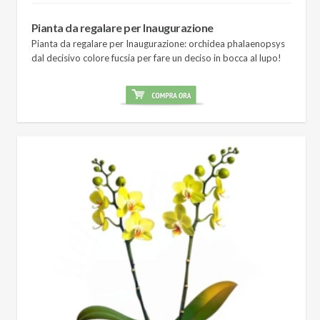
Pianta da regalare per Inaugurazione
Pianta da regalare per Inaugurazione: orchidea phalaenopsys
dal decisivo colore fucsia per fare un deciso in bocca al lupo!