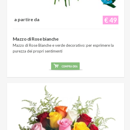
€ 49
a partire da
Mazzo di Rose bianche
Mazzo di Rose Bianche e verde decorativo: per esprimere la
purezza dei propri sentimenti