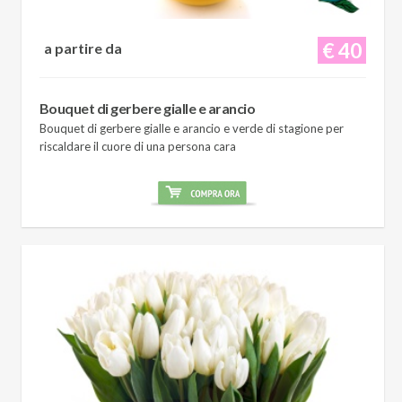
€ 40
a partire da
Bouquet di gerbere gialle e arancio
Bouquet di gerbere gialle e arancio e verde di stagione per
riscaldare il cuore di una persona cara