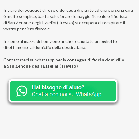
Inviare dei bouquet di rose o dei cesti di piante ad una persona cara
è molto semplice, basta selezionare l'omaggio floreale e il fiorista
di San Zenone degli Ezzelini (Treviso) si occuperà di recapitare il
vostro pensiero floreale.
Insieme al mazzo di fiori viene anche recapitato un biglietto
direttamente al domicilio della destinataria.
Contattateci su whatsapp per la
consegna di fiori a domicilio
a San Zenone degli Ezzelini (Treviso)