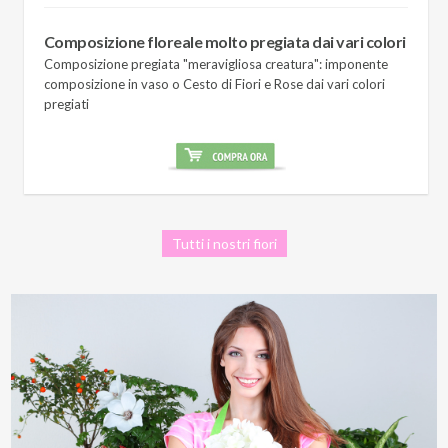
Composizione floreale molto pregiata dai vari colori
Composizione pregiata "meravigliosa creatura": imponente
composizione in vaso o Cesto di Fiori e Rose dai vari colori
pregiati
Tutti i nostri fiori