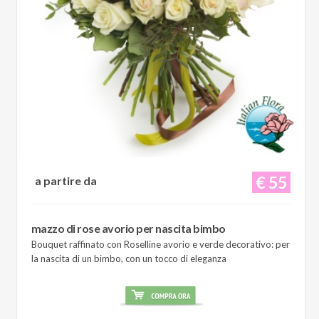
€ 55
a partire da
mazzo di rose avorio per nascita bimbo
Bouquet raffinato con Roselline avorio e verde decorativo: per
la nascita di un bimbo, con un tocco di eleganza