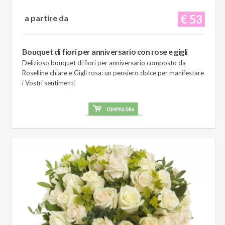
€ 53
a partire da
Bouquet di fiori per anniversario con rose e gigli
Delizioso bouquet di fiori per anniversario composto da
Roselline chiare e Gigli rosa: un pensiero dolce per manifestare
i Vostri sentimenti