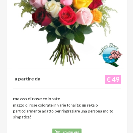
€ 49
a partire da
mazzo di rose colorate
mazzo di rose colorate in varie tonalità: un regalo
particolarmente adatto per ringraziare una persona molto
simpatica!