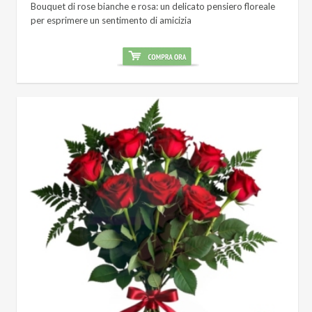
Bouquet di rose bianche e rosa: un delicato pensiero floreale
per esprimere un sentimento di amicizia