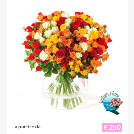
€ 250
a partire da