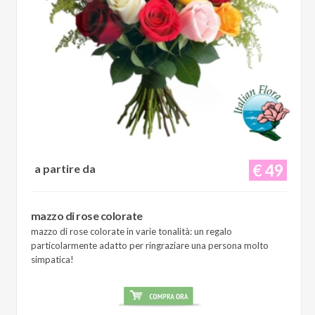
€ 49
a partire da
mazzo di rose colorate
mazzo di rose colorate in varie tonalità: un regalo
particolarmente adatto per ringraziare una persona molto
simpatica!