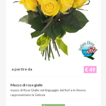
€ 49
a partire da
Mazzo di rose gialle
mazzo di Rose Gialle: nel linguaggio dei fiori e in Amore
rappresentano la Gelosia