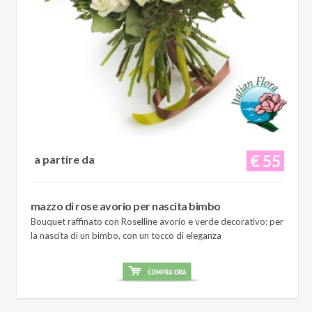
€ 55
a partire da
mazzo di rose avorio per nascita bimbo
Bouquet raffinato con Roselline avorio e verde decorativo: per
la nascita di un bimbo, con un tocco di eleganza