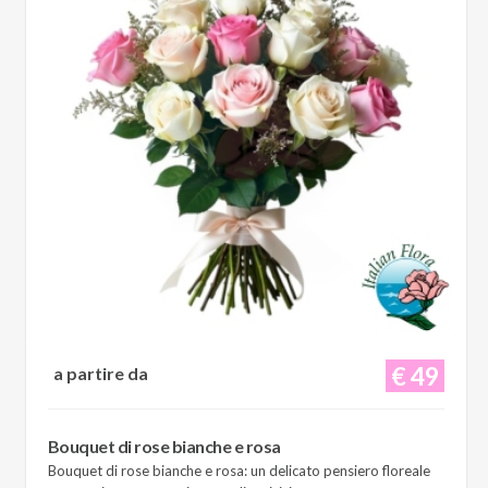
€ 49
a partire da
Bouquet di rose bianche e rosa
Bouquet di rose bianche e rosa: un delicato pensiero floreale