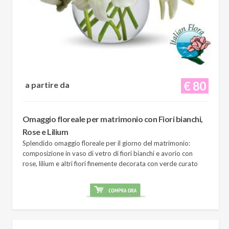
€ 80
a partire da
Omaggio floreale per matrimonio con Fiori bianchi,
Rose e Lilium
Splendido omaggio floreale per il giorno del matrimonio:
composizione in vaso di vetro di fiori bianchi e avorio con
rose, lilium e altri fiori finemente decorata con verde curato