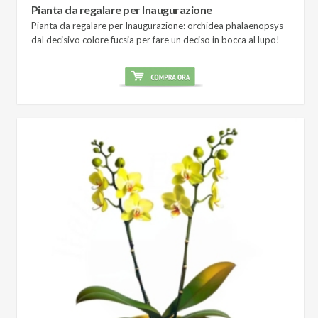
Pianta da regalare per Inaugurazione
Pianta da regalare per Inaugurazione: orchidea phalaenopsys
dal decisivo colore fucsia per fare un deciso in bocca al lupo!