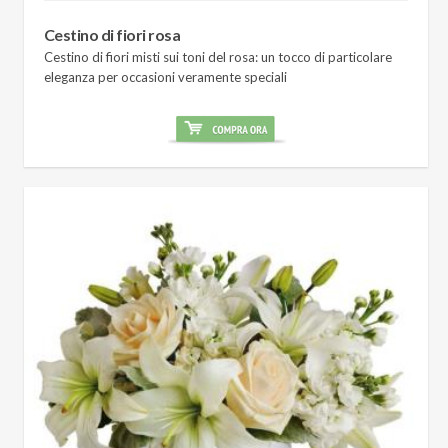
Cestino di fiori rosa
Cestino di fiori misti sui toni del rosa: un tocco di particolare
eleganza per occasioni veramente speciali