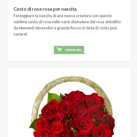
Cesto di rose rosa per nascita
Festeggiare la nascita di una nuova creatura con questo
sublime cesto di rose nelle varie sfumature del rosa abbellito
da elementi decorativi e grande fiocco in tinta (il cesto può
variare)