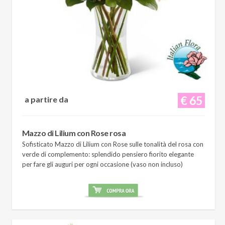
€ 65
a partire da
Mazzo di Lilium con Rose rosa
Sofisticato Mazzo di Lilium con Rose sulle tonalità del rosa con
verde di complemento: splendido pensiero fiorito elegante
per fare gli auguri per ogni occasione (vaso non incluso)