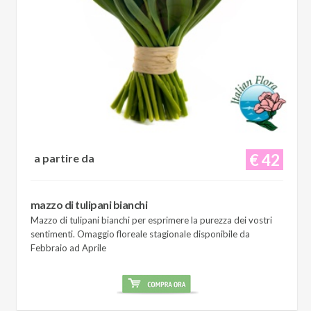
€ 42
a partire da
mazzo di tulipani bianchi
Mazzo di tulipani bianchi per esprimere la purezza dei vostri
sentimenti. Omaggio floreale stagionale disponibile da
Febbraio ad Aprile