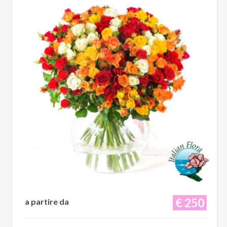
€ 250
a partire da