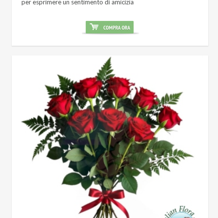
per esprimere un sentimento di amicizia