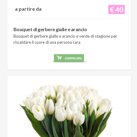
€ 40
a partire da
Bouquet di gerbere gialle e arancio
Bouquet di gerbere gialle e arancio e verde di stagione per
riscaldare il cuore di una persona cara