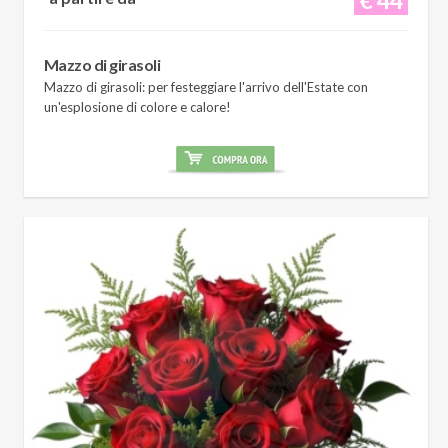
Mazzo di girasoli
Mazzo di girasoli: per festeggiare l'arrivo dell'Estate con
un'esplosione di colore e calore!