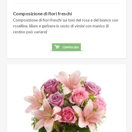
Composizione di fiori freschi
Composizione di fiori freschi sui toni del rosa e del bianco con
roselline, lilium e gerbere in cesto di vimini con manico (il
cestino può variare)