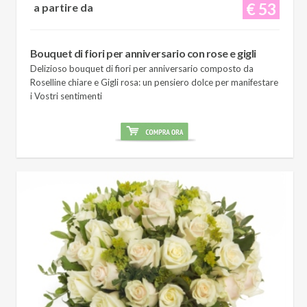
€ 53
a partire da
Bouquet di fiori per anniversario con rose e gigli
Delizioso bouquet di fiori per anniversario composto da
Roselline chiare e Gigli rosa: un pensiero dolce per manifestare
i Vostri sentimenti