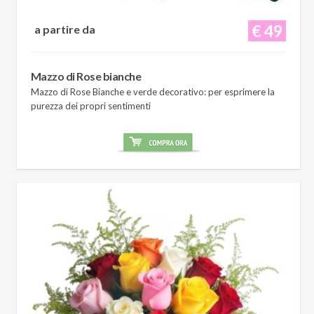
€ 49
a partire da
Mazzo di Rose bianche
Mazzo di Rose Bianche e verde decorativo: per esprimere la
purezza dei propri sentimenti