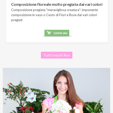
Composizione floreale molto pregiata dai vari colori
Composizione pregiata "meravigliosa creatura": imponente
composizione in vaso o Cesto di Fiori e Rose dai vari colori
pregiati
Tutti i nostri fiori