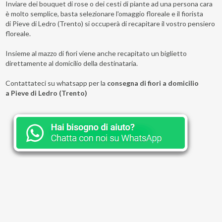
Inviare dei bouquet di rose o dei cesti di piante ad una persona cara
è molto semplice, basta selezionare l'omaggio floreale e il fiorista
di Pieve di Ledro (Trento) si occuperà di recapitare il vostro pensiero
floreale.
Insieme al mazzo di fiori viene anche recapitato un biglietto
direttamente al domicilio della destinataria.
Contattateci su whatsapp per la
consegna di fiori a domicilio
a Pieve di Ledro (Trento)