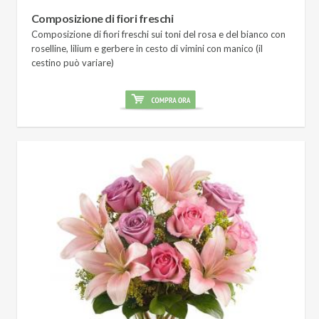
Composizione di fiori freschi
Composizione di fiori freschi sui toni del rosa e del bianco con
roselline, lilium e gerbere in cesto di vimini con manico (il
cestino può variare)