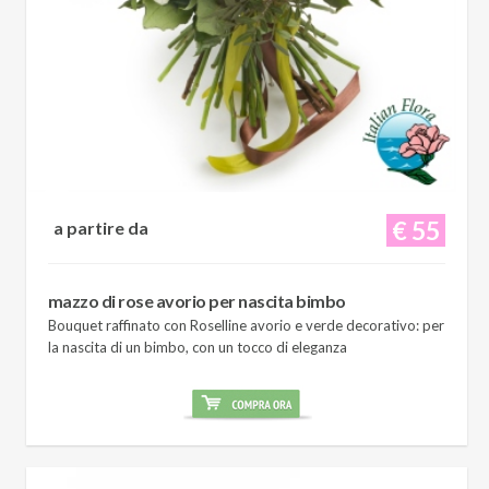
€ 55
a partire da
mazzo di rose avorio per nascita bimbo
Bouquet raffinato con Roselline avorio e verde decorativo: per
la nascita di un bimbo, con un tocco di eleganza