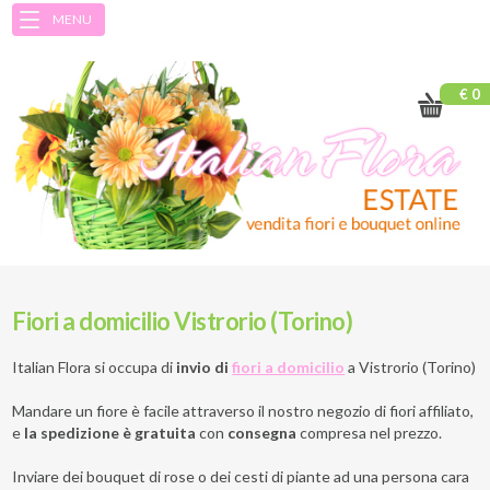
MENU
€ 0
Fiori a domicilio Vistrorio (Torino)
Italian Flora si occupa di
invio di
fiori a domicilio
a
Vistrorio (Torino)
Mandare un fiore è facile attraverso il nostro negozio di fiori affiliato,
e
la spedizione è gratuita
con
consegna
compresa nel prezzo.
Inviare dei bouquet di rose o dei cesti di piante ad una persona cara