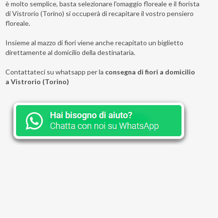
è molto semplice, basta selezionare l'omaggio floreale e il fiorista
di Vistrorio (Torino) si occuperà di recapitare il vostro pensiero
floreale.
Insieme al mazzo di fiori viene anche recapitato un biglietto
direttamente al domicilio della destinataria.
Contattateci su whatsapp per la
consegna di fiori a domicilio
a Vistrorio (Torino)