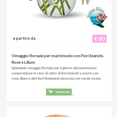
€ 80
a partire da
Omaggio floreale per matrimonio con Fiori bianchi,
Rose e Lilium
Splendido omaggio floreale per il giorno del matrimonio:
composizione in vaso di vetro di fiori bianchi e avorio con
rose, lilium e altri fiori finemente decorata con verde curato