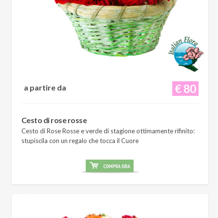
€ 80
a partire da
Cesto di rose rosse
Cesto di Rose Rosse e verde di stagione ottimamente rifinito:
stupiscila con un regalo che tocca il Cuore