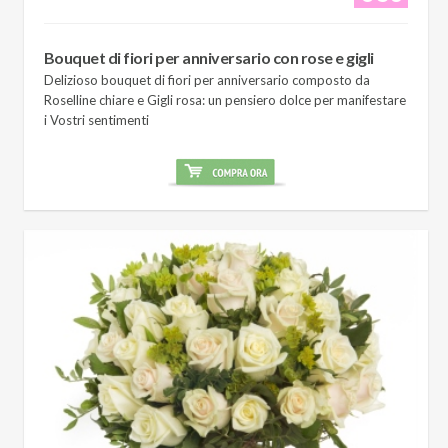
Bouquet di fiori per anniversario con rose e gigli
Delizioso bouquet di fiori per anniversario composto da
Roselline chiare e Gigli rosa: un pensiero dolce per manifestare
i Vostri sentimenti