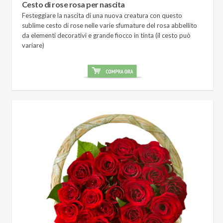
Cesto di rose rosa per nascita
Festeggiare la nascita di una nuova creatura con questo
sublime cesto di rose nelle varie sfumature del rosa abbellito
da elementi decorativi e grande fiocco in tinta (il cesto può
variare)