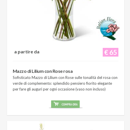
€ 65
a partire da
Mazzo di Lilium con Rose rosa
Sofisticato Mazzo di Lilium con Rose sulle tonalità del rosa con
verde di complemento: splendido pensiero fiorito elegante
per fare gli auguri per ogni occasione (vaso non incluso)