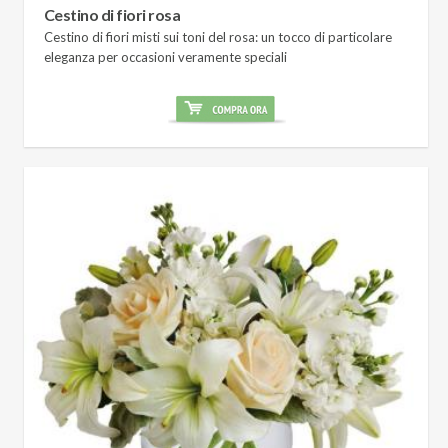
Cestino di fiori rosa
Cestino di fiori misti sui toni del rosa: un tocco di particolare
eleganza per occasioni veramente speciali