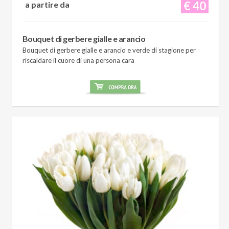
€ 40
a partire da
Bouquet di gerbere gialle e arancio
Bouquet di gerbere gialle e arancio e verde di stagione per
riscaldare il cuore di una persona cara