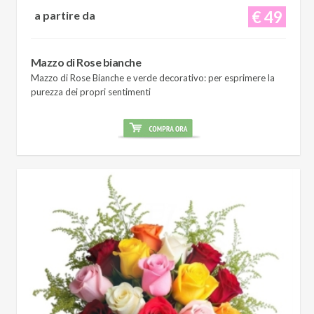
€ 49
a partire da
Mazzo di Rose bianche
Mazzo di Rose Bianche e verde decorativo: per esprimere la
purezza dei propri sentimenti