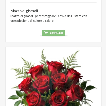
Mazzo di girasoli
Mazzo di girasoli: per festeggiare l'arrivo dell'Estate con
un'esplosione di colore e calore!