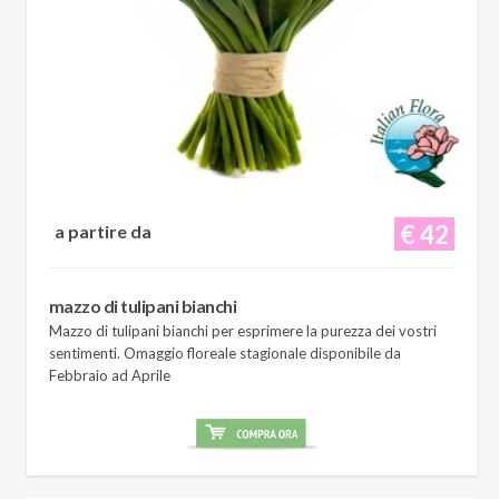
€ 42
a partire da
mazzo di tulipani bianchi
Mazzo di tulipani bianchi per esprimere la purezza dei vostri
sentimenti. Omaggio floreale stagionale disponibile da
Febbraio ad Aprile