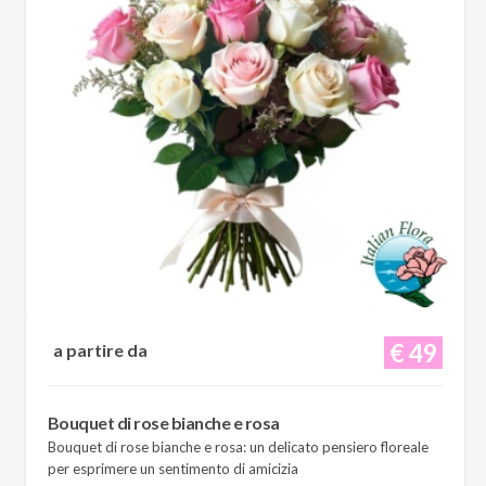
€ 49
a partire da
Bouquet di rose bianche e rosa
Bouquet di rose bianche e rosa: un delicato pensiero floreale
per esprimere un sentimento di amicizia