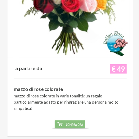
€ 49
a partire da
mazzo di rose colorate
mazzo di rose colorate in varie tonalità: un regalo
particolarmente adatto per ringraziare una persona molto
simpatica!