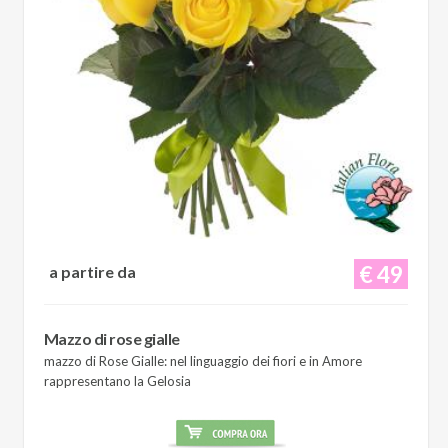
€ 49
a partire da
Mazzo di rose gialle
mazzo di Rose Gialle: nel linguaggio dei fiori e in Amore
rappresentano la Gelosia