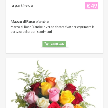
€ 49
a partire da
Mazzo di Rose bianche
Mazzo di Rose Bianche e verde decorativo: per esprimere la
purezza dei propri sentimenti