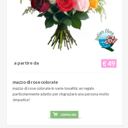
€ 49
a partire da
mazzo di rose colorate
mazzo di rose colorate in varie tonalità: un regalo
particolarmente adatto per ringraziare una persona molto
simpatica!