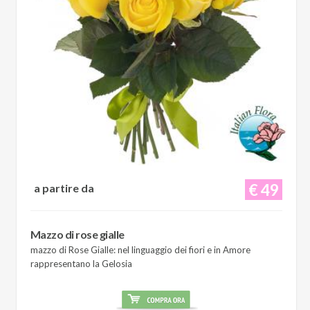
€ 49
a partire da
Mazzo di rose gialle
mazzo di Rose Gialle: nel linguaggio dei fiori e in Amore
rappresentano la Gelosia