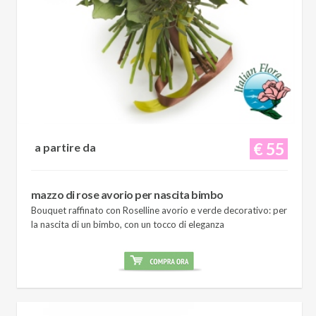
€ 55
a partire da
mazzo di rose avorio per nascita bimbo
Bouquet raffinato con Roselline avorio e verde decorativo: per
la nascita di un bimbo, con un tocco di eleganza