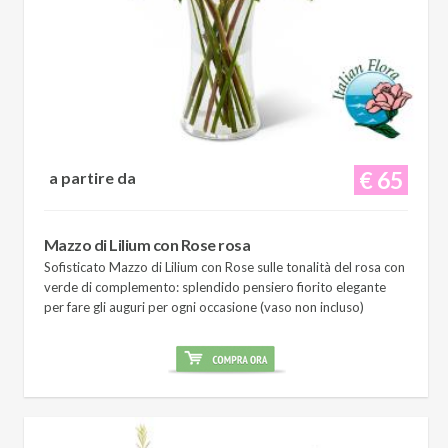
€ 65
a partire da
Mazzo di Lilium con Rose rosa
Sofisticato Mazzo di Lilium con Rose sulle tonalità del rosa con
verde di complemento: splendido pensiero fiorito elegante
per fare gli auguri per ogni occasione (vaso non incluso)