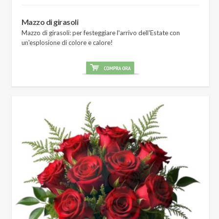
Mazzo di girasoli
Mazzo di girasoli: per festeggiare l'arrivo dell'Estate con
un'esplosione di colore e calore!