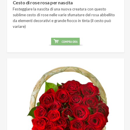
Cesto di rose rosa per nascita
Festeggiare la nascita di una nuova creatura con questo
sublime cesto di rose nelle varie sfumature del rosa abbellito
da elementi decorativi e grande fiocco in tinta (il cesto può
variare)