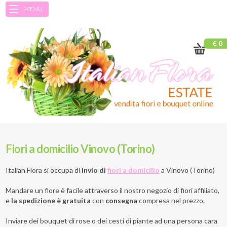
MENU
€ 0
Fiori a domicilio Vinovo (Torino)
Italian Flora si occupa di
invio di
fiori a domicilio
a
Vinovo (Torino)
Mandare un fiore è facile attraverso il nostro negozio di fiori affiliato,
e
la spedizione è gratuita
con
consegna
compresa nel prezzo.
Inviare dei bouquet di rose o dei cesti di piante ad una persona cara