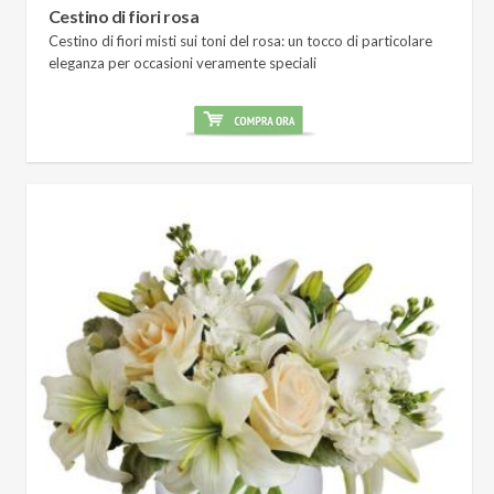
Cestino di fiori rosa
Cestino di fiori misti sui toni del rosa: un tocco di particolare
eleganza per occasioni veramente speciali