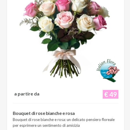
€ 49
a partire da
Bouquet di rose bianche e rosa
Bouquet di rose bianche e rosa: un delicato pensiero floreale
per esprimere un sentimento di amicizia