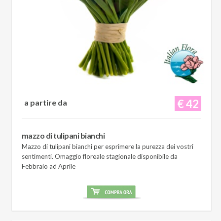
€ 42
a partire da
mazzo di tulipani bianchi
Mazzo di tulipani bianchi per esprimere la purezza dei vostri
sentimenti. Omaggio floreale stagionale disponibile da
Febbraio ad Aprile