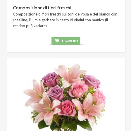
Composizione di fiori freschi
Composizione di fiori freschi sui toni del rosa e del bianco con
roselline, lilium e gerbere in cesto di vimini con manico (il
cestino può variare)