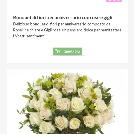
Bouquet di fiori per anniversario con rose e gigli
Delizioso bouquet di fiori per anniversario composto da
Roselline chiare e Gigli rosa: un pensiero dolce per manifestare
i Vostri sentimenti