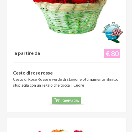
€ 80
a partire da
Cesto di rose rosse
Cesto di Rose Rosse e verde di stagione ottimamente rifinito:
stupiscila con un regalo che tocca il Cuore