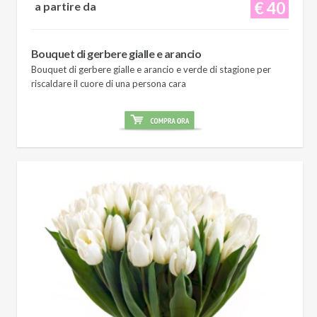
€ 40
a partire da
Bouquet di gerbere gialle e arancio
Bouquet di gerbere gialle e arancio e verde di stagione per
riscaldare il cuore di una persona cara