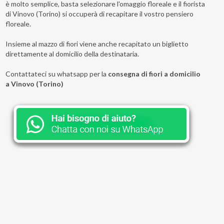
è molto semplice, basta selezionare l'omaggio floreale e il fiorista
di Vinovo (Torino) si occuperà di recapitare il vostro pensiero
floreale.
Insieme al mazzo di fiori viene anche recapitato un biglietto
direttamente al domicilio della destinataria.
Contattateci su whatsapp per la
consegna di fiori a domicilio
a Vinovo (Torino)