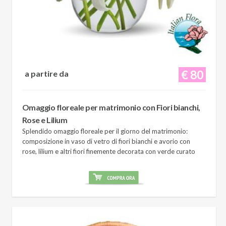
€ 80
a partire da
Omaggio floreale per matrimonio con Fiori bianchi,
Rose e Lilium
Splendido omaggio floreale per il giorno del matrimonio:
composizione in vaso di vetro di fiori bianchi e avorio con
rose, lilium e altri fiori finemente decorata con verde curato