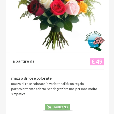
€ 49
a partire da
mazzo di rose colorate
mazzo di rose colorate in varie tonalità: un regalo
particolarmente adatto per ringraziare una persona molto
simpatica!