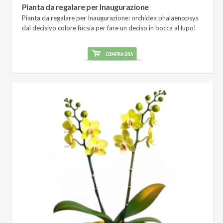
Pianta da regalare per Inaugurazione
Pianta da regalare per Inaugurazione: orchidea phalaenopsys
dal decisivo colore fucsia per fare un deciso in bocca al lupo!