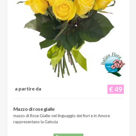
€ 49
a partire da
Mazzo di rose gialle
mazzo di Rose Gialle: nel linguaggio dei fiori e in Amore
rappresentano la Gelosia