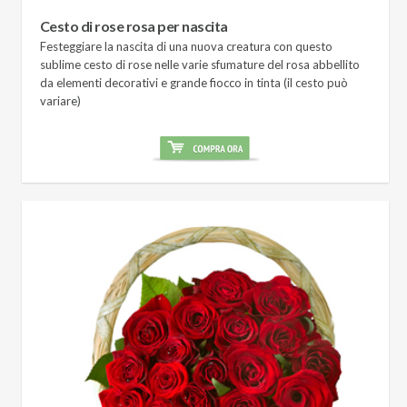
Cesto di rose rosa per nascita
Festeggiare la nascita di una nuova creatura con questo
sublime cesto di rose nelle varie sfumature del rosa abbellito
da elementi decorativi e grande fiocco in tinta (il cesto può
variare)