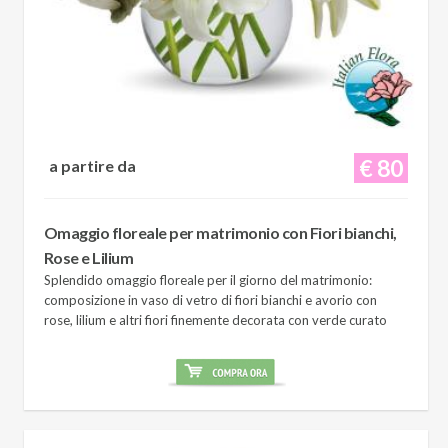
€ 80
a partire da
Omaggio floreale per matrimonio con Fiori bianchi,
Rose e Lilium
Splendido omaggio floreale per il giorno del matrimonio:
composizione in vaso di vetro di fiori bianchi e avorio con
rose, lilium e altri fiori finemente decorata con verde curato