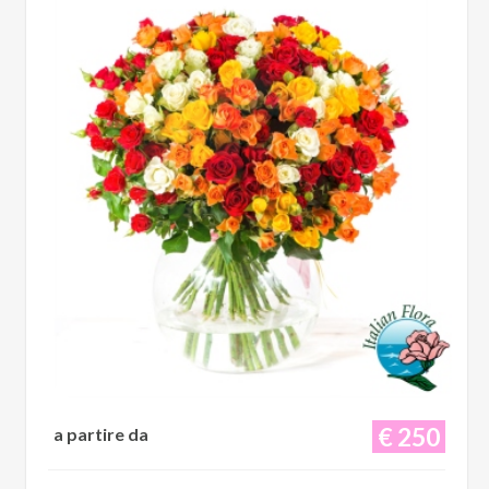
€ 250
a partire da