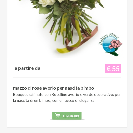
€ 55
a partire da
mazzo di rose avorio per nascita bimbo
Bouquet raffinato con Roselline avorio e verde decorativo: per
la nascita di un bimbo, con un tocco di eleganza