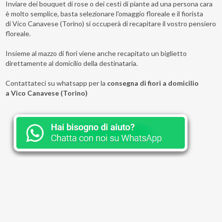
Inviare dei bouquet di rose o dei cesti di piante ad una persona cara
è molto semplice, basta selezionare l'omaggio floreale e il fiorista
di Vico Canavese (Torino) si occuperà di recapitare il vostro pensiero
floreale.
Insieme al mazzo di fiori viene anche recapitato un biglietto
direttamente al domicilio della destinataria.
Contattateci su whatsapp per la
consegna di fiori a domicilio
a Vico Canavese (Torino)