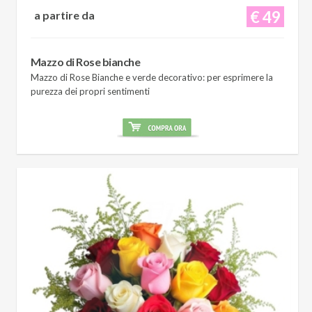
€ 49
a partire da
Mazzo di Rose bianche
Mazzo di Rose Bianche e verde decorativo: per esprimere la
purezza dei propri sentimenti