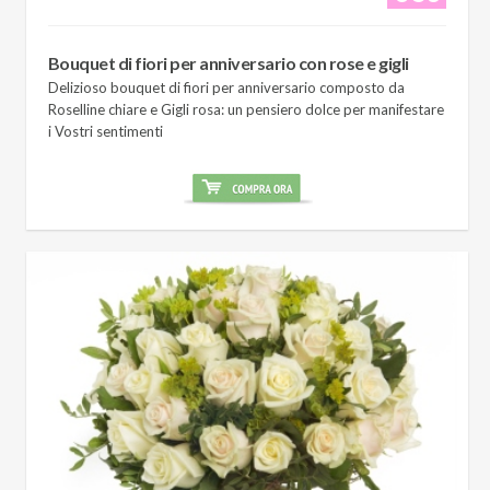
Bouquet di fiori per anniversario con rose e gigli
Delizioso bouquet di fiori per anniversario composto da
Roselline chiare e Gigli rosa: un pensiero dolce per manifestare
i Vostri sentimenti