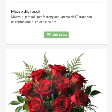
Mazzo di girasoli
Mazzo di girasoli: per festeggiare l'arrivo dell'Estate con
un'esplosione di colore e calore!