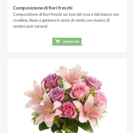
Composizione di fiori freschi
Composizione di fiori freschi sui toni del rosa e del bianco con
roselline, lilium e gerbere in cesto di vimini con manico (il
cestino può variare)