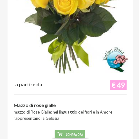
€ 49
a partire da
Mazzo di rose gialle
mazzo di Rose Gialle: nel linguaggio dei fiori e in Amore
rappresentano la Gelosia