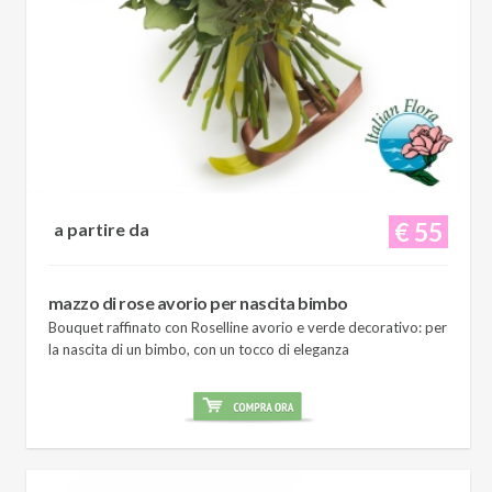
€ 55
a partire da
mazzo di rose avorio per nascita bimbo
Bouquet raffinato con Roselline avorio e verde decorativo: per
la nascita di un bimbo, con un tocco di eleganza