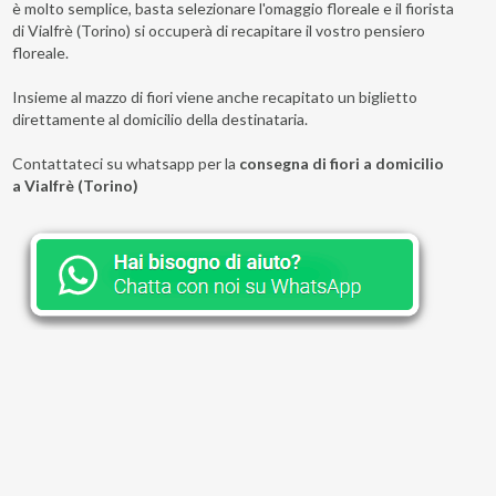
è molto semplice, basta selezionare l'omaggio floreale e il fiorista
di Vialfrè (Torino) si occuperà di recapitare il vostro pensiero
floreale.
Insieme al mazzo di fiori viene anche recapitato un biglietto
direttamente al domicilio della destinataria.
Contattateci su whatsapp per la
consegna di fiori a domicilio
a Vialfrè (Torino)