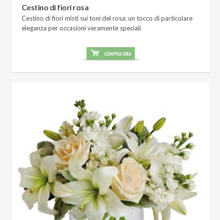
Cestino di fiori rosa
Cestino di fiori misti sui toni del rosa: un tocco di particolare
eleganza per occasioni veramente speciali