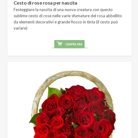
Cesto di rose rosa per nascita
Festeggiare la nascita di una nuova creatura con questo
sublime cesto di rose nelle varie sfumature del rosa abbellito
da elementi decorativi e grande fiocco in tinta (il cesto può
variare)