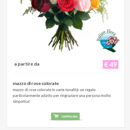
€ 49
a partire da
mazzo di rose colorate
mazzo di rose colorate in varie tonalità: un regalo
particolarmente adatto per ringraziare una persona molto
simpatica!