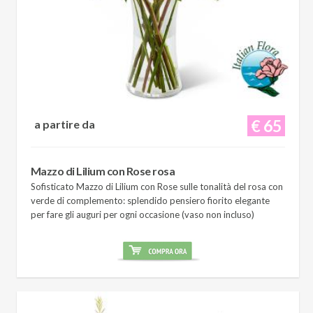
€ 65
a partire da
Mazzo di Lilium con Rose rosa
Sofisticato Mazzo di Lilium con Rose sulle tonalità del rosa con
verde di complemento: splendido pensiero fiorito elegante
per fare gli auguri per ogni occasione (vaso non incluso)