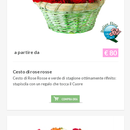
€ 80
a partire da
Cesto di rose rosse
Cesto di Rose Rosse e verde di stagione ottimamente rifinito:
stupiscila con un regalo che tocca il Cuore