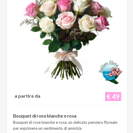
€ 49
a partire da
Bouquet di rose bianche e rosa
Bouquet di rose bianche e rosa: un delicato pensiero floreale
per esprimere un sentimento di amicizia