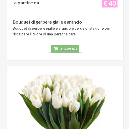
€ 40
a partire da
Bouquet di gerbere gialle e arancio
Bouquet di gerbere gialle e arancio e verde di stagione per
riscaldare il cuore di una persona cara