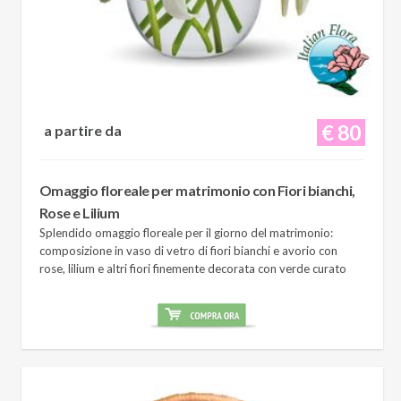
€ 80
a partire da
Omaggio floreale per matrimonio con Fiori bianchi,
Rose e Lilium
Splendido omaggio floreale per il giorno del matrimonio:
composizione in vaso di vetro di fiori bianchi e avorio con
rose, lilium e altri fiori finemente decorata con verde curato