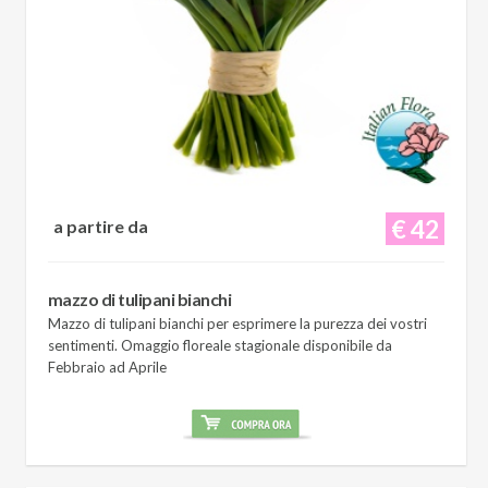
€ 42
a partire da
mazzo di tulipani bianchi
Mazzo di tulipani bianchi per esprimere la purezza dei vostri
sentimenti. Omaggio floreale stagionale disponibile da
Febbraio ad Aprile