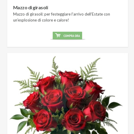
Mazzo di girasoli
Mazzo di girasoli: per festeggiare l'arrivo dell'Estate con
un'esplosione di colore e calore!