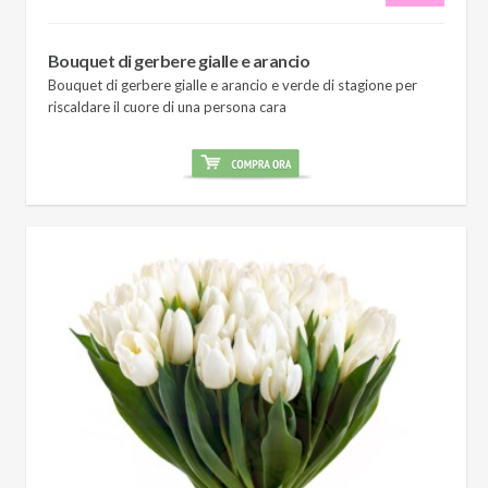
Bouquet di gerbere gialle e arancio
Bouquet di gerbere gialle e arancio e verde di stagione per
riscaldare il cuore di una persona cara