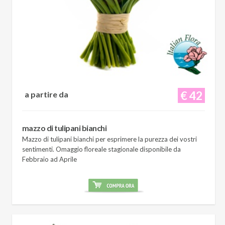
€ 42
a partire da
mazzo di tulipani bianchi
Mazzo di tulipani bianchi per esprimere la purezza dei vostri
sentimenti. Omaggio floreale stagionale disponibile da
Febbraio ad Aprile