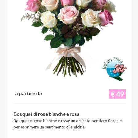
€ 49
a partire da
Bouquet di rose bianche e rosa
Bouquet di rose bianche e rosa: un delicato pensiero floreale
per esprimere un sentimento di amicizia