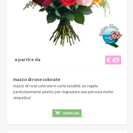
€ 49
a partire da
mazzo di rose colorate
mazzo di rose colorate in varie tonalità: un regalo
particolarmente adatto per ringraziare una persona molto
simpatica!