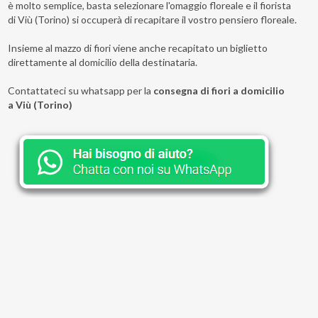
è molto semplice, basta selezionare l'omaggio floreale e il fiorista
di Viù (Torino) si occuperà di recapitare il vostro pensiero floreale.
Insieme al mazzo di fiori viene anche recapitato un biglietto
direttamente al domicilio della destinataria.
Contattateci su whatsapp per la
consegna di fiori a domicilio
a Viù (Torino)