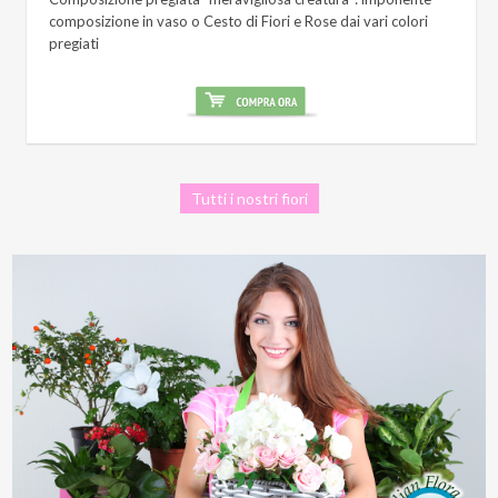
composizione in vaso o Cesto di Fiori e Rose dai vari colori
pregiati
Tutti i nostri fiori