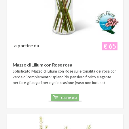
€ 65
a partire da
Mazzo di Lilium con Rose rosa
Sofisticato Mazzo di Lilium con Rose sulle tonalità del rosa con
verde di complemento: splendido pensiero fiorito elegante
per fare gli auguri per ogni occasione (vaso non incluso)