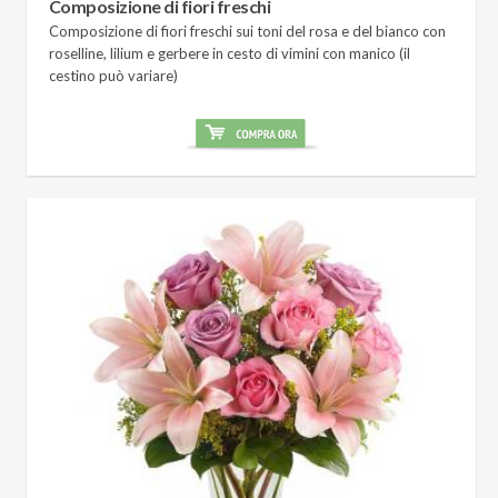
Composizione di fiori freschi
Composizione di fiori freschi sui toni del rosa e del bianco con
roselline, lilium e gerbere in cesto di vimini con manico (il
cestino può variare)