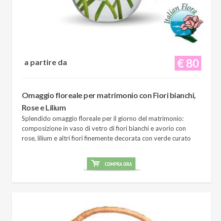
€ 80
a partire da
Omaggio floreale per matrimonio con Fiori bianchi,
Rose e Lilium
Splendido omaggio floreale per il giorno del matrimonio:
composizione in vaso di vetro di fiori bianchi e avorio con
rose, lilium e altri fiori finemente decorata con verde curato