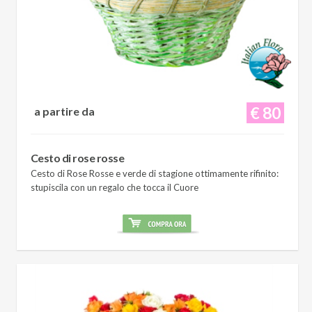
€ 80
a partire da
Cesto di rose rosse
Cesto di Rose Rosse e verde di stagione ottimamente rifinito:
stupiscila con un regalo che tocca il Cuore