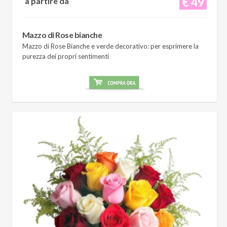
€ 49
a partire da
Mazzo di Rose bianche
Mazzo di Rose Bianche e verde decorativo: per esprimere la
purezza dei propri sentimenti