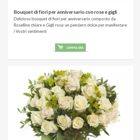
Bouquet di fiori per anniversario con rose e gigli
Delizioso bouquet di fiori per anniversario composto da
Roselline chiare e Gigli rosa: un pensiero dolce per manifestare
i Vostri sentimenti