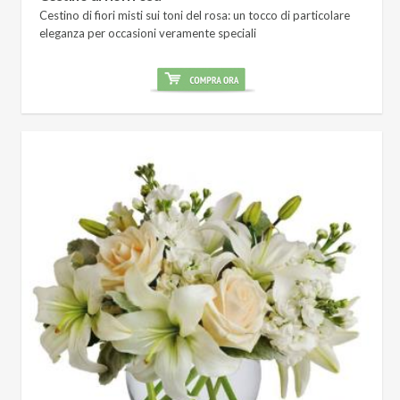
Cestino di fiori misti sui toni del rosa: un tocco di particolare
eleganza per occasioni veramente speciali