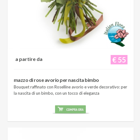
€ 55
a partire da
mazzo di rose avorio per nascita bimbo
Bouquet raffinato con Roselline avorio e verde decorativo: per
la nascita di un bimbo, con un tocco di eleganza