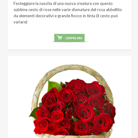
Festeggiare la nascita di una nuova creatura con questo
sublime cesto di rose nelle varie sfumature del rosa abbellito
da elementi decorativi e grande fiocco in tinta (il cesto può
variare)