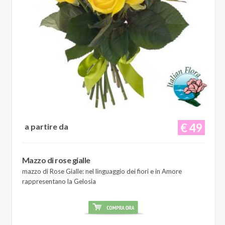
€ 49
a partire da
Mazzo di rose gialle
mazzo di Rose Gialle: nel linguaggio dei fiori e in Amore
rappresentano la Gelosia