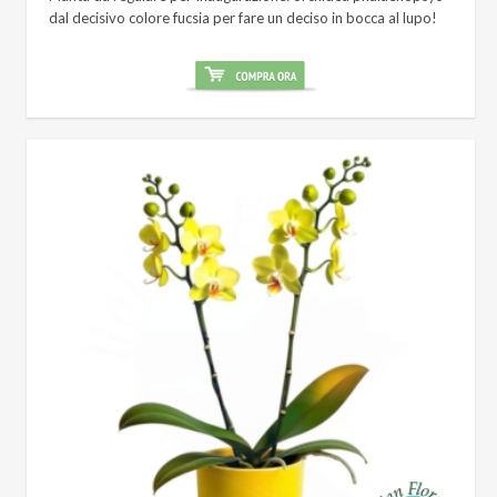
dal decisivo colore fucsia per fare un deciso in bocca al lupo!